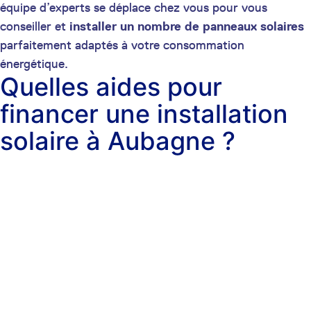
équipe d’experts se déplace chez vous pour vous
conseiller et
installer un nombre de panneaux solaires
parfaitement adaptés à votre consommation
énergétique.
Quelles aides pour
financer une installation
solaire à Aubagne ?