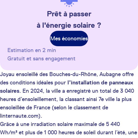
Prêt à passer
à l'énergie solaire ?
Mes économies
Estimation en 2 min
Gratuit et sans engagement
Joyau ensoleillé des Bouches-du-Rhône, Aubagne offre
des conditions idéales pour
l’installation de panneaux
solaires
. En 2024, la ville a enregistré un total de 3 040
heures d’ensoleillement, la classant ainsi 7e ville la plus
ensoleillée de France (selon le classement de
linternaute.com).
Grâce à une irradiation solaire maximale de 5 440
Wh/m² et plus de 1 000 heures de soleil durant l’été, une