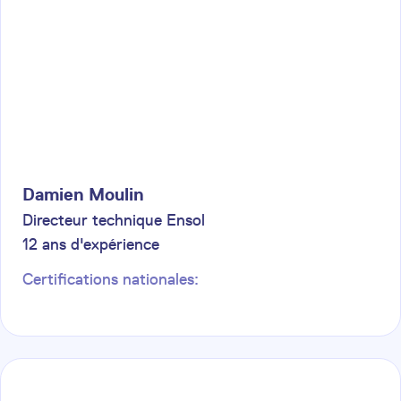
Damien
Moulin
Directeur technique Ensol
12
ans d'expérience
Certifications nationales: