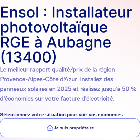
Ensol : Installateur
photovoltaïque
RGE à Aubagne
(13400)
Le meilleur rapport qualité/prix de la région
Provence-Alpes-Côte d'Azur. Installez des
panneaux solaires en 2025 et réalisez jusqu'à 50 %
d'économies sur votre facture d'électricité.
Sélectionnez votre situation pour voir vos économies :
Je suis propriétaire