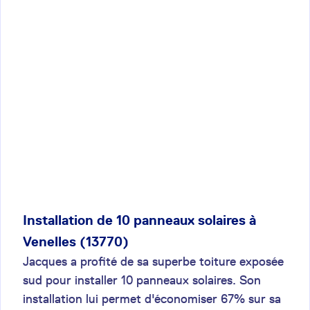
Installation de 10 panneaux solaires à
Venelles (13770)
Jacques a profité de sa superbe toiture exposée
sud pour installer 10 panneaux solaires. Son
installation lui permet d'économiser 67% sur sa