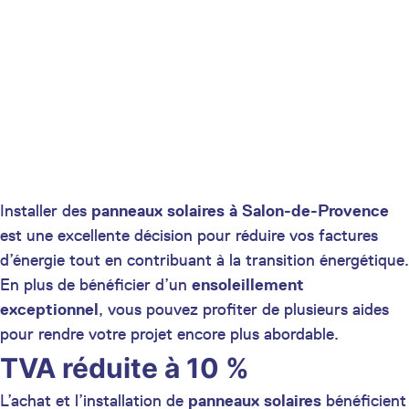
Installer des
panneaux solaires à
Salon-de-Provence
est une excellente décision pour réduire vos factures
d’énergie tout en contribuant à la transition énergétique.
En plus de bénéficier d’un
ensoleillement
exceptionnel
, vous pouvez profiter de plusieurs aides
pour rendre votre projet encore plus abordable.
TVA réduite à 10 %
L’achat et l’installation de
panneaux solaires
bénéficient