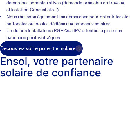
démarches administratives (demande préalable de travaux,
attestation Consuel etc...)
Nous réalisons également les démarches pour obtenir les aid
nationales ou locales dédiées aux panneaux solaires
Un de nos installateurs RGE QualiPV effectue la pose des
panneaux photovoltaïques
Découvrez votre potentiel solaire
Ensol, votre partenaire
solaire de confiance