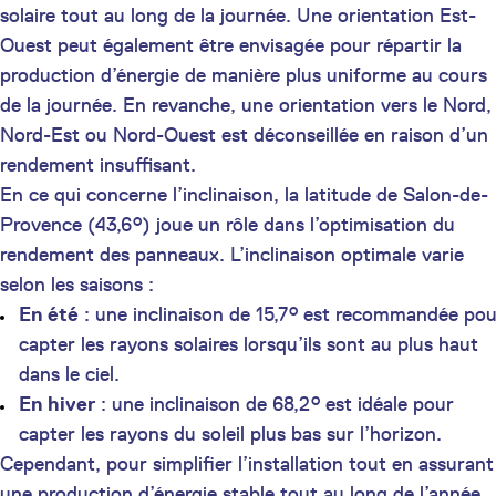
solaire tout au long de la journée. Une orientation Est-
Ouest peut également être envisagée pour répartir la
production d’énergie de manière plus uniforme au cours
de la journée. En revanche, une orientation vers le Nord,
Nord-Est ou Nord-Ouest est déconseillée en raison d’un
rendement insuffisant.
En ce qui concerne l’inclinaison, la latitude de Salon-de-
Provence (43,6°) joue un rôle dans l’optimisation du
rendement des panneaux. L’inclinaison optimale varie
selon les saisons :
En été
: une inclinaison de 15,7° est recommandée pou
capter les rayons solaires lorsqu’ils sont au plus haut
dans le ciel.
En hiver
: une inclinaison de 68,2° est idéale pour
capter les rayons du soleil plus bas sur l’horizon.
Cependant, pour simplifier l’installation tout en assurant
une production d’énergie stable tout au long de l’année,