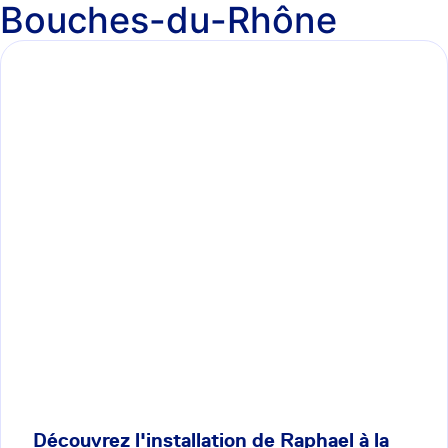
Bouches-du-Rhône
Découvrez l'installation de Raphael à la