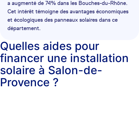
a augmenté de 74% dans les Bouches-du-Rhône.
Cet intérêt témoigne des avantages économiques
et écologiques des panneaux solaires dans ce
département.
Quelles aides pour
financer une installation
solaire à Salon-de-
Provence ?