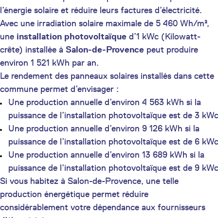
l’énergie solaire et réduire leurs factures d’électricité.
Avec une irradiation solaire maximale de 5 460 Wh/m²,
une
installation photovoltaïque
d’1 kWc (Kilowatt-
crête) installée à
Salon-de-Provence
peut produire
environ 1 521 kWh par an.
Le rendement des panneaux solaires installés dans cette
commune permet d’envisager :
Une production annuelle d’environ 4 563 kWh si la
puissance de l’installation photovoltaïque est de 3 kW
Une production annuelle d’environ 9 126 kWh si la
puissance de l’installation photovoltaïque est de 6 kW
Une production annuelle d’environ 13 689 kWh si la
puissance de l’installation photovoltaïque est de 9 kW
Si vous habitez à Salon-de-Provence, une telle
production énergétique permet réduire
considérablement votre dépendance aux fournisseurs