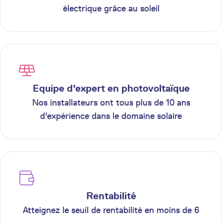
électrique grâce au soleil
Equipe d'expert en photovoltaïque
Nos installateurs ont tous plus de 10 ans
d'expérience dans le domaine solaire
Rentabilité
Atteignez le seuil de rentabilité en moins de 6