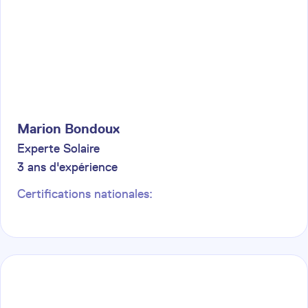
Marion
Bondoux
Experte Solaire
3
ans d'expérience
Certifications nationales: