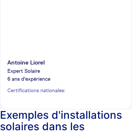
Antoine
Liorel
Expert Solaire
6
ans d'expérience
Certifications nationales:
Exemples d'installations
solaires dans les