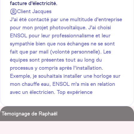
facture d'électricité.
Client
Jacques
J'ai été contacté par une multitude d'entreprise
pour mon projet photovoltaïque. J'ai choisi
ENSOL pour leur professionnalisme et leur
sympathie bien que nos échanges ne se sont
fait que par mail (volonté personnelle). Les
équipes sont présentes tout au long du
processus y compris après l'installation.
Exemple, je souhaitais installer une horloge sur
mon chauffe eau, ENSOL m'a mis en relation
avec un électricien. Top expérience
Témoignage de Raphaël