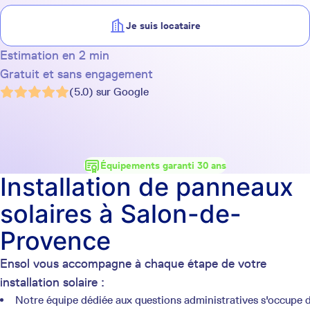
Je suis locataire
Estimation en 2 min
Gratuit et sans engagement
(5.0) sur Google
Équipements garanti 30 ans
Installation de panneaux
solaires à Salon-de-
Provence
Ensol vous accompagne à chaque étape de votre
installation solaire :
Notre équipe dédiée aux questions administratives s'occupe 