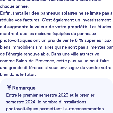
chaque année.
Enfin,
installer des panneaux solaires
ne se limite pas à
réduire vos factures. C’est également un investissement
qui
augmente la valeur de votre propriété
. Les études
montrent que les maisons équipées de panneaux
photovoltaïques ont un prix de vente
6 %
supérieur aux
biens immobiliers similaires qui ne sont pas alimentés par
de l’énergie renouvelable. Dans une ville attractive
comme Salon-de-Provence, cette plus-value peut faire
une grande différence si vous envisagez de vendre votre
bien dans le futur.
Remarque
Entre le premier semestre 2023 et le premier
semestre 2024, le nombre d’installations
photovoltaïques permettant l’autoconsommation