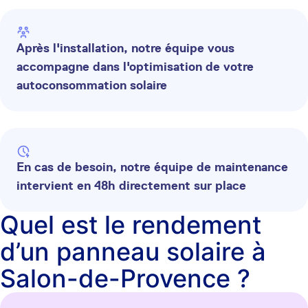
Après l'installation, notre équipe vous
accompagne dans l'optimisation de votre
autoconsommation solaire
En cas de besoin, notre équipe de maintenance
intervient en 48h directement sur place
Quel est le rendement
d’un panneau solaire à
Salon-de-Provence ?