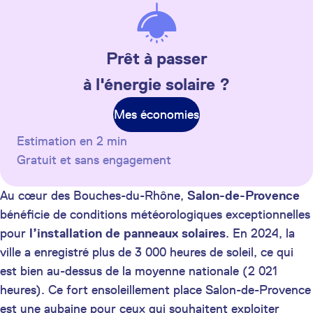
Prêt à passer
à l'énergie solaire ?
Mes économies
Estimation en 2 min
Gratuit et sans engagement
Au cœur des Bouches-du-Rhône,
Salon-de-Provence
bénéficie de conditions météorologiques exceptionnelles
pour
l’installation de panneaux solaires
. En 2024, la
ville a enregistré plus de 3 000 heures de soleil, ce qui
est bien au-dessus de la moyenne nationale (2 021
heures). Ce fort ensoleillement place Salon-de-Provence
est une aubaine pour ceux qui souhaitent exploiter