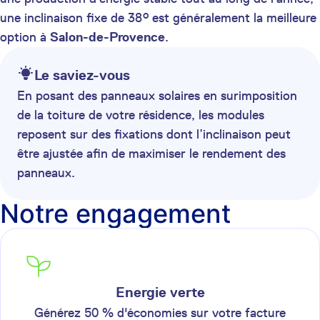
une inclinaison fixe de 38° est généralement la meilleure
option à
Salon-de-Provence
.
Le saviez-vous
En posant des panneaux solaires en surimposition
de la toiture de votre résidence, les modules
reposent sur des fixations dont l’inclinaison peut
être ajustée afin de maximiser le rendement des
panneaux.
Notre engagement
Energie verte
Générez 50 % d'économies sur votre facture