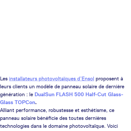
Les
installateurs photovoltaïques d’Ensol
proposent à
leurs clients un modèle de panneau solaire de dernière
génération : le
DualSun FLASH 500 Half-Cut Glass-
Glass TOPCon
.
Alliant performance, robustesse et esthétisme, ce
panneau solaire bénéficie des toutes dernières
technologies dans le domaine photovoltaïque. Voici