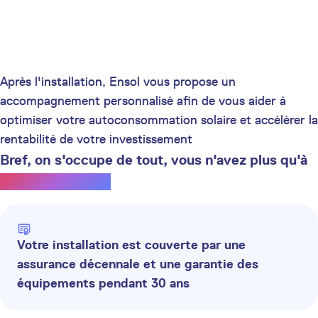
Après l'installation, Ensol vous propose un
accompagnement personnalisé afin de vous aider à
optimiser votre autoconsommation solaire et accélérer la
rentabilité de votre investissement
Bref, on s'occupe de tout, vous n'avez plus qu'à
profiter du soleil.
Votre installation est couverte par une
assurance décennale et une garantie des
équipements pendant 30 ans