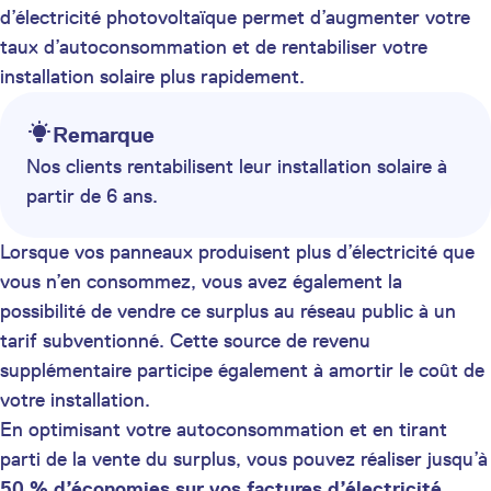
d’électricité photovoltaïque permet d’augmenter votre
taux d’autoconsommation et de rentabiliser votre
installation solaire plus rapidement.
Remarque
Nos clients rentabilisent leur installation solaire à
partir de 6 ans.
Lorsque vos panneaux produisent plus d’électricité que
vous n’en consommez, vous avez également la
possibilité de vendre ce surplus au réseau public à un
tarif subventionné. Cette source de revenu
supplémentaire participe également à amortir le coût de
votre installation.
En optimisant votre autoconsommation et en tirant
parti de la vente du surplus, vous pouvez réaliser jusqu’à
50 % d’économies sur vos factures d’électricité