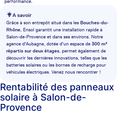
performance.
A savoir
Grâce à son entrepôt situé dans les
Bouches-du-
Rhône
, Ensol garantit une installation rapide à
Salon-de-Provence et dans ses environs. Notre
agence d'Aubagne, dotée d'un espace de
300 m²
répartis sur deux étages
, permet également de
découvrir les dernières innovations, telles que les
batteries solaires ou les bornes de recharge pour
véhicules électriques. Venez nous rencontrer !
Rentabilité des panneaux
solaire à Salon-de-
Provence