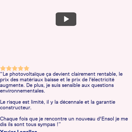
“Le photovoltaïque ça devient clairement rentable, le
prix des matériaux baisse et le prix de l'électricité
augmente. De plus, je suis sensible aux questions
environnementales.
Le risque est limité, il y la décennale et la garantie
constructeur.
Chaque fois que je rencontre un nouveau d'Ensol je me
dis ils sont tous sympas !”