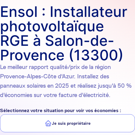
Ensol : Installateur
photovoltaïque
RGE à Salon-de-
Provence (13300)
Le meilleur rapport qualité/prix de la région
Provence-Alpes-Côte d'Azur. Installez des
panneaux solaires en 2025 et réalisez jusqu'à 50 %
d'économies sur votre facture d'électricité.
Sélectionnez votre situation pour voir vos économies :
Je suis propriétaire