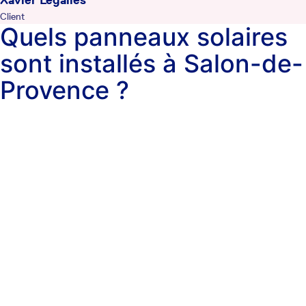
Xavier Legalles
Client
Quels panneaux solaires
sont installés à Salon-de-
Provence ?