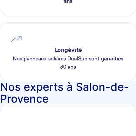
ans
Longévité
Nos panneaux solaires DualSun sont garanties
30 ans
Nos experts à Salon-de-
Provence