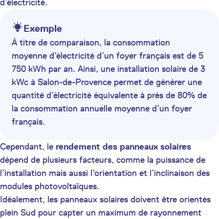
d’électricité.
Exemple
À titre de comparaison, la consommation
moyenne d’électricité d’un foyer français est de 5
750 kWh par an. Ainsi, une installation solaire de 3
kWc à Salon-de-Provence permet de générer une
quantité d’électricité équivalente à près de 80% de
la consommation annuelle moyenne d’un foyer
français.
Cependant, le
rendement des panneaux solaires
dépend de plusieurs facteurs, comme la puissance de
l’installation mais aussi l’orientation et l’inclinaison des
modules photovoltaïques.
Idéalement, les panneaux solaires doivent être orientés
plein Sud pour capter un maximum de rayonnement