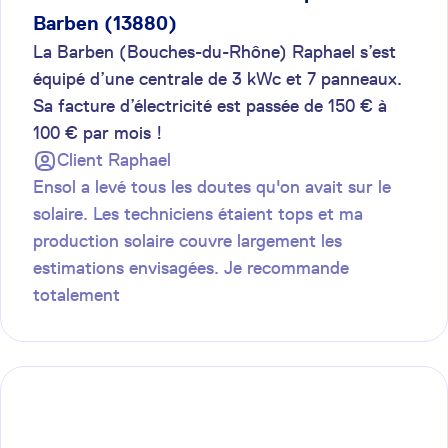
Barben (13880)
La Barben (Bouches-du-Rhône) Raphael s’est
équipé d’une centrale de 3 kWc et 7 panneaux.
Sa facture d’électricité est passée de 150 € à
100 € par mois !
Client
Raphael
Ensol a levé tous les doutes qu'on avait sur le
solaire. Les techniciens étaient tops et ma
production solaire couvre largement les
estimations envisagées. Je recommande
totalement