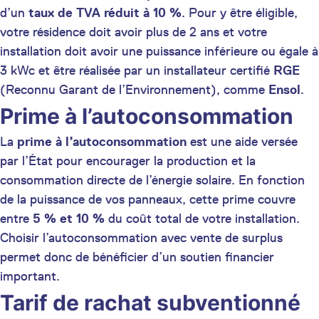
d’un
taux de TVA réduit à 10 %
. Pour y être éligible,
votre résidence doit avoir plus de 2 ans et votre
installation doit avoir une puissance inférieure ou égale à
3 kWc et être réalisée par un installateur certifié
RGE
(Reconnu Garant de l’Environnement), comme
Ensol
.
Prime à l’autoconsommation
La
prime à l’autoconsommation
est une aide versée
par l’État pour encourager la production et la
consommation directe de l’énergie solaire. En fonction
de la puissance de vos panneaux, cette prime couvre
entre
5 % et 10 %
du coût total de votre installation.
Choisir l’autoconsommation avec vente de surplus
permet donc de bénéficier d’un soutien financier
important.
Tarif de rachat subventionné