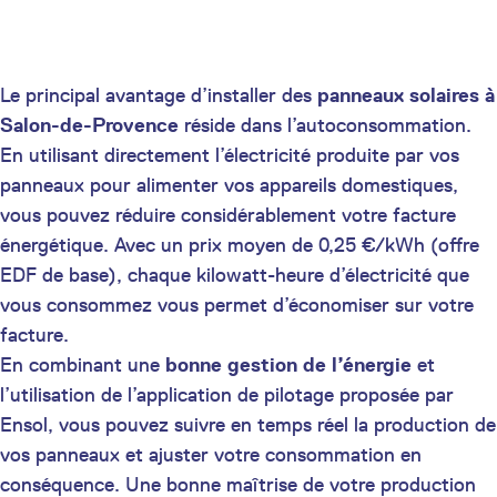
Le principal avantage d’installer des
panneaux solaires à
Salon-de-Provence
réside dans l’autoconsommation.
En utilisant directement l’électricité produite par vos
panneaux pour alimenter vos appareils domestiques,
vous pouvez réduire considérablement votre facture
énergétique. Avec un prix moyen de 0,25 €/kWh (offre
EDF de base), chaque kilowatt-heure d’électricité que
vous consommez vous permet d’économiser sur votre
facture.
En combinant une
bonne gestion de l’énergie
et
l’utilisation de l’application de pilotage proposée par
Ensol, vous pouvez suivre en temps réel la production de
vos panneaux et ajuster votre consommation en
conséquence. Une bonne maîtrise de votre production