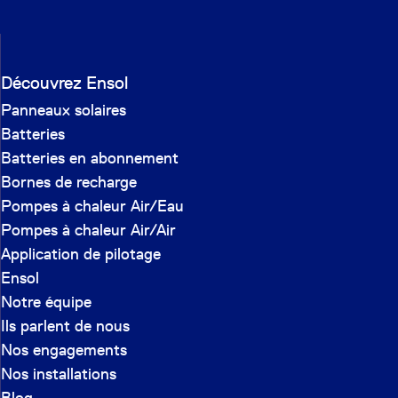
Découvrez Ensol
Panneaux solaires
Batteries
Batteries en abonnement
Bornes de recharge
Pompes à chaleur Air/Eau
Pompes à chaleur Air/Air
Application de pilotage
Ensol
Notre équipe
Ils parlent de nous
Nos engagements
Nos installations