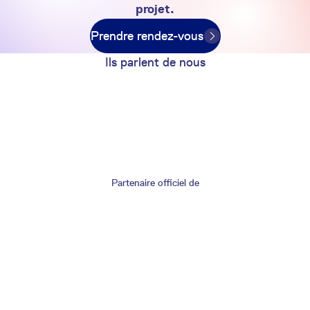
projet.
Prendre rendez-vous
Ils parlent de nous
Partenaire officiel de