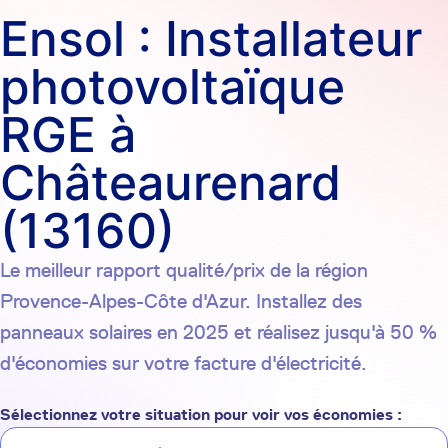
Ensol : Installateur
photovoltaïque
RGE à
Châteaurenard
(13160)
Le meilleur rapport qualité/prix de la région
Provence-Alpes-Côte d'Azur. Installez des
panneaux solaires en 2025 et réalisez jusqu'à 50 %
d'économies sur votre facture d'électricité.
Sélectionnez votre situation pour voir vos économies :