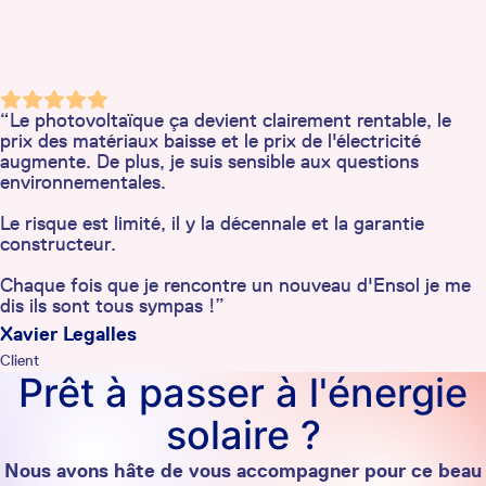
“Le photovoltaïque ça devient clairement rentable, le
prix des matériaux baisse et le prix de l'électricité
augmente. De plus, je suis sensible aux questions
environnementales.
Le risque est limité, il y la décennale et la garantie
constructeur.
Chaque fois que je rencontre un nouveau d'Ensol je me
dis ils sont tous sympas !”
Xavier Legalles
Client
Prêt à passer à l'énergie
solaire ?
Nous avons hâte de vous accompagner pour ce beau