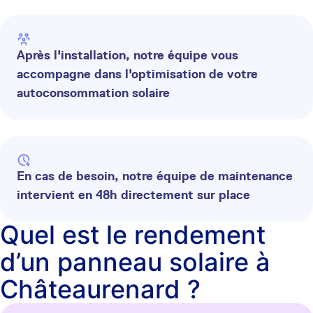
Après l'installation, notre équipe vous
accompagne dans l'optimisation de votre
autoconsommation solaire
En cas de besoin, notre équipe de maintenance
intervient en 48h directement sur place
Quel est le rendement
d’un panneau solaire à
Châteaurenard ?