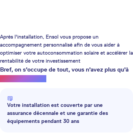
Après l'installation, Ensol vous propose un
accompagnement personnalisé afin de vous aider à
optimiser votre autoconsommation solaire et accélérer la
rentabilité de votre investissement
Bref, on s'occupe de tout, vous n'avez plus qu'à
profiter du soleil.
Votre installation est couverte par une
assurance décennale et une garantie des
équipements pendant 30 ans