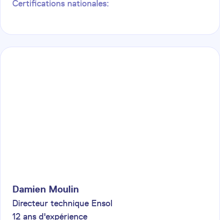
Certifications nationales:
Damien
Moulin
Directeur technique Ensol
12
ans d'expérience