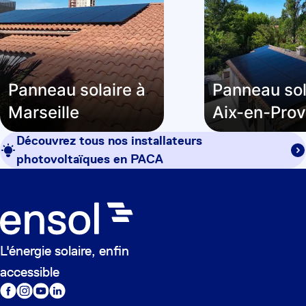
Panneau solaire à
Panneau sol
Marseille
Aix-en-Pro
Découvrez tous nos installateurs
photovoltaïques en
PACA
L'énergie solaire, enfin
accessible