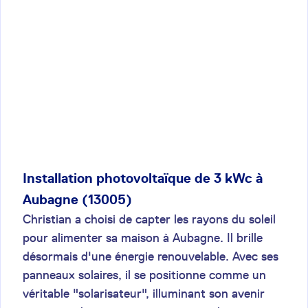
Installation photovoltaïque de 3 kWc à
Aubagne (13005)
Christian a choisi de capter les rayons du soleil
pour alimenter sa maison à Aubagne. Il brille
désormais d'une énergie renouvelable. Avec ses
panneaux solaires, il se positionne comme un
véritable "solarisateur", illuminant son avenir