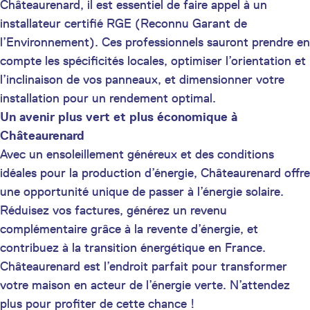
Châteaurenard, il est essentiel de faire appel à un
installateur certifié RGE (Reconnu Garant de
l’Environnement). Ces professionnels sauront prendre en
compte les spécificités locales, optimiser l’orientation et
l’inclinaison de vos panneaux, et dimensionner votre
installation pour un rendement optimal.
Un avenir plus vert et plus économique à
Châteaurenard
Avec un ensoleillement généreux et des conditions
idéales pour la production d’énergie, Châteaurenard offre
une opportunité unique de passer à l’énergie solaire.
Réduisez vos factures, générez un revenu
complémentaire grâce à la revente d’énergie, et
contribuez à la transition énergétique en France.
Châteaurenard est l’endroit parfait pour transformer
votre maison en acteur de l’énergie verte. N’attendez
plus pour profiter de cette chance !