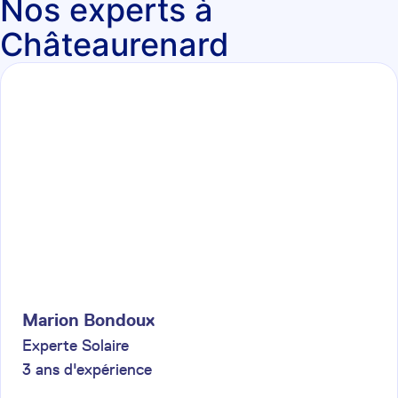
Nos experts à
Châteaurenard
Marion
Bondoux
Experte Solaire
3
ans d'expérience