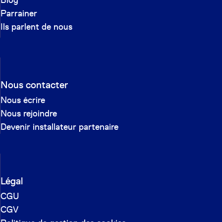
Blog
Parrainer
Ils parlent de nous
Nous contacter
Nous écrire
Nous rejoindre
Devenir installateur partenaire
Légal
CGU
CGV