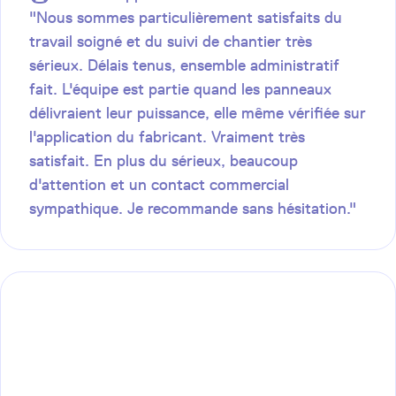
"Nous sommes particulièrement satisfaits du
travail soigné et du suivi de chantier très
sérieux. Délais tenus, ensemble administratif
fait. L'équipe est partie quand les panneaux
délivraient leur puissance, elle même vérifiée sur
l'application du fabricant. Vraiment très
satisfait. En plus du sérieux, beaucoup
d'attention et un contact commercial
sympathique. Je recommande sans hésitation."