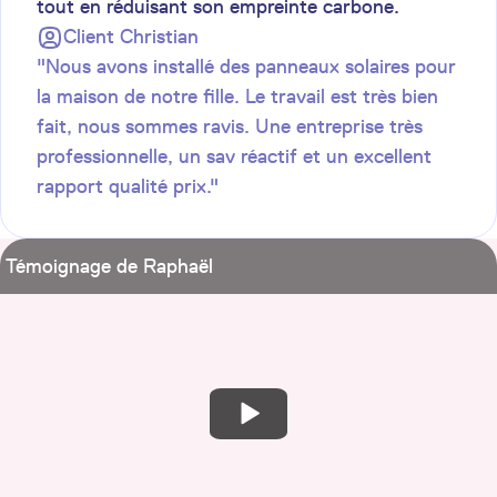
tout en réduisant son empreinte carbone.
Client
Christian
"Nous avons installé des panneaux solaires pour
la maison de notre fille. Le travail est très bien
fait, nous sommes ravis. Une entreprise très
professionnelle, un sav réactif et un excellent
rapport qualité prix."
Témoignage de Raphaël