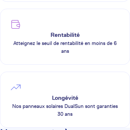
Rentabilité
Atteignez le seuil de rentabilité en moins de 6
ans
Longévité
Nos panneaux solaires DualSun sont garanties
30 ans