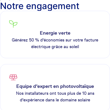
Notre engagement
Energie verte
Générez 50 % d'économies sur votre facture
électrique grâce au soleil
Equipe d'expert en photovoltaïque
Nos installateurs ont tous plus de 10 ans
d'expérience dans le domaine solaire