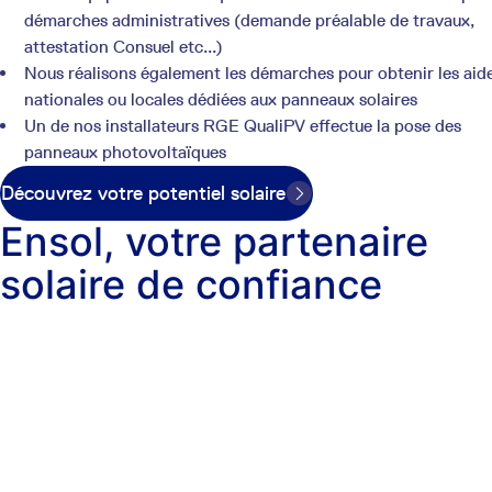
démarches administratives (demande préalable de travaux,
attestation Consuel etc...)
Nous réalisons également les démarches pour obtenir les aid
nationales ou locales dédiées aux panneaux solaires
Un de nos installateurs RGE QualiPV effectue la pose des
panneaux photovoltaïques
Découvrez votre potentiel solaire
Ensol, votre partenaire
solaire de confiance