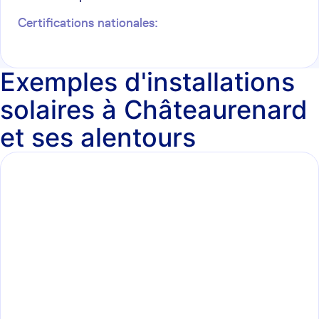
Certifications nationales:
Exemples d'installations
solaires à Châteaurenard
et ses alentours