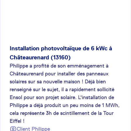
Installation photovoltaïque de 6 kWc à
Châteaurenard (13160)
Philippe a profité de son emménagement à
Châteaurenard pour installer des panneaux
solaires sur sa nouvelle maison ! Déjà bien
renseigné sur le sujet, il a rapidement sollicité
Ensol pour son projet solaire. L'installation de
Philippe a déjà produit un peu moins de 1 MWh,
cela représente 3h de scintillement de la Tour
Eiffel !
Client
Philippe