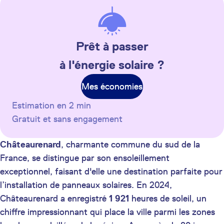
Prêt à passer
à l'énergie solaire ?
Mes économies
Estimation en 2 min
Gratuit et sans engagement
Châteaurenard
, charmante commune du sud de la
France, se distingue par son ensoleillement
exceptionnel, faisant d'elle une destination parfaite pour
l’installation de panneaux solaires. En 2024,
Châteaurenard a enregistré
1 921
heures de soleil, un
chiffre impressionnant qui place la ville parmi les zones