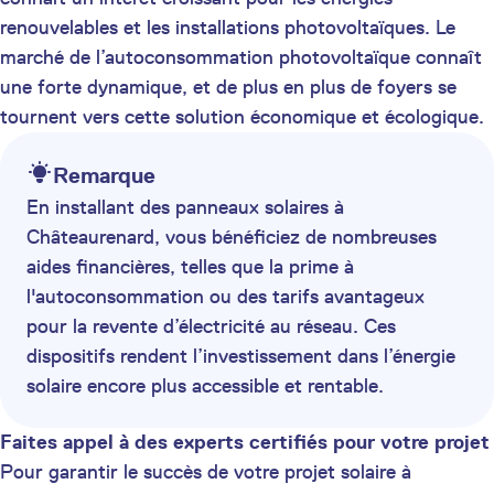
renouvelables et les installations photovoltaïques. Le
marché de l’autoconsommation photovoltaïque connaît
une forte dynamique, et de plus en plus de foyers se
tournent vers cette solution économique et écologique.
Remarque
En installant des panneaux solaires à
Châteaurenard, vous bénéficiez de nombreuses
aides financières, telles que la prime à
l'autoconsommation ou des tarifs avantageux
pour la revente d’électricité au réseau. Ces
dispositifs rendent l’investissement dans l’énergie
solaire encore plus accessible et rentable.
Faites appel à des experts certifiés pour votre projet
Pour garantir le succès de votre projet solaire à