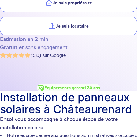
Je suis propriétaire
Je suis locataire
Estimation en 2 min
Gratuit et sans engagement
(5.0) sur Google
Équipements garanti 30 ans
Installation de panneaux
solaires à Châteaurenard
Ensol vous accompagne à chaque étape de votre
installation solaire :
Notre équipe dédiée aux questions administratives s'occupe 