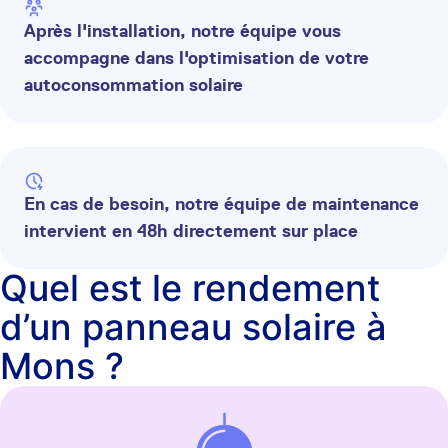
Après l'installation, notre équipe vous
accompagne dans l'optimisation de votre
autoconsommation solaire
En cas de besoin, notre équipe de maintenance
intervient en 48h directement sur place
Quel est le rendement
d’un panneau solaire à
Mons ?