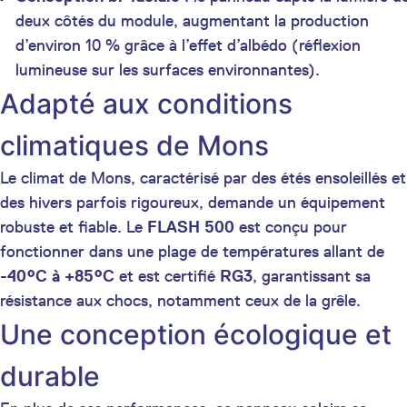
deux côtés du module, augmentant la production
d’environ 10 % grâce à l’effet d’albédo (réflexion
lumineuse sur les surfaces environnantes).
Adapté aux conditions
climatiques de Mons
Le climat de Mons, caractérisé par des étés ensoleillés et
des hivers parfois rigoureux, demande un équipement
robuste et fiable. Le
FLASH 500
est conçu pour
fonctionner dans une plage de températures allant de
-40°C à +85°C
et est certifié
RG3
, garantissant sa
résistance aux chocs, notamment ceux de la grêle.
Une conception écologique et
durable