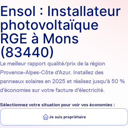
Ensol : Installateur
photovoltaïque
RGE à Mons
(83440)
Le meilleur rapport qualité/prix de la région
Provence-Alpes-Côte d'Azur. Installez des
panneaux solaires en 2025 et réalisez jusqu'à 50 %
d'économies sur votre facture d'électricité.
Sélectionnez votre situation pour voir vos économies :
Je suis propriétaire