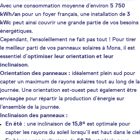
Avec une consommation moyenne d’environ
5 750
kWh/an
pour un foyer français, une installation de
3
kWc
peut ainsi couvrir une grande partie de vos besoins
énergétiques.
Cependant, l'ensoleillement ne fait pas tout ! Pour tirer
le meilleur parti de vos panneaux solaires à Mons, il est
essentiel d’
optimiser leur orientation et leur
inclinaison
.
Orientation des panneaux :
idéalement plein sud pour
capter un maximum de rayons solaires tout au long de la
journée. Une orientation est-ouest peut également être
envisagée pour répartir la production d’énergie sur
l’ensemble de la journée.
Inclinaison des panneaux :
En été
: une inclinaison de
15,8°
est optimale pour
capter les rayons du soleil lorsqu’il est haut dans le ciel