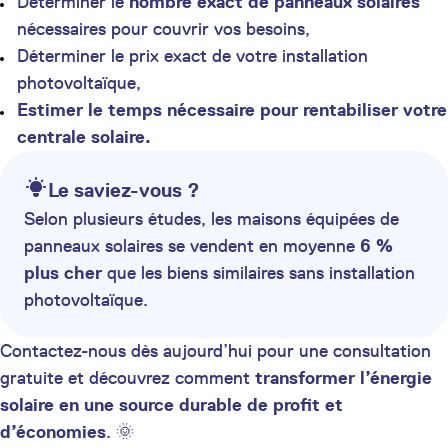
Déterminer le
nombre exact de panneaux solaires
nécessaires pour couvrir vos besoins,
Déterminer le prix exact de votre installation
photovoltaïque,
Estimer le temps nécessaire pour rentabiliser votre
centrale solaire.
Le saviez-vous ?
Selon plusieurs études, les maisons équipées de
panneaux solaires se vendent en moyenne
6 %
plus cher
que les biens similaires sans installation
photovoltaïque.
Contactez-nous dès aujourd’hui pour une consultation
gratuite et découvrez comment
transformer l’énergie
solaire en une source durable de profit et
d’économies
. 🌞