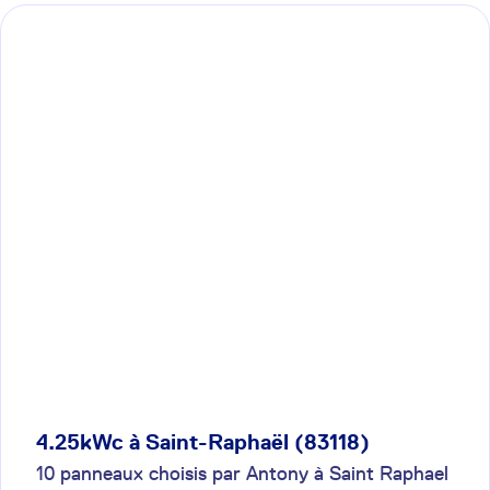
4.25kWc à Saint-Raphaël (83118)
10 panneaux choisis par Antony à Saint Raphael