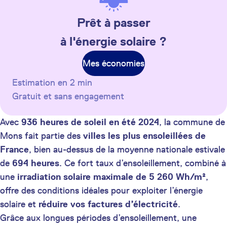
Prêt à passer
à l'énergie solaire ?
Mes économies
Estimation en 2 min
Gratuit et sans engagement
Avec
936 heures de soleil en été 2024
, la commune de
Mons fait partie des
villes les plus ensoleillées de
France
, bien au-dessus de la moyenne nationale estivale
de
694 heures
. Ce fort taux d’ensoleillement, combiné à
une
irradiation solaire maximale de 5 260 Wh/m²
,
offre des conditions idéales pour exploiter l’énergie
solaire et
réduire vos factures d’électricité
.
Grâce aux longues périodes d’ensoleillement, une