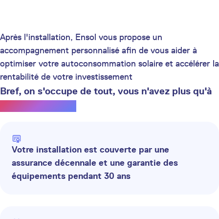
Après l'installation, Ensol vous propose un
accompagnement personnalisé afin de vous aider à
optimiser votre autoconsommation solaire et accélérer la
rentabilité de votre investissement
Bref, on s'occupe de tout, vous n'avez plus qu'à
profiter du soleil.
Votre installation est couverte par une
assurance décennale et une garantie des
équipements pendant 30 ans