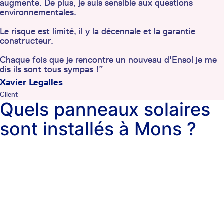
augmente. De plus, je suis sensible aux questions
environnementales.
Le risque est limité, il y la décennale et la garantie
constructeur.
Chaque fois que je rencontre un nouveau d'Ensol je me
dis ils sont tous sympas !”
Xavier Legalles
Client
Quels panneaux solaires
sont installés à Mons ?