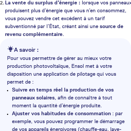
La vente du surplus d’énergie :
lorsque vos panneau
produisent plus d’énergie que vous n’en consommez,
vous pouvez vendre cet excédent à un tarif
subventionné par l’État, créant ainsi une
source de
revenu complémentaire
.
A savoir :
Pour vous permettre de gérer au mieux votre
production photovoltaïque, Ensol met à votre
disposition une application de pilotage qui vous
permet de :
Suivre en temps réel la production de vos
panneaux solaires
, afin de connaître à tout
moment la quantité d’énergie produite.
Ajuster vos habitudes de consommation
: par
exemple, vous pouvez programmer le démarrage
de vos appareils énergivores (chauffe-eau, lave-