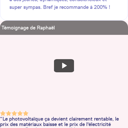
super sympas. Bref je recommande à 200% !
Témoignage de Raphaël
“Le photovoltaïque ça devient clairement rentable, le
prix des matériaux baisse et le prix de l'électricité