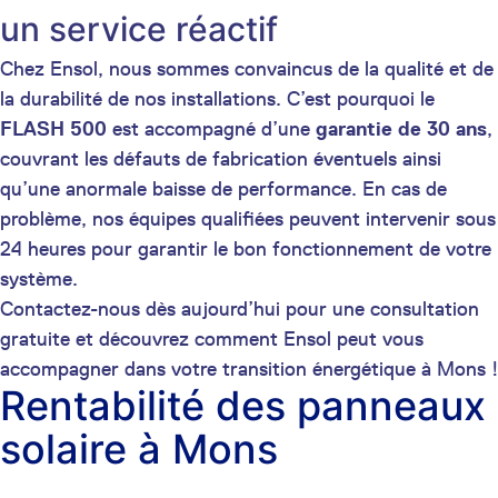
un service réactif
Chez Ensol, nous sommes convaincus de la qualité et de
la durabilité de nos installations. C’est pourquoi le
FLASH 500
est accompagné d’une
garantie de 30 ans
,
couvrant les défauts de fabrication éventuels ainsi
qu’une anormale baisse de performance. En cas de
problème, nos équipes qualifiées peuvent intervenir sous
24 heures pour garantir le bon fonctionnement de votre
système.
Contactez-nous dès aujourd’hui pour une consultation
gratuite et découvrez comment Ensol peut vous
accompagner dans votre transition énergétique à Mons !
Rentabilité des panneaux
solaire à Mons