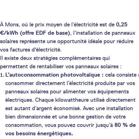
À Mons, où le prix moyen de l’électricité est de
0,25
€/kWh (offre EDF de base)
, l’installation de panneaux
solaires représente une opportunité idéale pour réduire
vos factures d'électricité.
Il existe deux stratégies complémentaires qui
permettent de rentabiliser vos panneaux solaires :
L’autoconsommation photovoltaïque :
cela consiste 
consommer directement l’électricité produite par vos
panneaux solaires pour alimenter vos équipements
électriques. Chaque kilowattheure utilisé directement
est autant d’argent économisé. Avec une installation
bien dimensionnée et une bonne gestion de votre
consommation, vous pouvez couvrir jusqu’à
80 % de
vos besoins énergétiques.