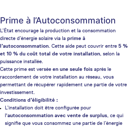
Prime à l’Autoconsommation
L’État encourage la production et la consommation
directe d’énergie solaire via la
prime à
l’autoconsommation
. Cette aide peut couvrir entre
5 %
et 10 % du coût total de votre installation
, selon la
puissance installée.
Cette prime est versée
en une seule fois
après le
raccordement de votre installation au réseau, vous
permettant de récupérer rapidement une partie de votre
investissement.
Conditions d’éligibilité :
L’installation doit être configurée pour
l'
autoconsommation avec vente de surplus
, ce qui
signifie que vous consommez une partie de l’énergie