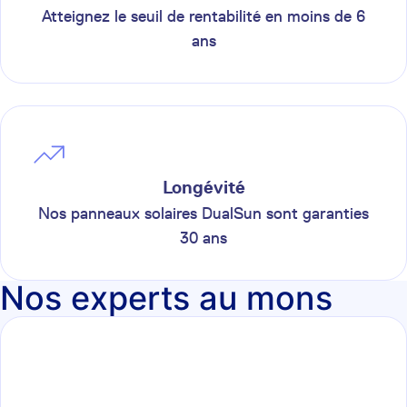
Atteignez le seuil de rentabilité en moins de 6
ans
Longévité
Nos panneaux solaires DualSun sont garanties
30 ans
Nos experts au mons