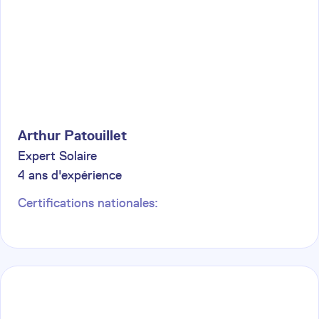
Arthur
Patouillet
Expert Solaire
4
ans d'expérience
Certifications nationales: