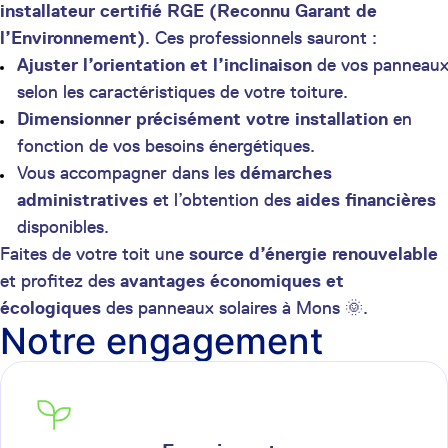
installateur certifié RGE (Reconnu Garant de
l’Environnement)
. Ces professionnels sauront :
Ajuster l’orientation et l’inclinaison
de vos panneau
selon les caractéristiques de votre toiture.
Dimensionner précisément votre installation
en
fonction de vos besoins énergétiques.
Vous accompagner dans les
démarches
administratives
et l’obtention des
aides financières
disponibles.
Faites de votre toit une
source d’énergie renouvelable
et profitez des
avantages économiques et
écologiques
des panneaux solaires à Mons 🌞.
Notre engagement