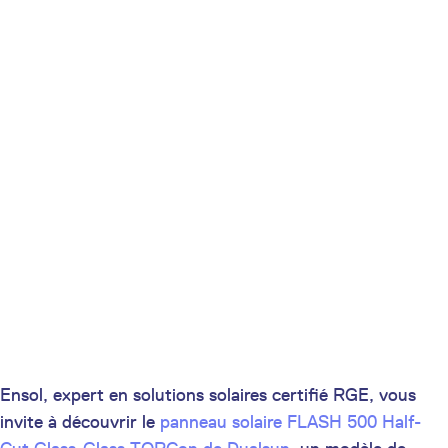
Ensol, expert en solutions solaires certifié RGE, vous
invite à découvrir le
panneau solaire FLASH 500 Half-