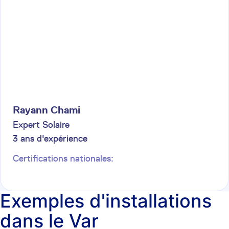
Rayann
Chami
Expert Solaire
3
ans d'expérience
Certifications nationales:
Exemples d'installations
dans le Var