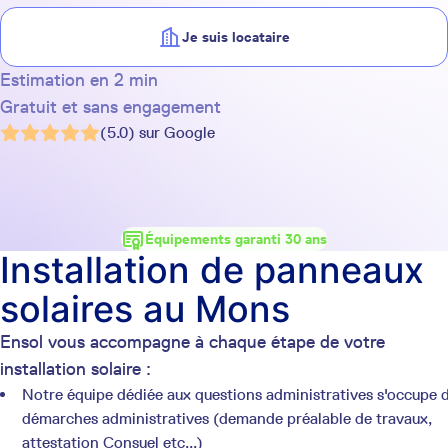
Je suis locataire
Estimation en 2 min
Gratuit et sans engagement
(5.0) sur Google
Équipements garanti 30 ans
Installation de panneaux
solaires au Mons
Ensol vous accompagne à chaque étape de votre
installation solaire :
Notre équipe dédiée aux questions administratives s'occupe 
démarches administratives (demande préalable de travaux,
attestation Consuel etc...)