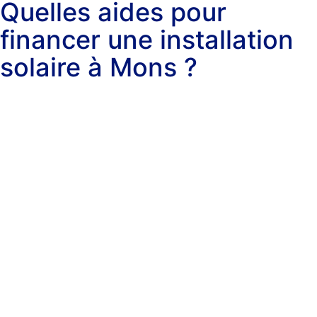
Quelles aides pour
financer une installation
solaire à Mons ?