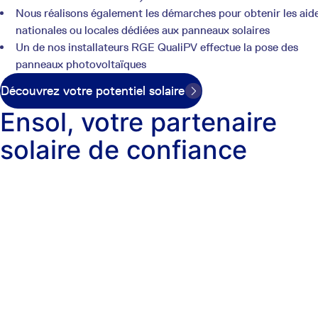
Nous réalisons également les démarches pour obtenir les aid
nationales ou locales dédiées aux panneaux solaires
Un de nos installateurs RGE QualiPV effectue la pose des
panneaux photovoltaïques
Découvrez votre potentiel solaire
Ensol, votre partenaire
solaire de confiance