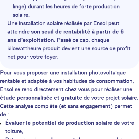
linge) durant les heures de forte production
solaire.
Une installation solaire réalisée par Ensol peut
atteindre
son seuil de rentabilité à partir de 6
ans d’exploitation
. Passé ce cap, chaque
kilowattheure produit devient une source de profit
net pour votre foyer.
Pour vous proposer une installation photovoltaïque
rentable et adaptée à vos habitudes de consommation,
Ensol se rend directement chez vous pour réaliser une
étude personnalisée et gratuite
de votre projet solaire.
Cette analyse complète (et sans engagement) permet
de :
Évaluer le potentiel de production solaire
de votre
toiture,