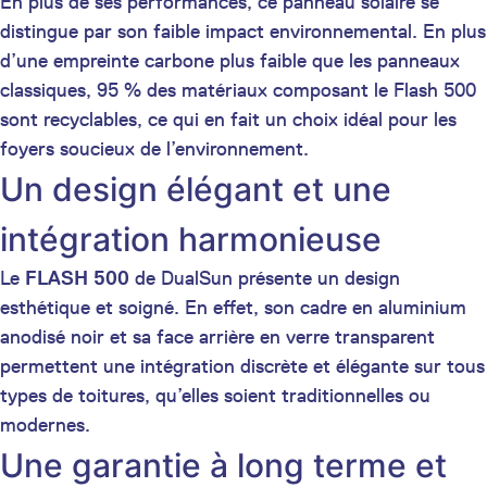
En plus de ses performances, ce panneau solaire se
distingue par son faible impact environnemental. En plus
d’une empreinte carbone plus faible que les panneaux
classiques, 95 % des matériaux composant le Flash 500
sont recyclables, ce qui en fait un choix idéal pour les
foyers soucieux de l’environnement.
Un design élégant et une
intégration harmonieuse
Le
FLASH 500
de DualSun présente un design
esthétique et soigné. En effet, son cadre en aluminium
anodisé noir et sa face arrière en verre transparent
permettent une intégration discrète et élégante sur tous
types de toitures, qu’elles soient traditionnelles ou
modernes.
Une garantie à long terme et