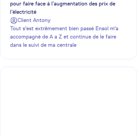
pour faire face à l’augmentation des prix de
l’électricité
Client
Antony
Tout s'est extrêmement bien passé Ensol m'a
accompagné de A a Z et continue de le faire
dans le suivi de ma centrale