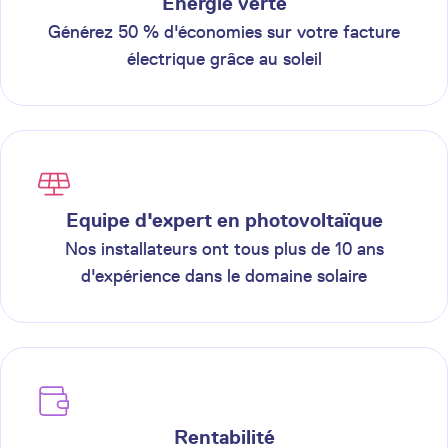
Energie verte
Générez 50 % d'économies sur votre facture
électrique grâce au soleil
Equipe d'expert en photovoltaïque
Nos installateurs ont tous plus de 10 ans
d'expérience dans le domaine solaire
Rentabilité