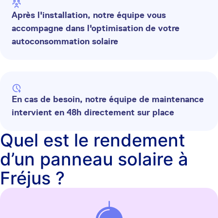
Après l'installation, notre équipe vous
accompagne dans l'optimisation de votre
autoconsommation solaire
En cas de besoin, notre équipe de maintenance
intervient en 48h directement sur place
Quel est le rendement
d’un panneau solaire à
Fréjus ?