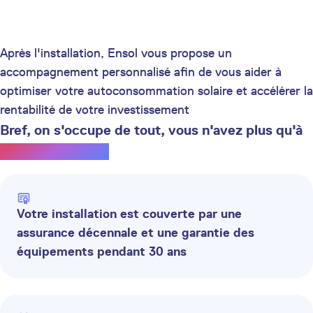
Après l'installation, Ensol vous propose un
accompagnement personnalisé afin de vous aider à
optimiser votre autoconsommation solaire et accélérer la
rentabilité de votre investissement
Bref, on s'occupe de tout, vous n'avez plus qu'à
profiter du soleil.
Votre installation est couverte par une
assurance décennale et une garantie des
équipements pendant 30 ans