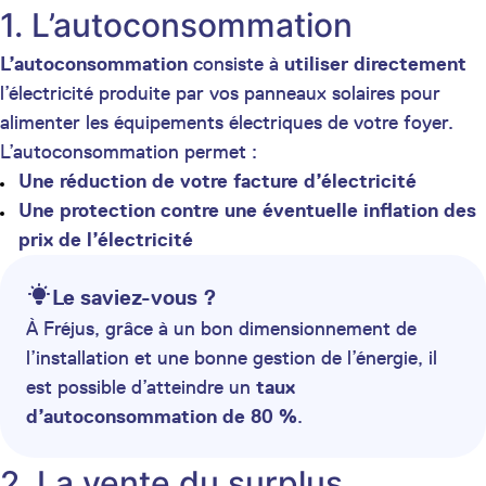
1. L’autoconsommation
L’autoconsommation
consiste à
utiliser directement
l’électricité produite par vos panneaux solaires pour
alimenter les équipements électriques de votre foyer.
L’autoconsommation permet :
Une réduction de votre facture d’électricité
Une protection contre une éventuelle inflation des
prix de l’électricité
Le saviez-vous ?
À Fréjus, grâce à un bon dimensionnement de
l’installation et une bonne gestion de l’énergie, il
est possible d’atteindre un
taux
d’autoconsommation de 80 %
.
2. La vente du surplus