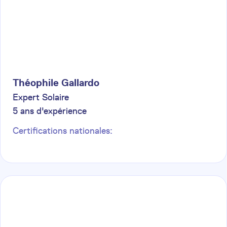
Théophile
Gallardo
Expert Solaire
5
ans d'expérience
Certifications nationales: