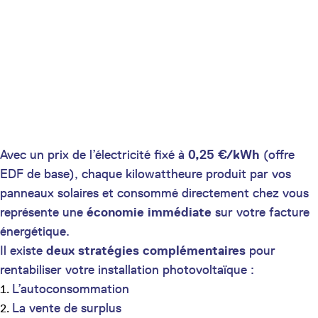
Avec un prix de l’électricité fixé à
0,25 €/kWh
(offre
EDF de base), chaque kilowattheure produit par vos
panneaux solaires et consommé directement chez vous
représente une
économie immédiate
sur votre facture
énergétique.
Il existe
deux stratégies complémentaires
pour
rentabiliser votre installation photovoltaïque :
L’autoconsommation
La vente de surplus