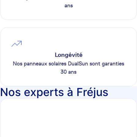
ans
Longévité
Nos panneaux solaires DualSun sont garanties
30 ans
Nos experts à Fréjus