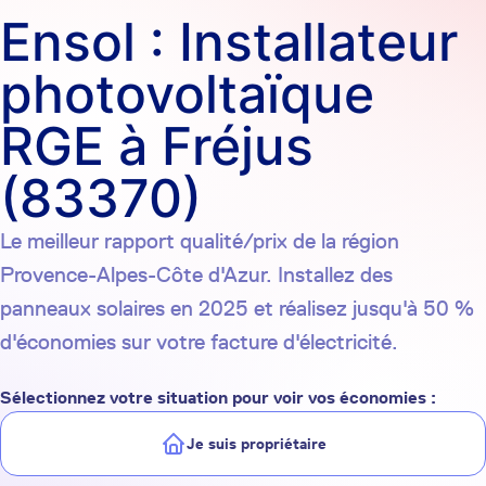
Ensol : Installateur
photovoltaïque
RGE à Fréjus
(83370)
Le meilleur rapport qualité/prix de la région
Provence-Alpes-Côte d'Azur. Installez des
panneaux solaires en 2025 et réalisez jusqu'à 50 %
d'économies sur votre facture d'électricité.
Sélectionnez votre situation pour voir vos économies :
Je suis propriétaire