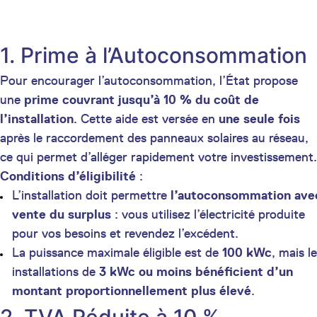
1. Prime à l’Autoconsommation
Pour encourager l’autoconsommation, l’État propose
une
prime couvrant jusqu’à 10 % du coût de
l’installation
. Cette aide est versée en
une seule fois
après le raccordement des panneaux solaires au réseau,
ce qui permet d’alléger rapidement votre investissement.
Conditions d’éligibilité
:
L’installation doit permettre
l’autoconsommation ave
vente du surplus
: vous utilisez l’électricité produite
pour vos besoins et revendez l’excédent.
La puissance maximale éligible est de
100 kWc
, mais l
installations de
3 kWc ou moins bénéficient d’un
montant proportionnellement plus élevé
.
2. TVA Réduite à 10 %