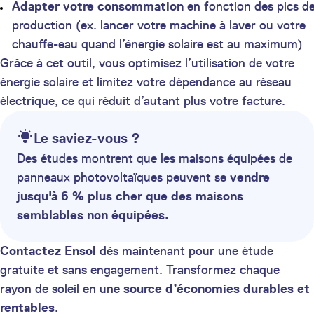
Adapter votre consommation
en fonction des pics d
production (ex. lancer votre machine à laver ou votre
chauffe-eau quand l’énergie solaire est au maximum)
Grâce à cet outil, vous optimisez l’utilisation de votre
énergie solaire et limitez votre dépendance au réseau
électrique, ce qui réduit d’autant plus votre facture.
Le saviez-vous ?
Des études montrent que les maisons équipées de
panneaux photovoltaïques peuvent se
vendre
jusqu'à 6 % plus cher que des maisons
semblables non équipées.
Contactez Ensol
dès maintenant pour une étude
gratuite et sans engagement. Transformez chaque
rayon de soleil en une
source d’économies durables et
rentables
.