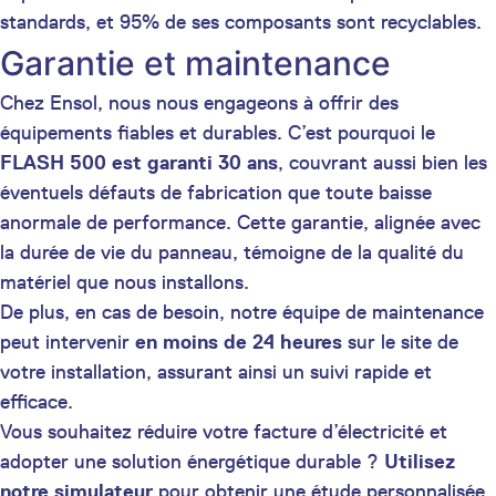
standards, et 95% de ses composants sont recyclables.
Garantie et maintenance
Chez Ensol, nous nous engageons à offrir des
équipements fiables et durables. C’est pourquoi le
FLASH 500 est garanti 30 ans
, couvrant aussi bien les
éventuels défauts de fabrication que toute baisse
anormale de performance. Cette garantie, alignée avec
la durée de vie du panneau, témoigne de la qualité du
matériel que nous installons.
De plus, en cas de besoin, notre équipe de maintenance
peut intervenir
en moins de 24 heures
sur le site de
votre installation, assurant ainsi un suivi rapide et
efficace.
Vous souhaitez réduire votre facture d’électricité et
adopter une solution énergétique durable ?
Utilisez
notre simulateur
pour obtenir une étude personnalisée.