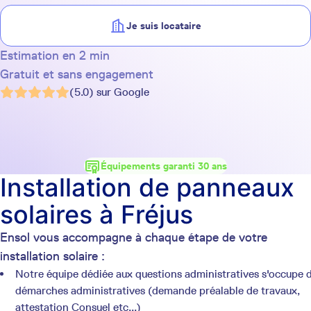
Je suis locataire
Estimation en 2 min
Gratuit et sans engagement
(5.0) sur Google
Équipements garanti 30 ans
Installation de panneaux
solaires à Fréjus
Ensol vous accompagne à chaque étape de votre
installation solaire :
Notre équipe dédiée aux questions administratives s'occupe 
démarches administratives (demande préalable de travaux,
attestation Consuel etc...)