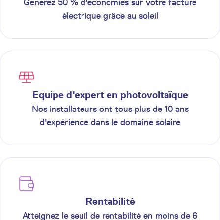
Générez 50 % d'économies sur votre facture
électrique grâce au soleil
Equipe d'expert en photovoltaïque
Nos installateurs ont tous plus de 10 ans
d'expérience dans le domaine solaire
Rentabilité
Atteignez le seuil de rentabilité en moins de 6