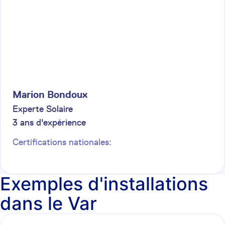
Marion
Bondoux
Experte Solaire
3
ans d'expérience
Certifications nationales:
Exemples d'installations
dans le Var