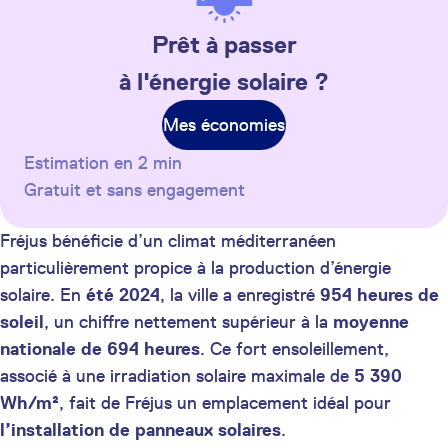
Prêt à passer
à l'énergie solaire ?
Mes économies
Estimation en 2 min
Gratuit et sans engagement
Fréjus bénéficie d’un climat méditerranéen
particulièrement propice à la production d’énergie
solaire. En
été 2024
, la ville a enregistré
954 heures de
soleil
, un chiffre nettement supérieur à la
moyenne
nationale de 694 heures
. Ce fort ensoleillement,
associé à une irradiation solaire maximale de
5 390
Wh/m²
, fait de Fréjus un emplacement idéal pour
l’installation de panneaux solaires
.