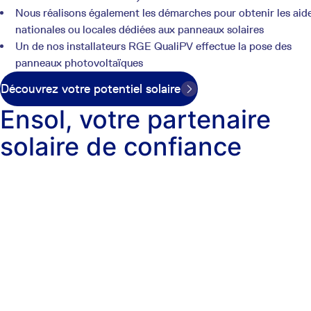
Nous réalisons également les démarches pour obtenir les aid
nationales ou locales dédiées aux panneaux solaires
Un de nos installateurs RGE QualiPV effectue la pose des
panneaux photovoltaïques
Découvrez votre potentiel solaire
Ensol, votre partenaire
solaire de confiance