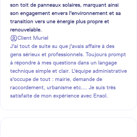
son toit de panneaux solaires, marquant ainsi
son engagement envers l'environnement et sa
transition vers une énergie plus propre et
renouvelable.
Client
Muriel
J'ai tout de suite su que j'avais affaire à des
gens sérieux et professionnels. Toujours prompt
à répondre à mes questions dans un langage
technique simple et clair. L'équipe administrative
s'occupe de tout : mairie, demande de
raccordement, urbanisme etc.... Je suis très
satisfaite de mon expérience avec Ensol.