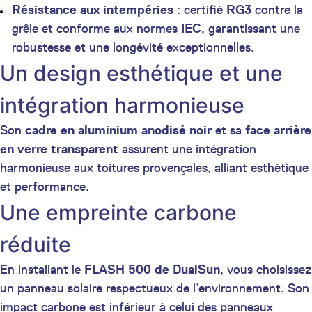
Résistance aux intempéries
: certifié
RG3
contre la
grêle et conforme aux normes
IEC
, garantissant une
robustesse et une longévité exceptionnelles.
Un design esthétique et une
intégration harmonieuse
Son
cadre en aluminium anodisé noir
et sa
face arrière
en verre transparent
assurent une intégration
harmonieuse aux toitures provençales, alliant esthétique
et performance.
Une empreinte carbone
réduite
En installant le
FLASH 500 de DualSun
, vous choisissez
un panneau solaire respectueux de l’environnement. Son
impact carbone est inférieur à celui des panneaux