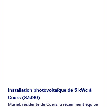
Installation photovoltaïque de 5 kWc à
Cuers (83390)
Muriel, résidente de Cuers, a récemment équipé