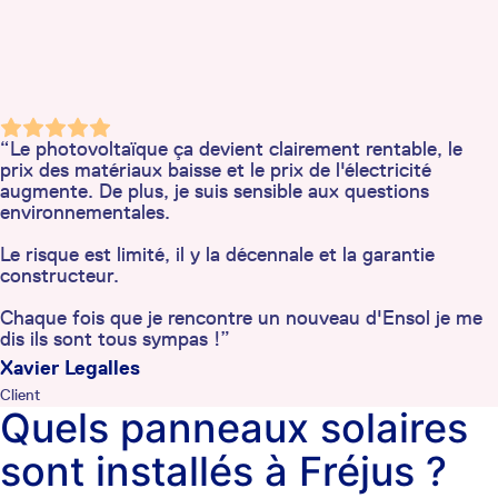
“Le photovoltaïque ça devient clairement rentable, le
prix des matériaux baisse et le prix de l'électricité
augmente. De plus, je suis sensible aux questions
environnementales.
Le risque est limité, il y la décennale et la garantie
constructeur.
Chaque fois que je rencontre un nouveau d'Ensol je me
dis ils sont tous sympas !”
Xavier Legalles
Client
Quels panneaux solaires
sont installés à Fréjus ?