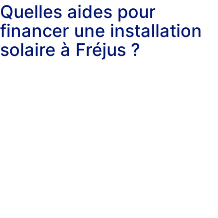
Quelles aides pour
financer une installation
solaire à Fréjus ?