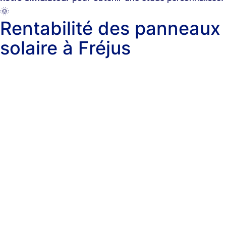
🌞
Rentabilité des panneaux
solaire à Fréjus