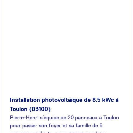
Installation photovoltaïque de 8.5 kWc à
Toulon (83100)
Pierre-Henri s’équipe de 20 panneaux à Toulon
pour passer son foyer et sa famille de 5