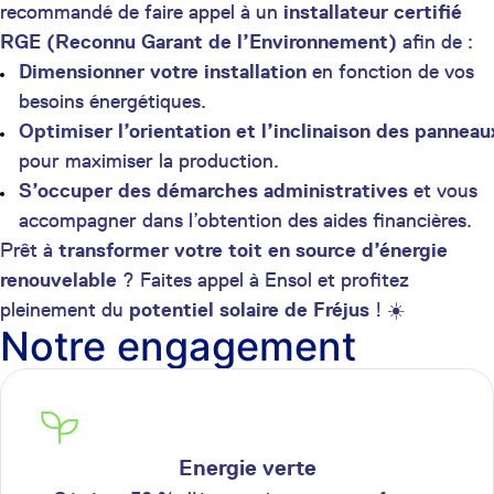
recommandé de faire appel à un
installateur certifié
RGE (Reconnu Garant de l’Environnement)
afin de :
Dimensionner votre installation
en fonction de vos
besoins énergétiques.
Optimiser l’orientation et l’inclinaison des panneau
pour maximiser la production.
S’occuper des démarches administratives
et vous
accompagner dans l’obtention des aides financières.
Prêt à
transformer votre toit en source d’énergie
renouvelable
? Faites appel à Ensol et profitez
pleinement du
potentiel solaire de Fréjus
! ☀️
Notre engagement
Energie verte