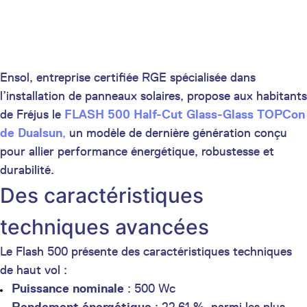
Ensol, entreprise certifiée RGE spécialisée dans
l’installation de panneaux solaires, propose aux habitants
de Fréjus le
FLASH 500 Half-Cut Glass-Glass TOPCon
de Dualsun
,
un modèle de dernière génération conçu
pour allier performance énergétique, robustesse et
durabilité.
Des caractéristiques
techniques avancées
Le Flash 500 présente des caractéristiques techniques
de haut vol :
Puissance nominale
: 500 Wc