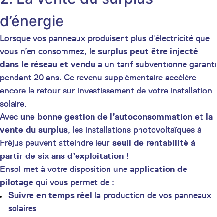
d’énergie
Lorsque vos panneaux produisent plus d’électricité que
vous n’en consommez, le
surplus peut être injecté
dans le réseau et vendu
à un tarif subventionné garanti
pendant 20 ans. Ce revenu supplémentaire accélère
encore le retour sur investissement de votre installation
solaire.
Avec
une bonne gestion de l’autoconsommation et la
vente du surplus
, les installations photovoltaïques à
Fréjus peuvent atteindre leur
seuil de rentabilité à
partir de six ans d’exploitation
!
Ensol met à votre disposition une
application de
pilotage
qui vous permet de :
Suivre en temps réel
la production de vos panneaux
solaires