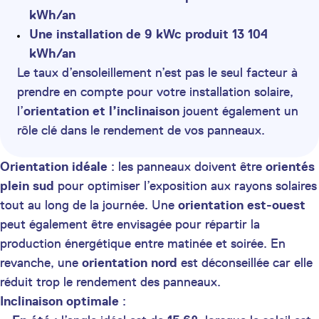
kWh/an
Une installation de 9 kWc produit 13 104
kWh/an
Le taux d’ensoleillement n’est pas le seul facteur à
prendre en compte pour votre installation solaire,
l’
orientation et l’inclinaison
jouent également un
rôle clé dans le rendement de vos panneaux.
Orientation idéale
: les panneaux doivent être
orientés
plein sud
pour optimiser l’exposition aux rayons solaires
tout au long de la journée. Une
orientation est-ouest
peut également être envisagée pour répartir la
production énergétique entre matinée et soirée. En
revanche, une
orientation nord
est déconseillée car elle
réduit trop le rendement des panneaux.
Inclinaison optimale
: