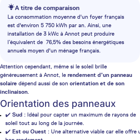
A titre de comparaison
La consommation moyenne d'un foyer français
est d'environ 5 750 kWh par an. Ainsi, une
installation de 3 kWc à Annot peut produire
l’équivalent de 76,5% des besoins énergétiques
annuels moyen d'un ménage français.
Attention cependant, même si le soleil brille
généreusement à Annot, le
rendement d’un panneau
solaire
dépend aussi de son
orientation et de son
inclinaison
.
Orientation des panneaux
✔️
Sud
: Idéal pour capter un maximum de rayons de
soleil tout au long de la journée.
✔️
Est ou Ouest
: Une alternative viable car elle offre 