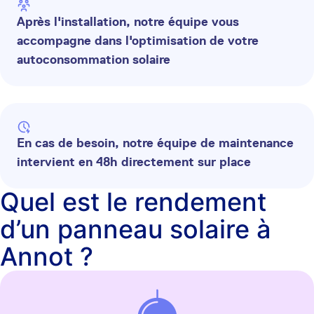
Après l'installation, notre équipe vous
accompagne dans l'optimisation de votre
autoconsommation solaire
En cas de besoin, notre équipe de maintenance
intervient en 48h directement sur place
Quel est le rendement
d’un panneau solaire à
Annot ?