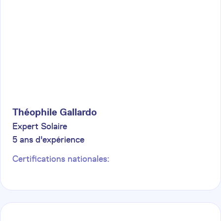
Théophile
Gallardo
Expert Solaire
5
ans d'expérience
Certifications nationales: