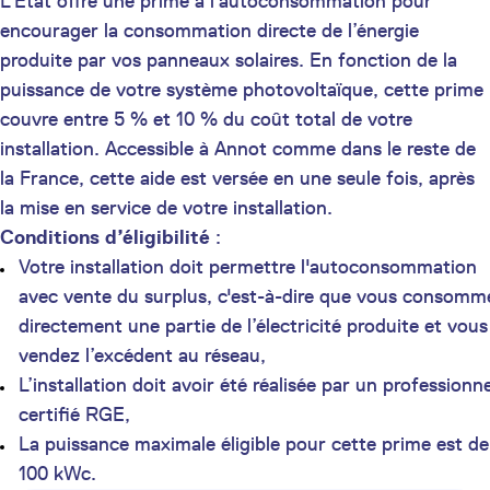
L’État offre une prime à l’autoconsommation pour
encourager la consommation directe de l’énergie
produite par vos panneaux solaires. En fonction de la
puissance de votre système photovoltaïque, cette prime
couvre entre 5 % et 10 % du coût total de votre
installation. Accessible à Annot comme dans le reste de
la France, cette aide est versée en une seule fois, après
la mise en service de votre installation.
Conditions d’éligibilité
:
Votre installation doit permettre l'autoconsommation
avec vente du surplus, c'est-à-dire que vous consomm
directement une partie de l’électricité produite et vous
vendez l’excédent au réseau,
L’installation doit avoir été réalisée par un professionne
certifié RGE,
La puissance maximale éligible pour cette prime est de
100 kWc.