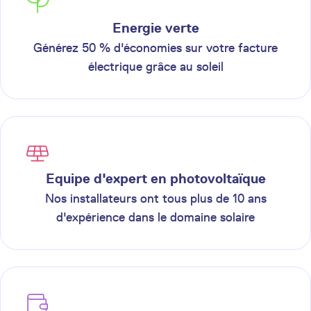
Energie verte
Générez 50 % d'économies sur votre facture
électrique grâce au soleil
Equipe d'expert en photovoltaïque
Nos installateurs ont tous plus de 10 ans
d'expérience dans le domaine solaire