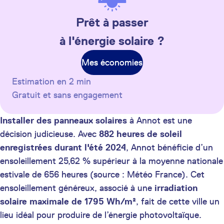
Prêt à passer
à l'énergie solaire ?
Mes économies
Estimation en 2 min
Gratuit et sans engagement
Installer des panneaux solaires
à Annot est une
décision judicieuse. Avec
882 heures de soleil
enregistrées durant l'été 2024
, Annot bénéficie d’un
ensoleillement 25,62 % supérieur à la moyenne nationale
estivale de 656 heures (source : Météo France). Cet
ensoleillement généreux, associé à une
irradiation
solaire maximale de 1795 Wh/m²
, fait de cette ville un
lieu idéal pour produire de l’énergie photovoltaïque.