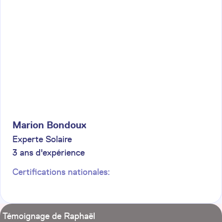
Marion
Bondoux
Experte Solaire
3
ans d'expérience
Certifications nationales:
Témoignage de Raphaël