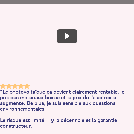
“Le photovoltaïque ça devient clairement rentable, le
prix des matériaux baisse et le prix de l'électricité
augmente. De plus, je suis sensible aux questions
environnementales.
Le risque est limité, il y la décennale et la garantie
constructeur.