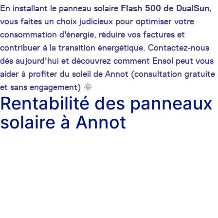
En installant le panneau solaire
Flash 500 de DualSun
,
vous faites un choix judicieux pour optimiser votre
consommation d'énergie, réduire vos factures et
contribuer à la transition énergétique. Contactez-nous
dès aujourd'hui et découvrez comment Ensol peut vous
aider à profiter du soleil de Annot (consultation gratuite
et sans engagement) 🌞
Rentabilité des panneaux
solaire à Annot