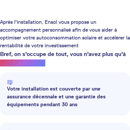
Après l'installation, Ensol vous propose un
accompagnement personnalisé afin de vous aider à
optimiser votre autoconsommation solaire et accélérer la
rentabilité de votre investissement
Bref, on s'occupe de tout, vous n'avez plus qu'à
profiter du soleil.
Votre installation est couverte par une
assurance décennale et une garantie des
équipements pendant 30 ans