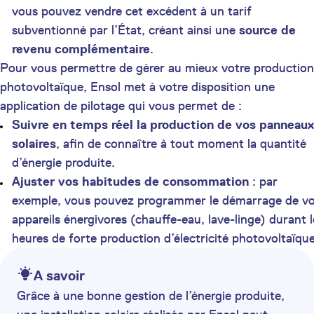
vous pouvez vendre cet excédent à un tarif
subventionné par l’État, créant ainsi une
source de
revenu complémentaire
.
Pour vous permettre de gérer au mieux votre production
photovoltaïque, Ensol met à votre disposition une
application de pilotage qui vous permet de :
Suivre en temps réel la production de vos panneaux
solaires
, afin de connaître à tout moment la quantité
d’énergie produite.
Ajuster vos habitudes de consommation
: par
exemple, vous pouvez programmer le démarrage de v
appareils énergivores (chauffe-eau, lave-linge) durant l
heures de forte production d’électricité photovoltaïque
A savoir
Grâce à une bonne gestion de l’énergie produite,