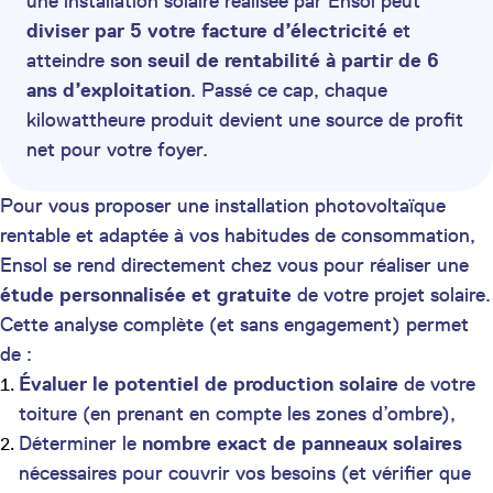
une installation solaire réalisée par Ensol peut
diviser par 5 votre facture d’électricité
et
atteindre
son seuil de rentabilité à partir de 6
ans d’exploitation
. Passé ce cap, chaque
kilowattheure produit devient une source de profit
net pour votre foyer.
Pour vous proposer une installation photovoltaïque
rentable et adaptée à vos habitudes de consommation,
Ensol se rend directement chez vous pour réaliser une
étude personnalisée et gratuite
de votre projet solaire.
Cette analyse complète (et sans engagement) permet
de :
Évaluer le potentiel de production solaire
de votre
toiture (en prenant en compte les zones d’ombre),
Déterminer le
nombre exact de panneaux solaires
nécessaires pour couvrir vos besoins (et vérifier que