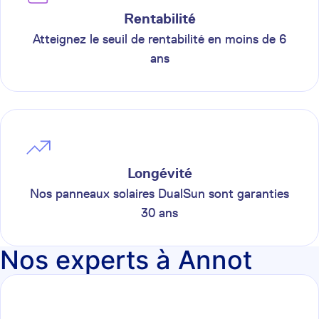
Rentabilité
Atteignez le seuil de rentabilité en moins de 6
ans
Longévité
Nos panneaux solaires DualSun sont garanties
30 ans
Nos experts à Annot