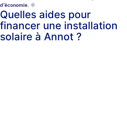
d’économie
. 🌞
Quelles aides pour
financer une installation
solaire à Annot ?