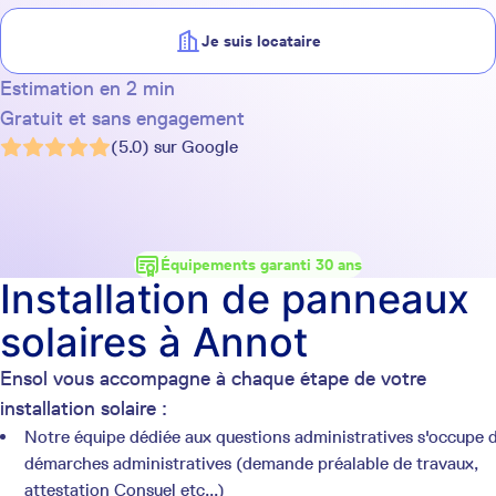
Je suis locataire
Estimation en 2 min
Gratuit et sans engagement
(5.0) sur Google
Équipements garanti 30 ans
Installation de panneaux
solaires à Annot
Ensol vous accompagne à chaque étape de votre
installation solaire :
Notre équipe dédiée aux questions administratives s'occupe 
démarches administratives (demande préalable de travaux,
attestation Consuel etc...)