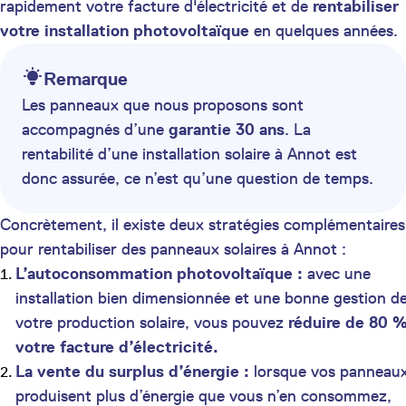
rapidement votre facture d'électricité et de
rentabiliser
votre installation photovoltaïque
en quelques années.
Remarque
Les panneaux que nous proposons sont
accompagnés d’une
garantie 30 ans
. La
rentabilité d’une installation solaire à Annot est
donc assurée, ce n’est qu’une question de temps.
Concrètement, il existe deux stratégies complémentaires
pour rentabiliser des panneaux solaires à Annot :
L’autoconsommation photovoltaïque :
avec une
installation bien dimensionnée et une bonne gestion d
votre production solaire, vous pouvez
réduire de 80 
votre facture d’électricité.
La vente du surplus d’énergie :
lorsque vos panneau
produisent plus d’énergie que vous n’en consommez,