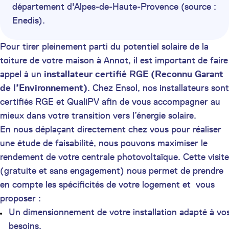
département d'Alpes-de-Haute-Provence (source :
Enedis).
Pour tirer pleinement parti du potentiel solaire de la
toiture de votre maison à Annot, il est important de faire
appel à un
installateur certifié
RGE (Reconnu Garant
de l’Environnement)
. Chez Ensol, nos installateurs sont
certifiés RGE et QualiPV afin de vous accompagner au
mieux dans votre transition vers l’énergie solaire.
En nous déplaçant directement chez vous pour réaliser
une étude de faisabilité, nous pouvons maximiser le
rendement de votre centrale photovoltaïque. Cette visite
(gratuite et sans engagement) nous permet de prendre
en compte les spécificités de votre logement et vous
proposer :
Un dimensionnement de votre installation adapté à vo
besoins,