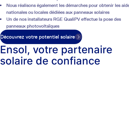
Nous réalisons également les démarches pour obtenir les aid
nationales ou locales dédiées aux panneaux solaires
Un de nos installateurs RGE QualiPV effectue la pose des
panneaux photovoltaïques
Découvrez votre potentiel solaire
Ensol, votre partenaire
solaire de confiance