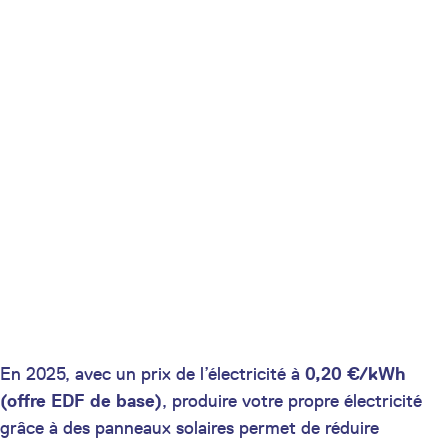
En 2025, avec un prix de l’électricité à
0,20 €/kWh
(offre EDF de base)
, produire votre propre électricité
grâce à des panneaux solaires permet de réduire