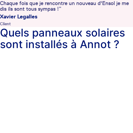
Chaque fois que je rencontre un nouveau d'Ensol je me
dis ils sont tous sympas !”
Xavier Legalles
Client
Quels panneaux solaires
sont installés à Annot ?