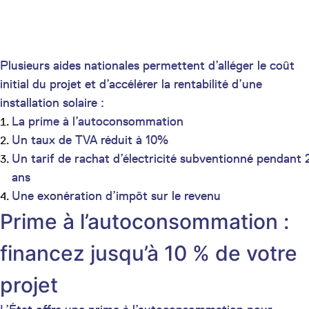
Plusieurs aides nationales permettent d’alléger le coût
initial du projet et d’accélérer la rentabilité d’une
installation solaire :
La prime à l’autoconsommation
Un taux de TVA réduit à 10%
Un tarif de rachat d’électricité subventionné pendant 
ans
Une exonération d’impôt sur le revenu
Prime à l’autoconsommation :
financez jusqu’à 10 % de votre
projet