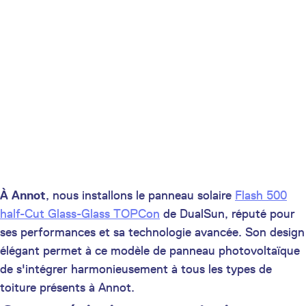
À Annot
, nous installons le panneau solaire
Flash 500
half-Cut Glass-Glass TOPCon
de DualSun, réputé pour
ses performances et sa technologie avancée. Son design
élégant permet à ce modèle de panneau photovoltaïque
de s'intégrer harmonieusement à tous les types de
toiture présents à Annot.