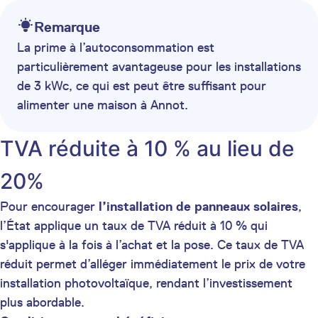
Remarque
La prime à l’autoconsommation est
particulièrement avantageuse pour les installations
de 3 kWc, ce qui est peut être suffisant pour
alimenter une maison à Annot.
TVA réduite à 10 % au lieu de
20%
Pour encourager
l’installation de panneaux solaires
,
l’État applique un taux de TVA réduit à 10 % qui
s'applique à la fois à l’achat et la pose. Ce taux de TVA
réduit permet d’alléger immédiatement le prix de votre
installation photovoltaïque, rendant l’investissement
plus abordable.