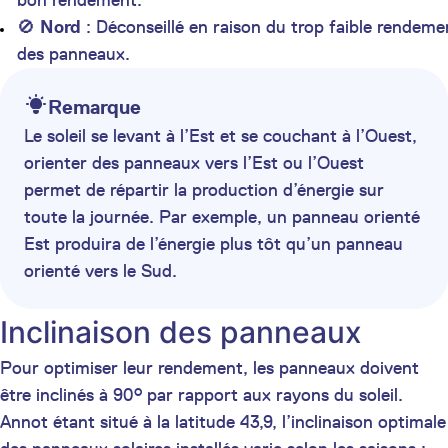
bon rendement.
🚫
Nord
: Déconseillé en raison du trop faible rendeme
des panneaux.
Remarque
Le soleil se levant à l’Est et se couchant à l’Ouest,
orienter des panneaux vers l’Est ou l’Ouest
permet de répartir la production d’énergie sur
toute la journée. Par exemple, un panneau orienté
Est produira de l’énergie plus tôt qu’un panneau
orienté vers le Sud.
Inclinaison des panneaux
Pour optimiser leur rendement, les panneaux doivent
être inclinés à 90° par rapport aux rayons du soleil.
Annot étant situé à la latitude 43,9, l’inclinaison optimale