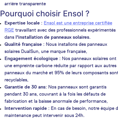
arrière transparente
Pourquoi choisir Ensol ?
Expertise locale
:
Ensol est une entreprise certifiée
RGE
travaillant avec des professionnels expérimentés
dans
l'installation de panneaux solaires
.
Qualité française
: Nous installons des panneaux
solaires DualSun, une marque française,
Engagement écologique
: Nos panneaux solaires ont
une empreinte carbone réduite par rapport aux autres
panneaux du marché et 95% de leurs composants son
recyclables,
Garantie de 30 ans
: Nos panneaux sont garantis
pendant 30 ans, couvrant à la fois les défauts de
fabrication et la baisse anormale de performance,
Intervention rapide
: En cas de besoin, notre équipe 
maintenance peut intervenir sous 24h.