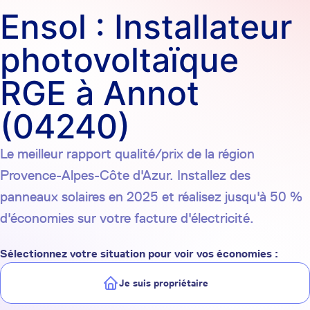
Ensol : Installateur
photovoltaïque
RGE à Annot
(04240)
Le meilleur rapport qualité/prix de la région
Provence-Alpes-Côte d'Azur. Installez des
panneaux solaires en 2025 et réalisez jusqu'à 50 %
d'économies sur votre facture d'électricité.
Sélectionnez votre situation pour voir vos économies :
Je suis propriétaire