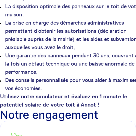
La disposition optimale des panneaux sur le toit de vot
maison,
La prise en charge des démarches administratives
permettant d’obtenir les autorisations (déclaration
préalable auprès de la mairie) et les aides et subventio
auxquelles vous avez le droit,
Une garantie des panneaux pendant 30 ans, couvrant 
la fois un défaut technique ou une baisse anormale de
performance,
Des conseils personnalisés pour vous aider à maximise
vos économies.
Utilisez notre simulateur et évaluez en 1 minute le
potentiel solaire de votre toit à Annot !
Notre engagement