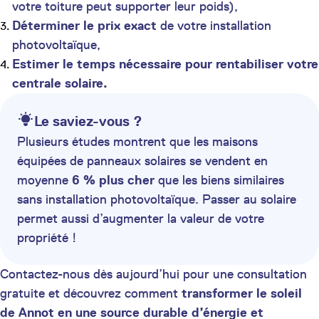
votre toiture peut supporter leur poids),
Déterminer le prix exact
de votre installation
photovoltaïque,
Estimer le temps nécessaire pour rentabiliser votre
centrale solaire.
Le saviez-vous ?
Plusieurs études montrent que les maisons
équipées de panneaux solaires se vendent en
moyenne
6 % plus cher
que les biens similaires
sans installation photovoltaïque. Passer au solaire
permet aussi d’augmenter la valeur de votre
propriété !
Contactez-nous dès aujourd’hui pour une consultation
gratuite et découvrez comment
transformer le soleil
de Annot en une source durable d’énergie et