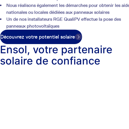
Nous réalisons également les démarches pour obtenir les aid
nationales ou locales dédiées aux panneaux solaires
Un de nos installateurs RGE QualiPV effectue la pose des
panneaux photovoltaïques
Découvrez votre potentiel solaire
Ensol, votre partenaire
solaire de confiance