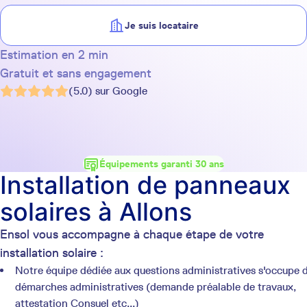
Je suis locataire
Estimation en 2 min
Gratuit et sans engagement
(5.0) sur Google
Équipements garanti 30 ans
Installation de panneaux
solaires à Allons
Ensol vous accompagne à chaque étape de votre
installation solaire :
Notre équipe dédiée aux questions administratives s'occupe 
démarches administratives (demande préalable de travaux,
attestation Consuel etc...)