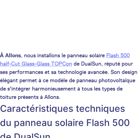
À Allons
, nous installons le panneau solaire
Flash 500
half-Cut Glass-Glass TOPCon
de DualSun, réputé pour
ses performances et sa technologie avancée. Son design
élégant permet à ce modèle de panneau photovoltaïque
de s'intégrer harmonieusement à tous les types de
toiture présents à Allons.
Caractéristiques techniques
du panneau solaire Flash 500
de DualSun