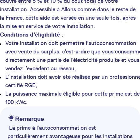
couvre entre 5 % et 10 % du coût total de votre
installation. Accessible à Allons comme dans le reste de
la France, cette aide est versée en une seule fois, après
la mise en service de votre installation.
Conditions d’éligibilité
:
Votre installation doit permettre l'autoconsommation
avec vente du surplus, c'est-à-dire que vous consomm
directement une partie de l’électricité produite et vous
vendez l’excédent au réseau,
L’installation doit avoir été réalisée par un professionne
certifié RGE,
La puissance maximale éligible pour cette prime est de
100 kWc.
Remarque
La prime à l’autoconsommation est
particulièrement avantageuse pour les installations