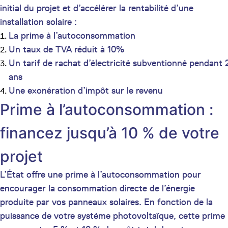
initial du projet et d’accélérer la rentabilité d’une
installation solaire :
La prime à l’autoconsommation
Un taux de TVA réduit à 10%
Un tarif de rachat d’électricité subventionné pendant 
ans
Une exonération d’impôt sur le revenu
Prime à l’autoconsommation :
financez jusqu’à 10 % de votre
projet
L’État offre une prime à l’autoconsommation pour
encourager la consommation directe de l’énergie
produite par vos panneaux solaires. En fonction de la
puissance de votre système photovoltaïque, cette prime