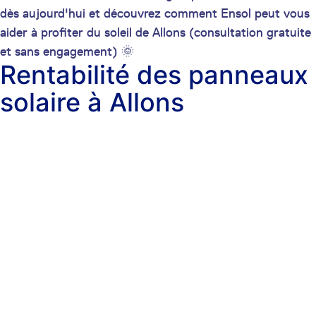
dès aujourd'hui et découvrez comment Ensol peut vous
aider à profiter du soleil de Allons (consultation gratuite
et sans engagement) 🌞
Rentabilité des panneaux
solaire à Allons