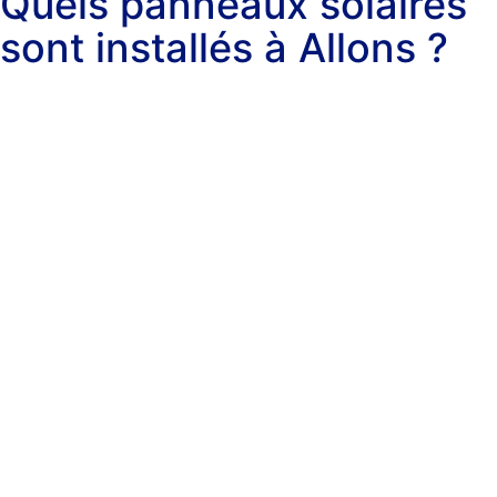
Quels panneaux solaires
sont installés à Allons ?