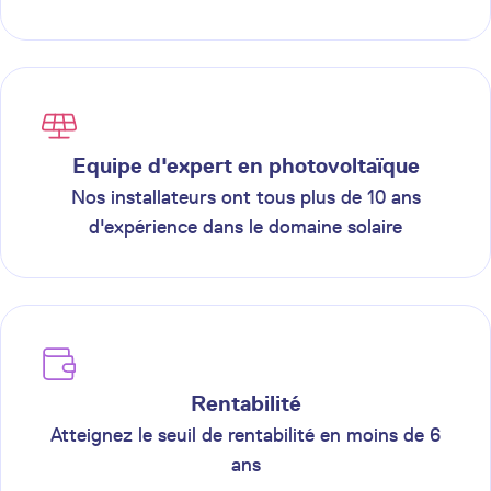
Equipe d'expert en photovoltaïque
Nos installateurs ont tous plus de 10 ans
d'expérience dans le domaine solaire
Rentabilité
Atteignez le seuil de rentabilité en moins de 6
ans