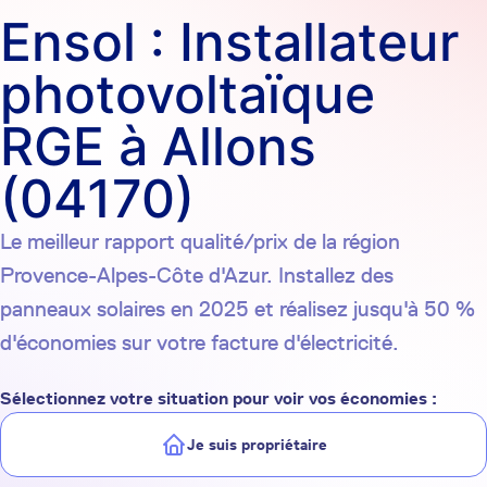
Ensol : Installateur
photovoltaïque
RGE à Allons
(04170)
Le meilleur rapport qualité/prix de la région
Provence-Alpes-Côte d'Azur. Installez des
panneaux solaires en 2025 et réalisez jusqu'à 50 %
d'économies sur votre facture d'électricité.
Sélectionnez votre situation pour voir vos économies :
Je suis propriétaire