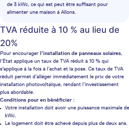
de 3 kWc, ce qui est peut être suffisant pour
alimenter une maison à Allons.
TVA réduite à 10 % au lieu de
20%
Pour encourager
l’installation de panneaux solaires
,
l’État applique un taux de TVA réduit à 10 % qui
s'applique à la fois à l’achat et la pose. Ce taux de TVA
réduit permet d’alléger immédiatement le prix de votre
installation photovoltaïque, rendant l’investissement
plus abordable.
Conditions pour en bénéficier
:
Votre installation doit avoir une puissance maximale d
kWc.
Le logement doit être achevé depuis plus de deux ans.