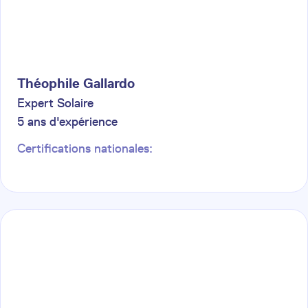
Théophile
Gallardo
Expert Solaire
5
ans d'expérience
Certifications nationales: