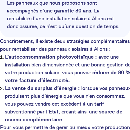
Les panneaux que nous proposons sont
accompagnés d’une
garantie 30 ans
. La
rentabilité d’une installation solaire à Allons est
donc assurée, ce n’est qu’une question de temps.
Concrètement, il existe deux stratégies complémentaires
pour rentabiliser des panneaux solaires à Allons :
L’autoconsommation photovoltaïque :
avec une
installation bien dimensionnée et une bonne gestion d
votre production solaire, vous pouvez
réduire de 80 
votre facture d’électricité.
La vente du surplus d’énergie :
lorsque vos panneau
produisent plus d’énergie que vous n’en consommez,
vous pouvez vendre cet excédent à un tarif
subventionné par l’État, créant ainsi une
source de
revenu complémentaire
.
Pour vous permettre de gérer au mieux votre production