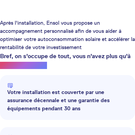
Après l'installation, Ensol vous propose un
accompagnement personnalisé afin de vous aider à
optimiser votre autoconsommation solaire et accélérer la
rentabilité de votre investissement
Bref, on s'occupe de tout, vous n'avez plus qu'à
profiter du soleil.
Votre installation est couverte par une
assurance décennale et une garantie des
équipements pendant 30 ans