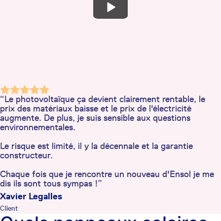
“Le photovoltaïque ça devient clairement rentable, le
prix des matériaux baisse et le prix de l'électricité
augmente. De plus, je suis sensible aux questions
environnementales.
Le risque est limité, il y la décennale et la garantie
constructeur.
Chaque fois que je rencontre un nouveau d'Ensol je me
dis ils sont tous sympas !”
Xavier Legalles
Client