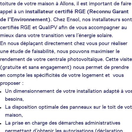
toiture de votre maison à Allons, il est important de faire
appel à un
installateur certifié
RGE (Reconnu Garant
de l’Environnement)
. Chez Ensol, nos installateurs sont
certifiés RGE et QualiPV afin de vous accompagner au
mieux dans votre transition vers l’énergie solaire.
En nous déplaçant directement chez vous pour réaliser
une étude de faisabilité, nous pouvons maximiser le
rendement de votre centrale photovoltaïque. Cette visite
(gratuite et sans engagement) nous permet de prendre
en compte les spécificités de votre logement et vous
proposer :
Un dimensionnement de votre installation adapté à vo
besoins,
La disposition optimale des panneaux sur le toit de vot
maison,
La prise en charge des démarches administratives
permettant d’obtenir les autorisations (déclaration