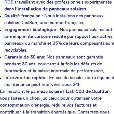
RGE
travaillant avec des professionnels expérimentés
dans
l'installation de panneaux solaires
.
Qualité française
: Nous installons des panneaux
solaires DualSun, une marque française,
Engagement écologique
: Nos panneaux solaires ont
une empreinte carbone réduite par rapport aux autres
panneaux du marché et 95% de leurs composants son
recyclables,
Garantie de 30 ans
: Nos panneaux sont garantis
pendant 30 ans, couvrant à la fois les défauts de
fabrication et la baisse anormale de performance,
Intervention rapide
: En cas de besoin, notre équipe 
maintenance peut intervenir sous 24h.
En installant le panneau solaire
Flash 500 de DualSun
,
vous faites un choix judicieux pour optimiser votre
consommation d'énergie, réduire vos factures et
contribuer à la transition énergétique. Contactez-nous