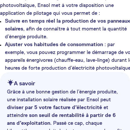
photovoltaïque, Ensol met à votre disposition une
application de pilotage qui vous permet de :
Suivre en temps réel la production de vos panneaux
solaires
, afin de connaître à tout moment la quantité
d’énergie produite.
Ajuster vos habitudes de consommation
: par
exemple, vous pouvez programmer le démarrage de v
appareils énergivores (chauffe-eau, lave-linge) durant l
heures de forte production d’électricité photovoltaïque
A savoir
Grâce à une bonne gestion de l’énergie produite,
une installation solaire réalisée par Ensol peut
diviser par 5 votre facture d’électricité
et
atteindre
son seuil de rentabilité à partir de 6
ans d’exploitation
. Passé ce cap, chaque