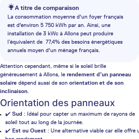
A titre de comparaison
La consommation moyenne d'un foyer français
est d'environ 5 750 kWh par an. Ainsi, une
installation de 3 kWc à Allons peut produire
l’équivalent de 77,4% des besoins énergétiques
annuels moyen d'un ménage français.
Attention cependant, même si le soleil brille
généreusement à Allons, le
rendement d’un panneau
solaire
dépend aussi de son
orientation et de son
inclinaison
.
Orientation des panneaux
✔️
Sud
: Idéal pour capter un maximum de rayons de
soleil tout au long de la journée.
✔️
Est ou Ouest
: Une alternative viable car elle offre 