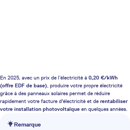
En 2025, avec un prix de l’électricité à
0,20 €/kWh
(offre EDF de base)
, produire votre propre électricité
grâce à des panneaux solaires permet de réduire
rapidement votre facture d'électricité et de
rentabiliser
votre installation photovoltaïque
en quelques années.
Remarque