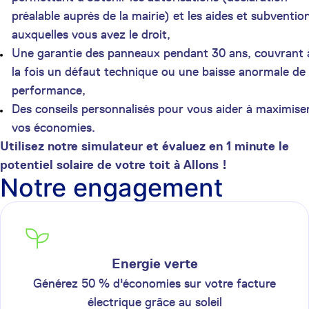
préalable auprès de la mairie) et les aides et subventio
auxquelles vous avez le droit,
Une garantie des panneaux pendant 30 ans, couvrant 
la fois un défaut technique ou une baisse anormale de
performance,
Des conseils personnalisés pour vous aider à maximise
vos économies.
Utilisez notre simulateur et évaluez en 1 minute le
potentiel solaire de votre toit à Allons !
Notre engagement
Energie verte
Générez 50 % d'économies sur votre facture
électrique grâce au soleil