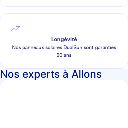
Longévité
Nos panneaux solaires DualSun sont garanties
30 ans
Nos experts à Allons