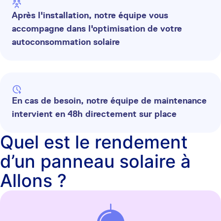
Après l'installation, notre équipe vous
accompagne dans l'optimisation de votre
autoconsommation solaire
En cas de besoin, notre équipe de maintenance
intervient en 48h directement sur place
Quel est le rendement
d’un panneau solaire à
Allons ?