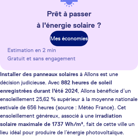
Prêt à passer
à l'énergie solaire ?
Mes économies
Estimation en 2 min
Gratuit et sans engagement
Installer des panneaux solaires
à Allons est une
décision judicieuse. Avec
882 heures de soleil
enregistrées durant l'été 2024
, Allons bénéficie d’un
ensoleillement 25,62 % supérieur à la moyenne nationale
estivale de 656 heures (source : Météo France). Cet
ensoleillement généreux, associé à une
irradiation
solaire maximale de 1737 Wh/m²
, fait de cette ville un
lieu idéal pour produire de l’énergie photovoltaïque.