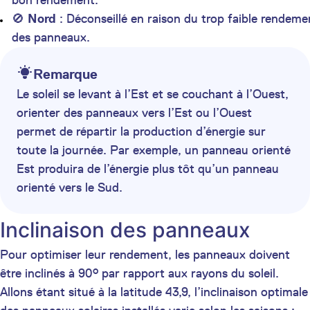
bon rendement.
🚫
Nord
: Déconseillé en raison du trop faible rendeme
des panneaux.
Remarque
Le soleil se levant à l’Est et se couchant à l’Ouest,
orienter des panneaux vers l’Est ou l’Ouest
permet de répartir la production d’énergie sur
toute la journée. Par exemple, un panneau orienté
Est produira de l’énergie plus tôt qu’un panneau
orienté vers le Sud.
Inclinaison des panneaux
Pour optimiser leur rendement, les panneaux doivent
être inclinés à 90° par rapport aux rayons du soleil.
Allons étant situé à la latitude 43,9, l’inclinaison optimale