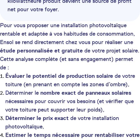
kilowattheure produit devient une source de profit
net pour votre foyer.
Pour vous proposer une installation photovoltaïque
rentable et adaptée à vos habitudes de consommation,
Ensol se rend directement chez vous pour réaliser une
étude personnalisée et gratuite
de votre projet solaire.
Cette analyse complète (et sans engagement) permet
de :
Évaluer le potentiel de production solaire
de votre
toiture (en prenant en compte les zones d’ombre),
Déterminer le
nombre exact de panneaux solaires
nécessaires pour couvrir vos besoins (et vérifier que
votre toiture peut supporter leur poids),
Déterminer le prix exact
de votre installation
photovoltaïque,
Estimer le temps nécessaire pour rentabiliser votre