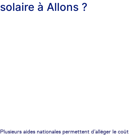
solaire à Allons ?
Plusieurs aides nationales permettent d’alléger le coût