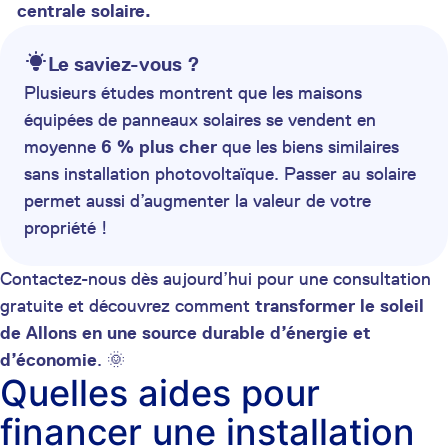
centrale solaire.
Le saviez-vous ?
Plusieurs études montrent que les maisons
équipées de panneaux solaires se vendent en
moyenne
6 % plus cher
que les biens similaires
sans installation photovoltaïque. Passer au solaire
permet aussi d’augmenter la valeur de votre
propriété !
Contactez-nous dès aujourd’hui pour une consultation
gratuite et découvrez comment
transformer le soleil
de Allons en une source durable d’énergie et
d’économie
. 🌞
Quelles aides pour
financer une installation