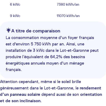
6 kWc
7380 kWh/an
9 kWc
11070 kWh/an
A titre de comparaison
La consommation moyenne d'un foyer français
est d'environ 5 750 kWh par an. Ainsi, une
installation de 3 kWc dans le Lot-et-Garonne peut
produire l’équivalent de 64,2% des besoins
énergétiques annuels moyen d'un ménage
français.
Attention cependant, même si le soleil brille
généreusement dans le Lot-et-Garonne, le
rendement
d’un panneau solaire
dépend aussi de son
orientation
et de son inclinaison
.