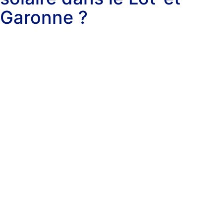
Garonne ?