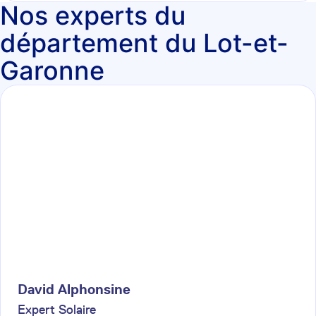
Nos experts du
département du Lot-et-
Garonne
David
Alphonsine
Expert Solaire