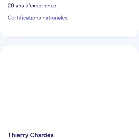
20
ans d'expérience
Certifications nationales:
Thierry
Chardes