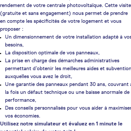
rendement de votre centrale photovoltaïque. Cette visite
(gratuite et sans engagement) nous permet de prendre
en compte les spécificités de votre logement et vous
proposer :
Un dimensionnement de votre installation adapté à vo
besoins,
La disposition optimale de vos panneaux,
La prise en charge des démarches administratives
permettant d’obtenir les meilleures aides et subventio
auxquelles vous avez le droit,
Une garantie des panneaux pendant 30 ans, couvrant 
la fois un défaut technique ou une baisse anormale de
performance,
Des conseils personnalisés pour vous aider à maximise
vos économies.
Utilisez notre simulateur et évaluez en 1 minute le