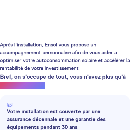
Après l'installation, Ensol vous propose un
accompagnement personnalisé afin de vous aider à
optimiser votre autoconsommation solaire et accélérer la
rentabilité de votre investissement
Bref, on s'occupe de tout, vous n'avez plus qu'à
profiter du soleil.
Votre installation est couverte par une
assurance décennale et une garantie des
équipements pendant 30 ans