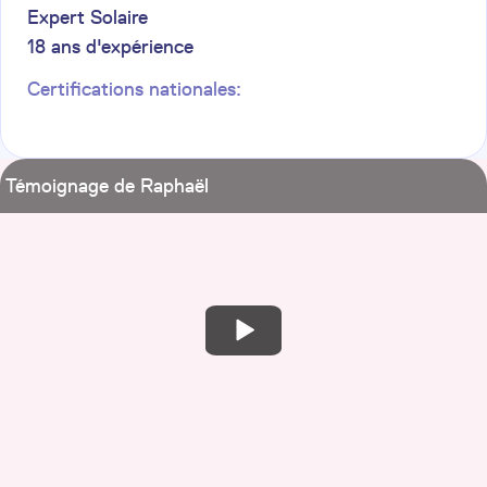
Expert Solaire
18
ans d'expérience
Certifications nationales:
Témoignage de Raphaël