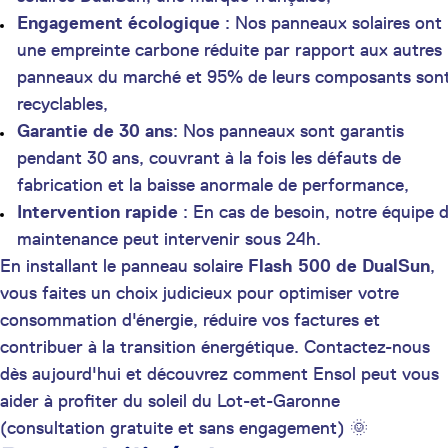
Engagement écologique
: Nos panneaux solaires ont
une empreinte carbone réduite par rapport aux autres
panneaux du marché et 95% de leurs composants son
recyclables,
Garantie de 30 ans
: Nos panneaux sont garantis
pendant 30 ans, couvrant à la fois les défauts de
fabrication et la baisse anormale de performance,
Intervention rapide
: En cas de besoin, notre équipe 
maintenance peut intervenir sous 24h.
En installant le panneau solaire
Flash 500 de DualSun
,
vous faites un choix judicieux pour optimiser votre
consommation d'énergie, réduire vos factures et
contribuer à la transition énergétique. Contactez-nous
dès aujourd'hui et découvrez comment Ensol peut vous
aider à profiter du soleil du Lot-et-Garonne
(consultation gratuite et sans engagement) 🌞