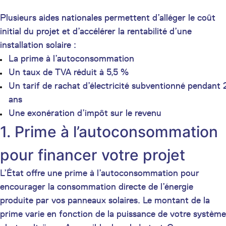
Plusieurs aides nationales permettent d’alléger le coût
initial du projet et d’accélérer la rentabilité d’une
installation solaire :
La prime à l’autoconsommation
Un taux de TVA réduit à 5,5 %
Un tarif de rachat d’électricité subventionné pendant 
ans
Une exonération d’impôt sur le revenu
1. Prime à l’autoconsommation
pour financer votre projet
L’État offre une prime à l’autoconsommation pour
encourager la consommation directe de l’énergie
produite par vos panneaux solaires. Le montant de la
prime varie en fonction de la puissance de votre système