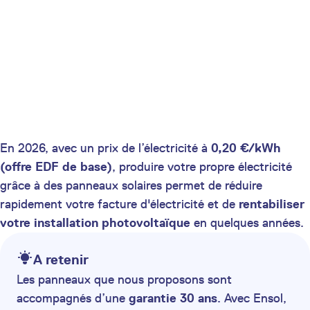
En 2026, avec un prix de l’électricité à
0,20 €/kWh
(offre EDF de base)
, produire votre propre électricité
grâce à des panneaux solaires permet de réduire
rapidement votre facture d'électricité et de
rentabiliser
votre installation photovoltaïque
en quelques années.
A retenir
Les panneaux que nous proposons sont
accompagnés d’une
garantie 30 ans
. Avec Ensol,