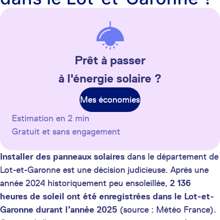
Prêt à passer
à l'énergie solaire ?
Mes économies
Estimation en 2 min
Gratuit et sans engagement
Installer des panneaux solaires
dans le département de
Lot-et-Garonne est une décision judicieuse. Après une
année 2024 historiquement peu ensoleillée,
2 136
heures de soleil ont été enregistrées dans le Lot-et-
Garonne durant l’année 2025
(source : Météo France).