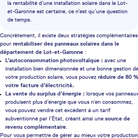
la rentabilité d’une installation solaire dans le Lot-
et-Garonne est certaine, ce n’est qu’une question
de temps.
Concrètement, il existe deux stratégies complémentaires
pour
rentabiliser des panneaux solaires dans le
département de Lot-et-Garonne
:
L’autoconsommation photovoltaïque :
avec une
installation bien dimensionnée et une bonne gestion d
votre production solaire, vous pouvez
réduire de 80 
votre facture d’électricité.
La vente du surplus d’énergie :
lorsque vos panneau
produisent plus d’énergie que vous n’en consommez,
vous pouvez vendre cet excédent à un tarif
subventionné par l’État, créant ainsi une
source de
revenu complémentaire
.
Pour vous permettre de gérer au mieux votre production