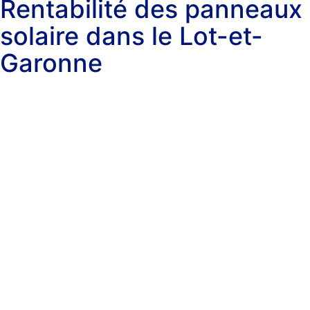
Rentabilité des panneaux
solaire dans le Lot-et-
Garonne