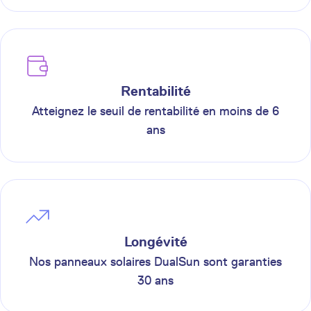
Rentabilité
Atteignez le seuil de rentabilité en moins de 6
ans
Longévité
Nos panneaux solaires DualSun sont garanties
30 ans