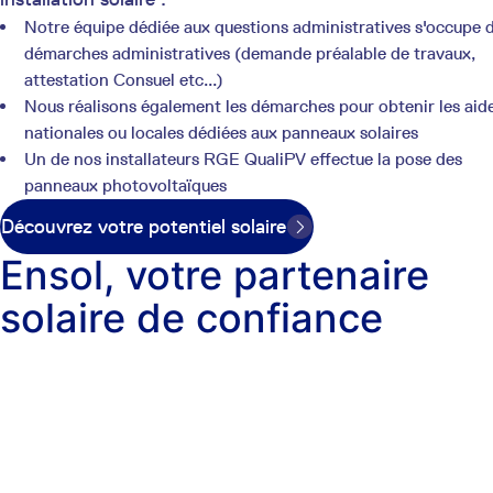
Notre équipe dédiée aux questions administratives s'occupe 
démarches administratives (demande préalable de travaux,
attestation Consuel etc...)
Nous réalisons également les démarches pour obtenir les aid
nationales ou locales dédiées aux panneaux solaires
Un de nos installateurs RGE QualiPV effectue la pose des
panneaux photovoltaïques
Découvrez votre potentiel solaire
Ensol, votre partenaire
solaire de confiance