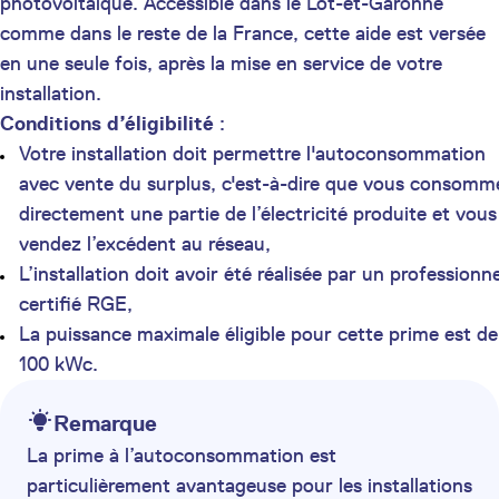
photovoltaïque. Accessible dans le Lot-et-Garonne
comme dans le reste de la France, cette aide est versée
en une seule fois, après la mise en service de votre
installation.
Conditions d’éligibilité
:
Votre installation doit permettre l'autoconsommation
avec vente du surplus, c'est-à-dire que vous consomm
directement une partie de l’électricité produite et vous
vendez l’excédent au réseau,
L’installation doit avoir été réalisée par un professionne
certifié RGE,
La puissance maximale éligible pour cette prime est de
100 kWc.
Remarque
La prime à l’autoconsommation est
particulièrement avantageuse pour les installations