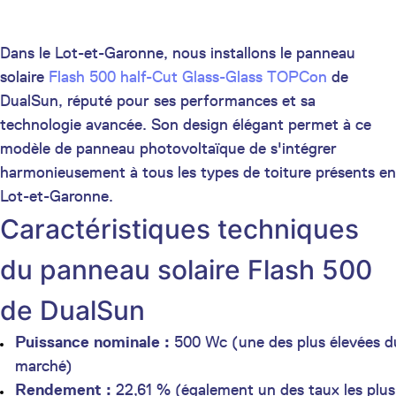
Dans le Lot-et-Garonne, nous installons le panneau
solaire
Flash 500 half-Cut Glass-Glass TOPCon
de
DualSun, réputé pour ses performances et sa
technologie avancée. Son design élégant permet à ce
modèle de panneau photovoltaïque de s'intégrer
harmonieusement à tous les types de toiture présents en
Lot-et-Garonne.
Caractéristiques techniques
du panneau solaire Flash 500
de DualSun
Puissance nominale :
500 Wc (une des plus élevées d
marché)
Rendement :
22,61 % (également un des taux les plus