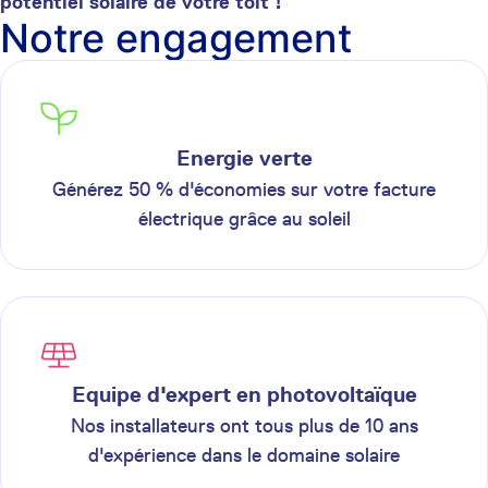
potentiel solaire de votre toit !
Notre engagement
Energie verte
Générez 50 % d'économies sur votre facture
électrique grâce au soleil
Equipe d'expert en photovoltaïque
Nos installateurs ont tous plus de 10 ans
d'expérience dans le domaine solaire