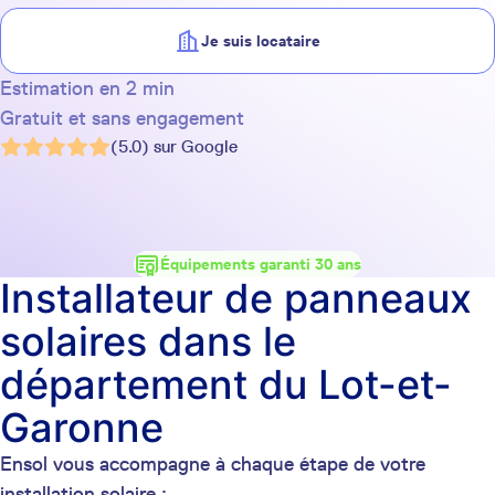
Je suis locataire
Estimation en 2 min
Gratuit et sans engagement
(5.0) sur Google
Équipements garanti 30 ans
Installateur de panneaux
solaires dans le
département du Lot-et-
Garonne
Ensol vous accompagne à chaque étape de votre
installation solaire :