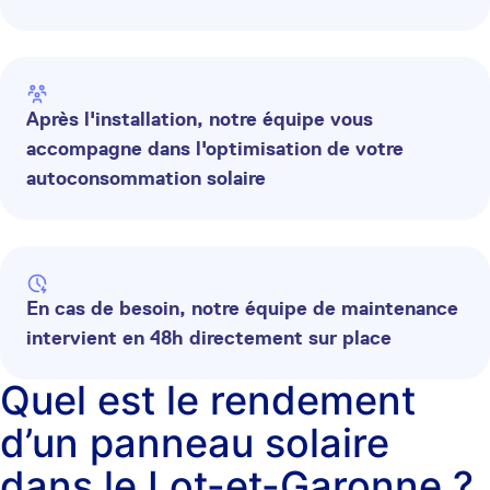
Après l'installation, notre équipe vous
accompagne dans l'optimisation de votre
autoconsommation solaire
En cas de besoin, notre équipe de maintenance
intervient en 48h directement sur place
Quel est le rendement
d’un panneau solaire
dans le Lot-et-Garonne ?