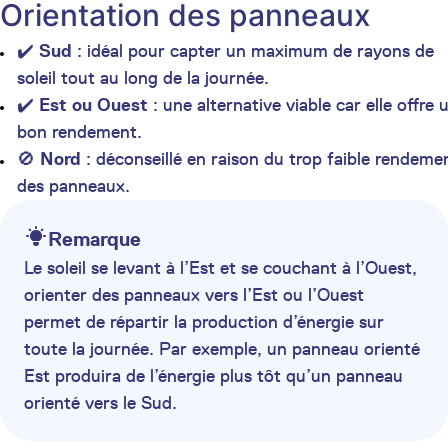
Orientation des panneaux
✔️
Sud
: idéal pour capter un maximum de rayons de
soleil tout au long de la journée.
✔️
Est ou Ouest
: une alternative viable car elle offre 
bon rendement.
🚫
Nord
: déconseillé en raison du trop faible rendeme
des panneaux.
Remarque
Le soleil se levant à l’Est et se couchant à l’Ouest,
orienter des panneaux vers l’Est ou l’Ouest
permet de répartir la production d’énergie sur
toute la journée. Par exemple, un panneau orienté
Est produira de l’énergie plus tôt qu’un panneau
orienté vers le Sud.