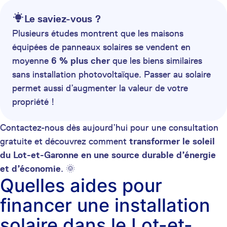
Le saviez-vous ?
Plusieurs études montrent que les maisons
équipées de panneaux solaires se vendent en
moyenne
6 % plus cher
que les biens similaires
sans installation photovoltaïque. Passer au solaire
permet aussi d’augmenter la valeur de votre
propriété !
Contactez-nous dès aujourd’hui pour une consultation
gratuite et découvrez comment
transformer le soleil
du Lot-et-Garonne en une source durable d’énergie
et d’économie
. 🌞
Quelles aides pour
financer une installation
solaire dans le Lot-et-