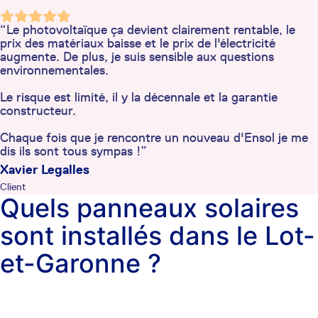
“Le photovoltaïque ça devient clairement rentable, le
prix des matériaux baisse et le prix de l'électricité
augmente. De plus, je suis sensible aux questions
environnementales.
Le risque est limité, il y la décennale et la garantie
constructeur.
Chaque fois que je rencontre un nouveau d'Ensol je me
dis ils sont tous sympas !”
Xavier Legalles
Client
Quels panneaux solaires
sont installés dans le Lot-
et-Garonne ?