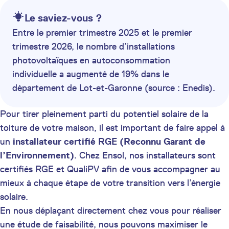
Le saviez-vous ?
Entre le premier trimestre 2025 et le premier
trimestre 2026, le nombre d’installations
photovoltaïques en autoconsommation
individuelle a augmenté de 19% dans le
département de Lot-et-Garonne (source : Enedis).
Pour tirer pleinement parti du potentiel solaire de la
toiture de votre maison, il est important de faire appel à
un
installateur certifié
RGE (Reconnu Garant de
l’Environnement)
. Chez Ensol, nos installateurs sont
certifiés RGE et QualiPV afin de vous accompagner au
mieux à chaque étape de votre transition vers l’énergie
solaire.
En nous déplaçant directement chez vous pour réaliser
une étude de faisabilité, nous pouvons maximiser le