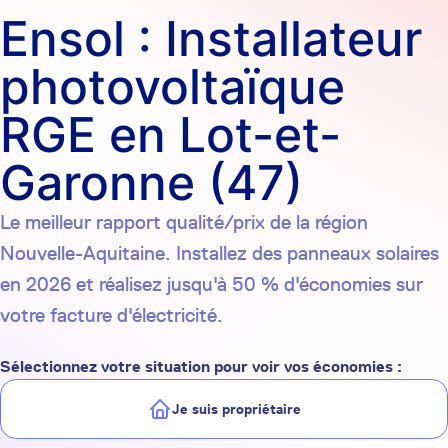
Ensol : Installateur
photovoltaïque
RGE en Lot-et-
Garonne (47)
Le meilleur rapport qualité/prix de la région
Nouvelle-Aquitaine. Installez des panneaux solaires
en 2026 et réalisez jusqu'à 50 % d'économies sur
votre facture d'électricité.
Sélectionnez votre situation pour voir vos économies :
Je suis propriétaire