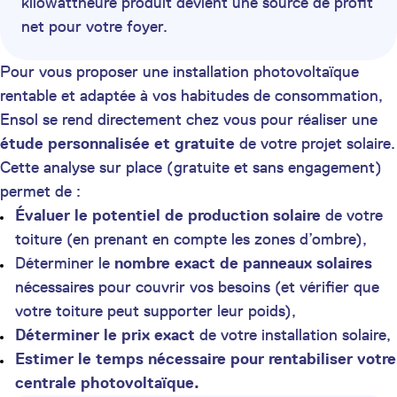
kilowattheure produit devient une source de profit
net pour votre foyer.
Pour vous proposer une installation photovoltaïque
rentable et adaptée à vos habitudes de consommation,
Ensol se rend directement chez vous pour réaliser une
étude personnalisée et gratuite
de votre projet solaire.
Cette analyse sur place (gratuite et sans engagement)
permet de :
Évaluer le potentiel de production solaire
de votre
toiture (en prenant en compte les zones d’ombre),
Déterminer le
nombre exact de panneaux solaires
nécessaires pour couvrir vos besoins (et vérifier que
votre toiture peut supporter leur poids),
Déterminer le prix exact
de votre installation solaire,
Estimer le temps nécessaire pour rentabiliser votre
centrale photovoltaïque.