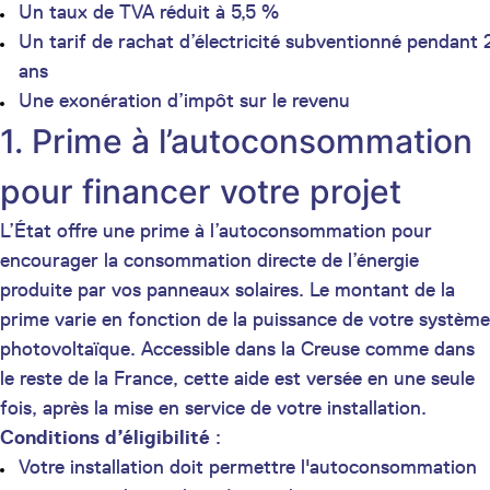
Un taux de TVA réduit à 5,5 %
Un tarif de rachat d’électricité subventionné pendant 
ans
Une exonération d’impôt sur le revenu
1. Prime à l’autoconsommation
pour financer votre projet
L’État offre une prime à l’autoconsommation pour
encourager la consommation directe de l’énergie
produite par vos panneaux solaires. Le montant de la
prime varie en fonction de la puissance de votre système
photovoltaïque. Accessible dans la Creuse comme dans
le reste de la France, cette aide est versée en une seule
fois, après la mise en service de votre installation.
Conditions d’éligibilité
:
Votre installation doit permettre l'autoconsommation