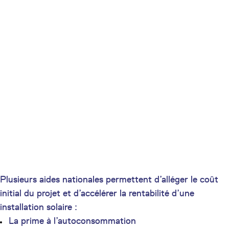
Plusieurs aides nationales permettent d’alléger le coût
initial du projet et d’accélérer la rentabilité d’une
installation solaire :
La prime à l’autoconsommation