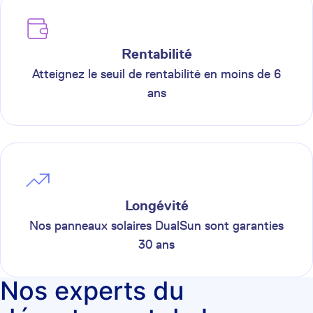
Rentabilité
Atteignez le seuil de rentabilité en moins de 6
ans
Longévité
Nos panneaux solaires DualSun sont garanties
30 ans
Nos experts du