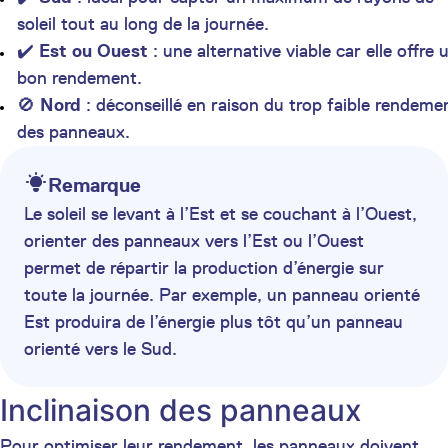
soleil tout au long de la journée.
✔️
Est ou Ouest
: une alternative viable car elle offre 
bon rendement.
🚫
Nord
: déconseillé en raison du trop faible rendeme
des panneaux.
Remarque
Le soleil se levant à l’Est et se couchant à l’Ouest,
orienter des panneaux vers l’Est ou l’Ouest
permet de répartir la production d’énergie sur
toute la journée. Par exemple, un panneau orienté
Est produira de l’énergie plus tôt qu’un panneau
orienté vers le Sud.
Inclinaison des panneaux
Pour optimiser leur rendement, les panneaux doivent