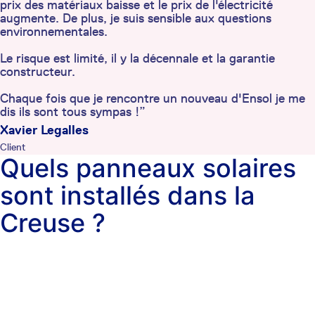
prix des matériaux baisse et le prix de l'électricité
augmente. De plus, je suis sensible aux questions
environnementales.
Le risque est limité, il y la décennale et la garantie
constructeur.
Chaque fois que je rencontre un nouveau d'Ensol je me
dis ils sont tous sympas !”
Xavier Legalles
Client
Quels panneaux solaires
sont installés dans la
Creuse ?