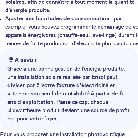
solaires
, afin de connaître à tout moment la quantité
d’énergie produite.
Ajuster vos habitudes de consommation
: par
exemple, vous pouvez programmer le démarrage de v
appareils énergivores (chauffe-eau, lave-linge) durant l
heures de forte production d’électricité photovoltaïque
A savoir
Grâce à une bonne gestion de l’énergie produite,
une installation solaire réalisée par Ensol peut
diviser par 5 votre facture d’électricité
et
atteindre
son seuil de rentabilité à partir de 6
ans d’exploitation
. Passé ce cap, chaque
kilowattheure produit devient une source de profit
net pour votre foyer.
Pour vous proposer une installation photovoltaïque