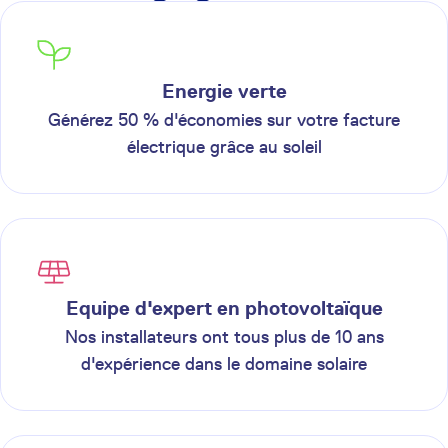
Energie verte
Générez 50 % d'économies sur votre facture
électrique grâce au soleil
Equipe d'expert en photovoltaïque
Nos installateurs ont tous plus de 10 ans
d'expérience dans le domaine solaire