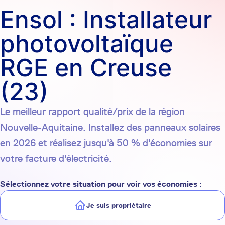
Ensol : Installateur
photovoltaïque
RGE en Creuse
(23)
Le meilleur rapport qualité/prix de la région
Nouvelle-Aquitaine. Installez des panneaux solaires
en 2026 et réalisez jusqu'à 50 % d'économies sur
votre facture d'électricité.
Sélectionnez votre situation pour voir vos économies :
Je suis propriétaire