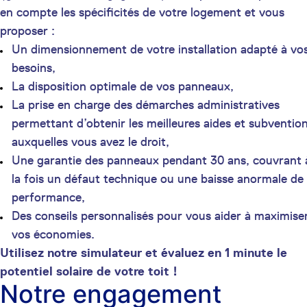
en compte les spécificités de votre logement et vous
proposer :
Un dimensionnement de votre installation adapté à vo
besoins,
La disposition optimale de vos panneaux,
La prise en charge des démarches administratives
permettant d’obtenir les meilleures aides et subventio
auxquelles vous avez le droit,
Une garantie des panneaux pendant 30 ans, couvrant 
la fois un défaut technique ou une baisse anormale de
performance,
Des conseils personnalisés pour vous aider à maximise
vos économies.
Utilisez notre simulateur et évaluez en 1 minute le
potentiel solaire de votre toit !
Notre engagement