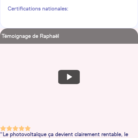
Certifications nationales:
Témoignage de Raphaël
“Le photovoltaïque ça devient clairement rentable, le