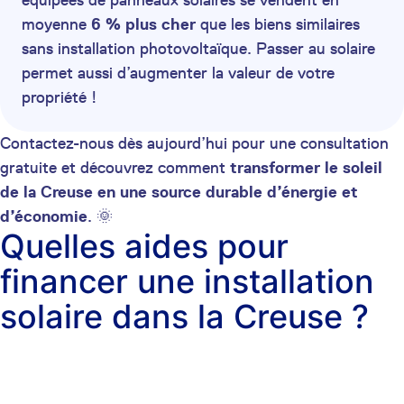
équipées de panneaux solaires se vendent en
moyenne
6 % plus cher
que les biens similaires
sans installation photovoltaïque. Passer au solaire
permet aussi d’augmenter la valeur de votre
propriété !
Contactez-nous dès aujourd’hui pour une consultation
gratuite et découvrez comment
transformer le soleil
de la Creuse en une source durable d’énergie et
d’économie
. 🌞
Quelles aides pour
financer une installation
solaire dans la Creuse ?