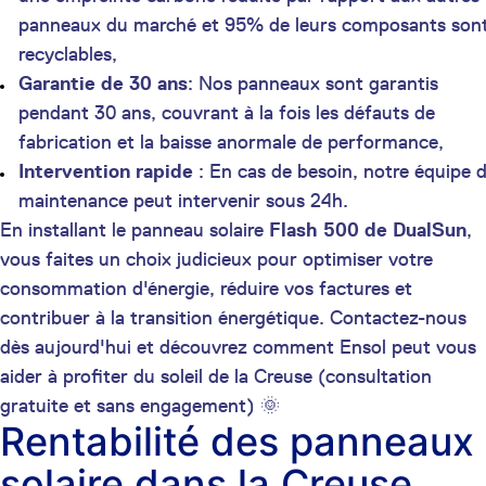
panneaux du marché et 95% de leurs composants son
recyclables,
Garantie de 30 ans
: Nos panneaux sont garantis
pendant 30 ans, couvrant à la fois les défauts de
fabrication et la baisse anormale de performance,
Intervention rapide
: En cas de besoin, notre équipe 
maintenance peut intervenir sous 24h.
En installant le panneau solaire
Flash 500 de DualSun
,
vous faites un choix judicieux pour optimiser votre
consommation d'énergie, réduire vos factures et
contribuer à la transition énergétique. Contactez-nous
dès aujourd'hui et découvrez comment Ensol peut vous
aider à profiter du soleil de la Creuse (consultation
gratuite et sans engagement) 🌞
Rentabilité des panneaux
solaire dans la Creuse