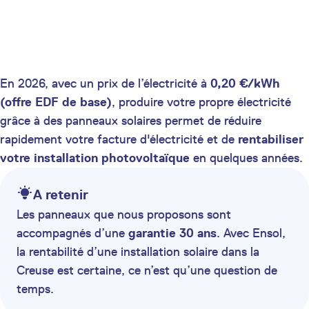
En 2026, avec un prix de l’électricité à
0,20 €/kWh
(offre EDF de base)
, produire votre propre électricité
grâce à des panneaux solaires permet de réduire
rapidement votre facture d'électricité et de
rentabiliser
votre installation photovoltaïque
en quelques années.
A retenir
Les panneaux que nous proposons sont
accompagnés d’une
garantie 30 ans
. Avec Ensol,
la rentabilité d’une installation solaire dans la
Creuse est certaine, ce n’est qu’une question de
temps.