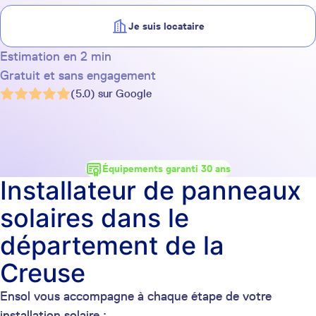
Je suis locataire
Estimation en 2 min
Gratuit et sans engagement
(5.0) sur Google
Équipements garanti 30 ans
Installateur de panneaux
solaires dans le
département de la
Creuse
Ensol vous accompagne à chaque étape de votre
installation solaire :