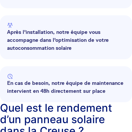
Après l'installation, notre équipe vous
accompagne dans l'optimisation de votre
autoconsommation solaire
En cas de besoin, notre équipe de maintenance
intervient en 48h directement sur place
Quel est le rendement
d’un panneau solaire
dans la Creuse ?