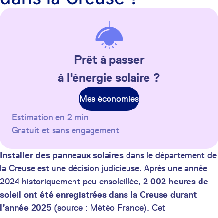
Prêt à passer
à l'énergie solaire ?
Mes économies
Estimation en 2 min
Gratuit et sans engagement
Installer des panneaux solaires
dans le département de
la Creuse est une décision judicieuse. Après une année
2024 historiquement peu ensoleillée,
2 002 heures de
soleil ont été enregistrées dans la Creuse durant
l’année 2025
(source : Météo France). Cet