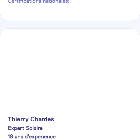
Certifications nationales:
Thierry
Chardes
Expert Solaire
18
ans d'expérience