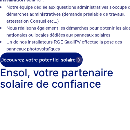
Notre équipe dédiée aux questions administratives s'occupe 
démarches administratives (demande préalable de travaux,
attestation Consuel etc...)
Nous réalisons également les démarches pour obtenir les aid
nationales ou locales dédiées aux panneaux solaires
Un de nos installateurs RGE QualiPV effectue la pose des
panneaux photovoltaïques
Découvrez votre potentiel solaire
Ensol, votre partenaire
solaire de confiance