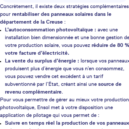
Concrètement, il existe deux stratégies complémentaires
pour
rentabiliser des panneaux solaires dans le
département de la Creuse
:
L’autoconsommation photovoltaïque :
avec une
installation bien dimensionnée et une bonne gestion d
votre production solaire, vous pouvez
réduire de 80 
votre facture d’électricité.
La vente du surplus d’énergie :
lorsque vos panneau
produisent plus d’énergie que vous n’en consommez,
vous pouvez vendre cet excédent à un tarif
subventionné par l’État, créant ainsi une
source de
revenu complémentaire
.
Pour vous permettre de gérer au mieux votre production
photovoltaïque, Ensol met à votre disposition une
application de pilotage qui vous permet de :
Suivre en temps réel la production de vos panneaux