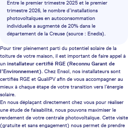
Entre le premier trimestre 2025 et le premier
trimestre 2026, le nombre d’installations
photovoltaïques en autoconsommation
individuelle a augmenté de 20% dans le
département de la Creuse (source : Enedis).
Pour tirer pleinement parti du potentiel solaire de la
toiture de votre maison, il est important de faire appel à
un
installateur certifié
RGE (Reconnu Garant de
l’Environnement)
. Chez Ensol, nos installateurs sont
certifiés RGE et QualiPV afin de vous accompagner au
mieux à chaque étape de votre transition vers l’énergie
solaire.
En nous déplaçant directement chez vous pour réaliser
une étude de faisabilité, nous pouvons maximiser le
rendement de votre centrale photovoltaïque. Cette visite
(gratuite et sans engagement) nous permet de prendre