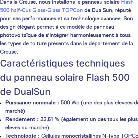
Dans la Creuse, nous installons le panneau solaire
Flash
500 half-Cut Glass-Glass TOPCon
de DualSun, réputé
pour ses performances et sa technologie avancée. Son
design élégant permet à ce modèle de panneau
photovoltaïque de s'intégrer harmonieusement à tous
les types de toiture présents dans le département de la
Creuse.
Caractéristiques techniques
du panneau solaire Flash 500
de DualSun
Puissance nominale :
500 Wc (une des plus élevées d
marché)
Rendement :
22,61 % (également un des taux les plus
élevés du marché)
Technologie :
Cellules monocristallines N-Type TOPC