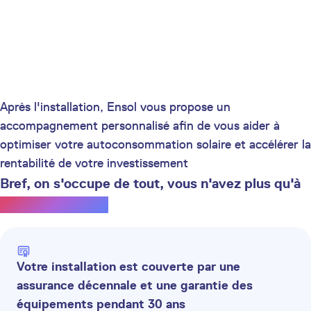
Après l'installation, Ensol vous propose un
accompagnement personnalisé afin de vous aider à
optimiser votre autoconsommation solaire et accélérer la
rentabilité de votre investissement
Bref, on s'occupe de tout, vous n'avez plus qu'à
profiter du soleil.
Votre installation est couverte par une
assurance décennale et une garantie des
équipements pendant 30 ans