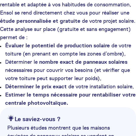
rentable et adaptée à vos habitudes de consommation,
Ensol se rend directement chez vous pour réaliser une
étude personnalisée et gratuite
de votre projet solaire.
Cette analyse sur place (gratuite et sans engagement)
permet de :
Évaluer le potentiel de production solaire
de votre
toiture (en prenant en compte les zones d’ombre),
Déterminer le
nombre exact de panneaux solaires
nécessaires pour couvrir vos besoins (et vérifier que
votre toiture peut supporter leur poids),
Déterminer le prix exact
de votre installation solaire,
Estimer le temps nécessaire pour rentabiliser votre
centrale photovoltaïque.
Le saviez-vous ?
Plusieurs études montrent que les maisons