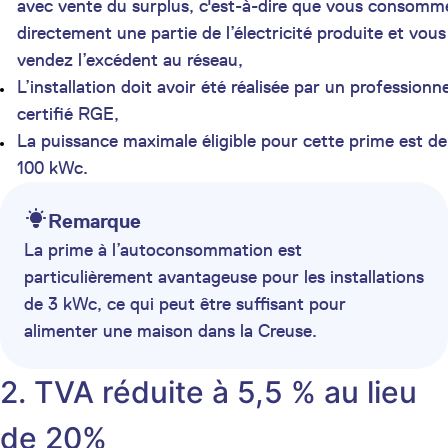
avec vente du surplus, c'est-à-dire que vous consomm
directement une partie de l’électricité produite et vous
vendez l’excédent au réseau,
L’installation doit avoir été réalisée par un professionne
certifié RGE,
La puissance maximale éligible pour cette prime est de
100 kWc.
Remarque
La prime à l’autoconsommation est
particulièrement avantageuse pour les installations
de 3 kWc, ce qui peut être suffisant pour
alimenter une maison dans la Creuse.
2. TVA réduite à 5,5 % au lieu
de 20%