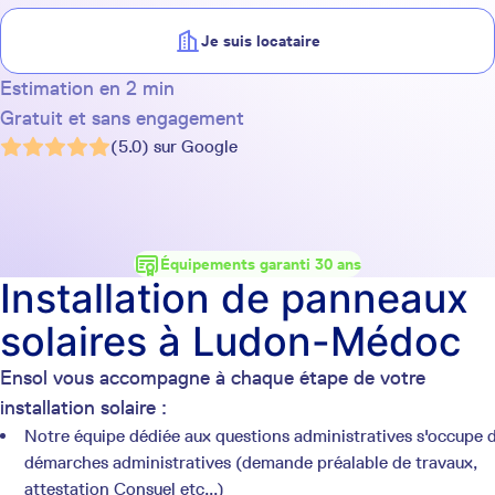
Je suis locataire
Estimation en 2 min
Gratuit et sans engagement
(5.0) sur Google
Équipements garanti 30 ans
Installation de panneaux
solaires à Ludon-Médoc
Ensol vous accompagne à chaque étape de votre
installation solaire :
Notre équipe dédiée aux questions administratives s'occupe 
démarches administratives (demande préalable de travaux,
attestation Consuel etc...)