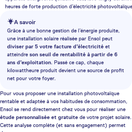
heures de forte production d’électricité photovoltaïque
A savoir
Grâce à une bonne gestion de l’énergie produite,
une installation solaire réalisée par Ensol peut
diviser par 5 votre facture d’électricité
et
atteindre
son seuil de rentabilité à partir de 6
ans d’exploitation
. Passé ce cap, chaque
kilowattheure produit devient une source de profit
net pour votre foyer.
Pour vous proposer une installation photovoltaïque
rentable et adaptée à vos habitudes de consommation,
Ensol se rend directement chez vous pour réaliser une
étude personnalisée et gratuite
de votre projet solaire.
Cette analyse complète (et sans engagement) permet