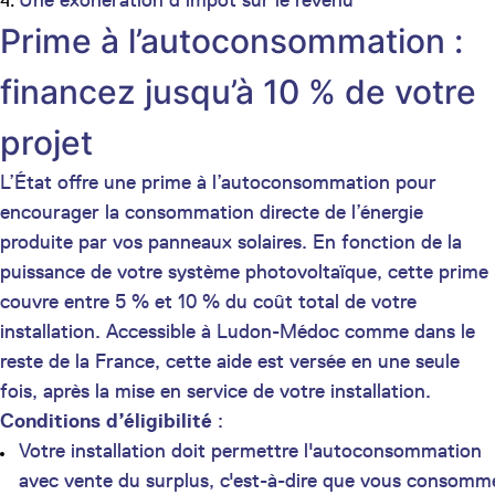
Prime à l’autoconsommation :
financez jusqu’à 10 % de votre
projet
L’État offre une prime à l’autoconsommation pour
encourager la consommation directe de l’énergie
produite par vos panneaux solaires. En fonction de la
puissance de votre système photovoltaïque, cette prime
couvre entre 5 % et 10 % du coût total de votre
installation. Accessible à Ludon-Médoc comme dans le
reste de la France, cette aide est versée en une seule
fois, après la mise en service de votre installation.
Conditions d’éligibilité
:
Votre installation doit permettre l'autoconsommation
avec vente du surplus, c'est-à-dire que vous consomm