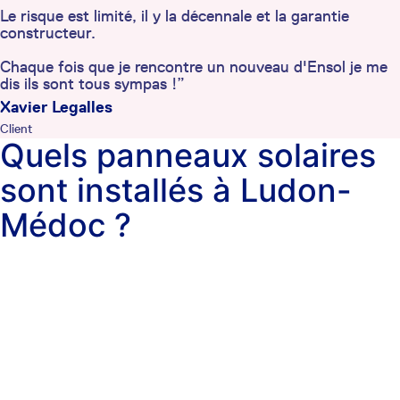
Le risque est limité, il y la décennale et la garantie
constructeur.
Chaque fois que je rencontre un nouveau d'Ensol je me
dis ils sont tous sympas !”
Xavier Legalles
Client
Quels panneaux solaires
sont installés à Ludon-
Médoc ?