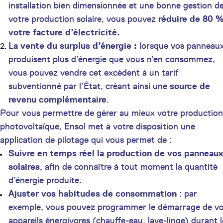
installation bien dimensionnée et une bonne gestion d
votre production solaire, vous pouvez
réduire de 80 
votre facture d’électricité.
La vente du surplus d’énergie :
lorsque vos panneau
produisent plus d’énergie que vous n’en consommez,
vous pouvez vendre cet excédent à un tarif
subventionné par l’État, créant ainsi une
source de
revenu complémentaire
.
Pour vous permettre de gérer au mieux votre production
photovoltaïque, Ensol met à votre disposition une
application de pilotage qui vous permet de :
Suivre en temps réel la production de vos panneaux
solaires
, afin de connaître à tout moment la quantité
d’énergie produite.
Ajuster vos habitudes de consommation
: par
exemple, vous pouvez programmer le démarrage de v
appareils énergivores (chauffe-eau, lave-linge) durant l