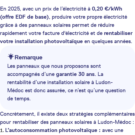
En 2025, avec un prix de l’électricité à
0,20 €/kWh
(offre EDF de base)
, produire votre propre électricité
grâce à des panneaux solaires permet de réduire
rapidement votre facture d'électricité et de
rentabiliser
votre installation photovoltaïque
en quelques années.
Remarque
Les panneaux que nous proposons sont
accompagnés d’une
garantie 30 ans
. La
rentabilité d’une installation solaire à Ludon-
Médoc est donc assurée, ce n’est qu’une question
de temps.
Concrètement, il existe deux stratégies complémentaires
pour rentabiliser des panneaux solaires à Ludon-Médoc :
L’autoconsommation photovoltaïque :
avec une