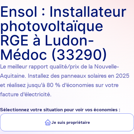
Ensol : Installateur
photovoltaïque
RGE à Ludon-
Médoc (33290)
Le meilleur rapport qualité/prix de la Nouvelle-
Aquitaine. Installez des panneaux solaires en 2025
et réalisez jusqu'à 80 % d'économies sur votre
facture d'électricité.
Sélectionnez votre situation pour voir vos économies :
Je suis propriétaire