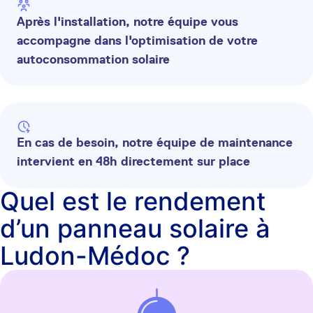
Après l'installation, notre équipe vous
accompagne dans l'optimisation de votre
autoconsommation solaire
En cas de besoin, notre équipe de maintenance
intervient en 48h directement sur place
Quel est le rendement
d’un panneau solaire à
Ludon-Médoc ?