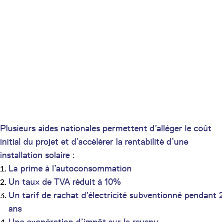
Plusieurs aides nationales permettent d’alléger le coût
initial du projet et d’accélérer la rentabilité d’une
installation solaire :
La prime à l’autoconsommation
Un taux de TVA réduit à 10%
Un tarif de rachat d’électricité subventionné pendant 
ans
Une exonération d’impôt sur le revenu