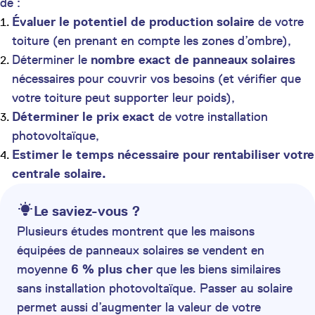
de :
Évaluer le potentiel de production solaire
de votre
toiture (en prenant en compte les zones d’ombre),
Déterminer le
nombre exact de panneaux solaires
nécessaires pour couvrir vos besoins (et vérifier que
votre toiture peut supporter leur poids),
Déterminer le prix exact
de votre installation
photovoltaïque,
Estimer le temps nécessaire pour rentabiliser votre
centrale solaire.
Le saviez-vous ?
Plusieurs études montrent que les maisons
équipées de panneaux solaires se vendent en
moyenne
6 % plus cher
que les biens similaires
sans installation photovoltaïque. Passer au solaire
permet aussi d’augmenter la valeur de votre