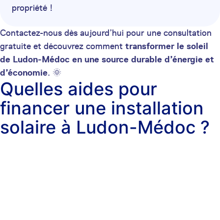
propriété !
Contactez-nous dès aujourd’hui pour une consultation
gratuite et découvrez comment
transformer le soleil
de Ludon-Médoc en une source durable d’énergie et
d’économie
. 🌞
Quelles aides pour
financer une installation
solaire à Ludon-Médoc ?