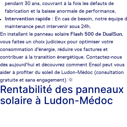
pendant 30 ans, couvrant à la fois les défauts de
fabrication et la baisse anormale de performance,
Intervention rapide
: En cas de besoin, notre équipe 
maintenance peut intervenir sous 24h.
En installant le panneau solaire
Flash 500 de DualSun
,
vous faites un choix judicieux pour optimiser votre
consommation d'énergie, réduire vos factures et
contribuer à la transition énergétique. Contactez-nous
dès aujourd'hui et découvrez comment Ensol peut vous
aider à profiter du soleil de Ludon-Médoc (consultation
gratuite et sans engagement) 🌞
Rentabilité des panneaux
solaire à Ludon-Médoc