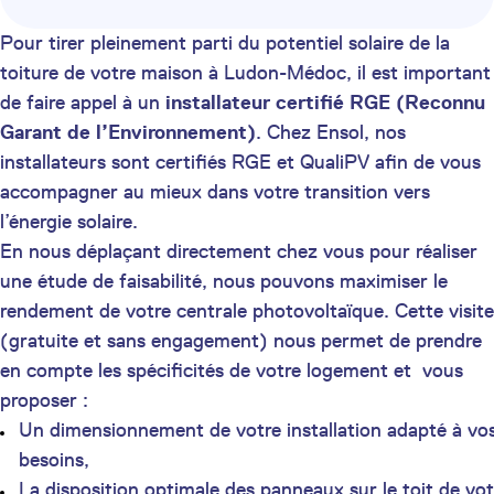
Pour tirer pleinement parti du potentiel solaire de la
toiture de votre maison à Ludon-Médoc, il est important
de faire appel à un
installateur certifié
RGE (Reconnu
Garant de l’Environnement)
. Chez Ensol, nos
installateurs sont certifiés RGE et QualiPV afin de vous
accompagner au mieux dans votre transition vers
l’énergie solaire.
En nous déplaçant directement chez vous pour réaliser
une étude de faisabilité, nous pouvons maximiser le
rendement de votre centrale photovoltaïque. Cette visite
(gratuite et sans engagement) nous permet de prendre
en compte les spécificités de votre logement et vous
proposer :
Un dimensionnement de votre installation adapté à vo
besoins,
La disposition optimale des panneaux sur le toit de vot