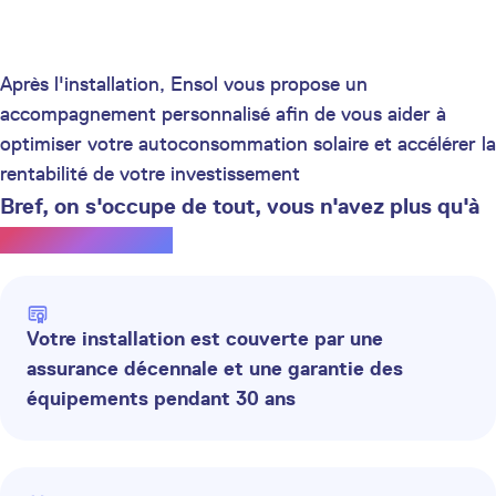
Après l'installation, Ensol vous propose un
accompagnement personnalisé afin de vous aider à
optimiser votre autoconsommation solaire et accélérer la
rentabilité de votre investissement
Bref, on s'occupe de tout, vous n'avez plus qu'à
profiter du soleil.
Votre installation est couverte par une
assurance décennale et une garantie des
équipements pendant 30 ans