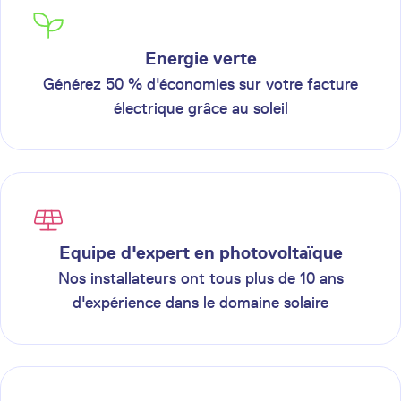
Energie verte
Générez 50 % d'économies sur votre facture
électrique grâce au soleil
Equipe d'expert en photovoltaïque
Nos installateurs ont tous plus de 10 ans
d'expérience dans le domaine solaire