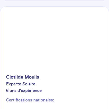
Clotilde
Moulis
Experte Solaire
6
ans d'expérience
Certifications nationales: