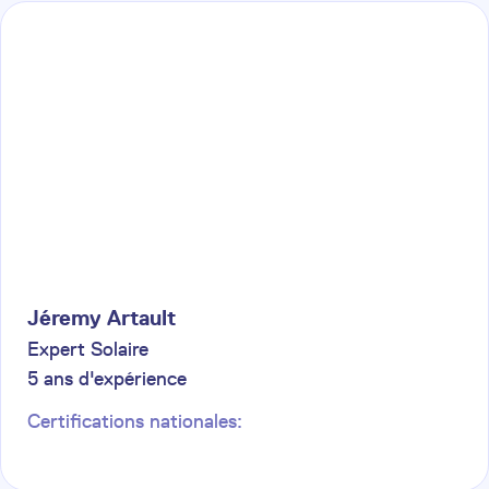
Jéremy
Artault
Expert Solaire
5
ans d'expérience
Certifications nationales: