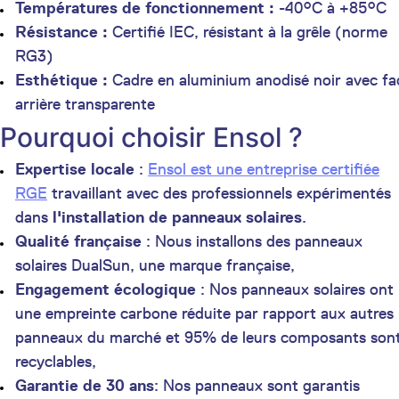
Températures de fonctionnement :
-40°C à +85°C
Résistance :
Certifié IEC, résistant à la grêle (norme
RG3)
Esthétique :
Cadre en aluminium anodisé noir avec fa
arrière transparente
Pourquoi choisir Ensol ?
Expertise locale
:
Ensol est une entreprise certifiée
RGE
travaillant avec des professionnels expérimentés
dans
l'installation de panneaux solaires
.
Qualité française
: Nous installons des panneaux
solaires DualSun, une marque française,
Engagement écologique
: Nos panneaux solaires ont
une empreinte carbone réduite par rapport aux autres
panneaux du marché et 95% de leurs composants son
recyclables,
Garantie de 30 ans
: Nos panneaux sont garantis