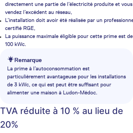
directement une partie de l’électricité produite et vous
vendez l’excédent au réseau,
L’installation doit avoir été réalisée par un professionne
certifié RGE,
La puissance maximale éligible pour cette prime est de
100 kWc.
Remarque
La prime à l’autoconsommation est
particulièrement avantageuse pour les installations
de 3 kWc, ce qui est peut être suffisant pour
alimenter une maison à Ludon-Médoc.
TVA réduite à 10 % au lieu de
20%