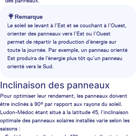
des panneaux.
Remarque
Le soleil se levant à l’Est et se couchant à l’Ouest,
orienter des panneaux vers l’Est ou l’Ouest
permet de répartir la production d’énergie sur
toute la journée. Par exemple, un panneau orienté
Est produira de l’énergie plus tôt qu’un panneau
orienté vers le Sud.
Inclinaison des panneaux
Pour optimiser leur rendement, les panneaux doivent
être inclinés à 90° par rapport aux rayons du soleil.
Ludon-Médoc étant situé à la latitude 45, l’inclinaison
optimale des panneaux solaires installés varie selon les
saisons :