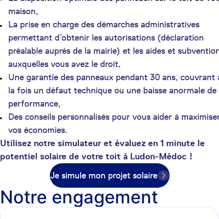
maison,
La prise en charge des démarches administratives
permettant d’obtenir les autorisations (déclaration
préalable auprès de la mairie) et les aides et subventio
auxquelles vous avez le droit,
Une garantie des panneaux pendant 30 ans, couvrant 
la fois un défaut technique ou une baisse anormale de
performance,
Des conseils personnalisés pour vous aider à maximise
vos économies.
Utilisez notre simulateur et évaluez en 1 minute le
potentiel solaire de votre toit à Ludon-Médoc !
Je simule mon projet solaire
Notre engagement