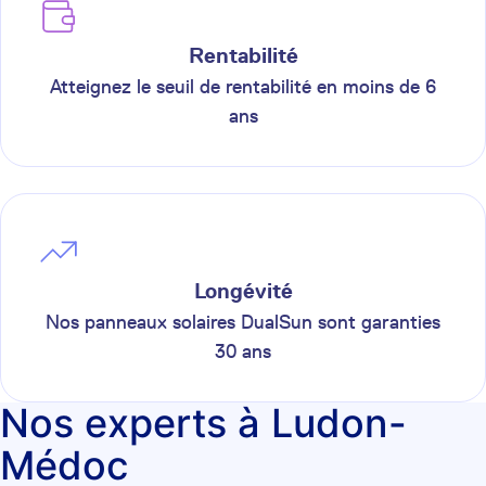
Rentabilité
Atteignez le seuil de rentabilité en moins de 6
ans
Longévité
Nos panneaux solaires DualSun sont garanties
30 ans
Nos experts à Ludon-
Médoc