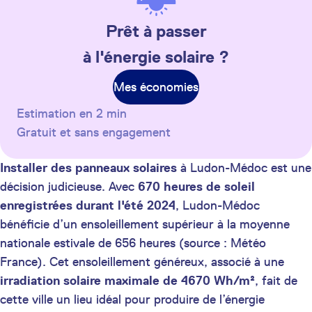
Prêt à passer
à l'énergie solaire ?
Mes économies
Estimation en 2 min
Gratuit et sans engagement
Installer des panneaux solaires
à Ludon-Médoc est une
décision judicieuse. Avec
670 heures de soleil
enregistrées durant l'été 2024
, Ludon-Médoc
bénéficie d’un ensoleillement supérieur à la moyenne
nationale estivale de 656 heures (source : Météo
France). Cet ensoleillement généreux, associé à une
irradiation solaire maximale de 4670 Wh/m²
, fait de
cette ville un lieu idéal pour produire de l’énergie