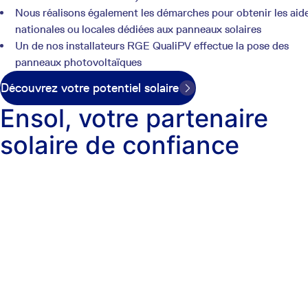
Nous réalisons également les démarches pour obtenir les aid
nationales ou locales dédiées aux panneaux solaires
Un de nos installateurs RGE QualiPV effectue la pose des
panneaux photovoltaïques
Découvrez votre potentiel solaire
Ensol, votre partenaire
solaire de confiance