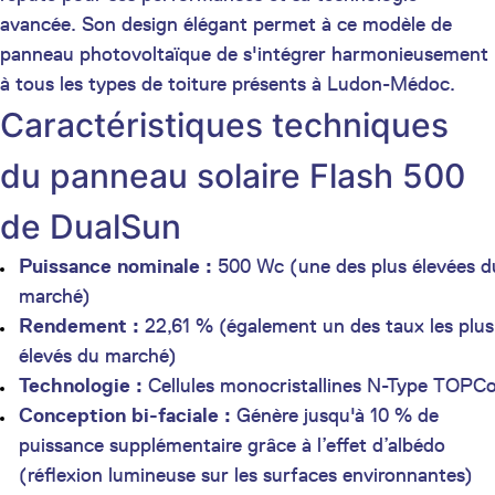
avancée. Son design élégant permet à ce modèle de
panneau photovoltaïque de s'intégrer harmonieusement
à tous les types de toiture présents à Ludon-Médoc.
Caractéristiques techniques
du panneau solaire Flash 500
de DualSun
Puissance nominale :
500 Wc (une des plus élevées d
marché)
Rendement :
22,61 % (également un des taux les plus
élevés du marché)
Technologie :
Cellules monocristallines N-Type TOPC
Conception bi-faciale :
Génère jusqu'à 10 % de
puissance supplémentaire grâce à l’effet d’albédo
(réflexion lumineuse sur les surfaces environnantes)