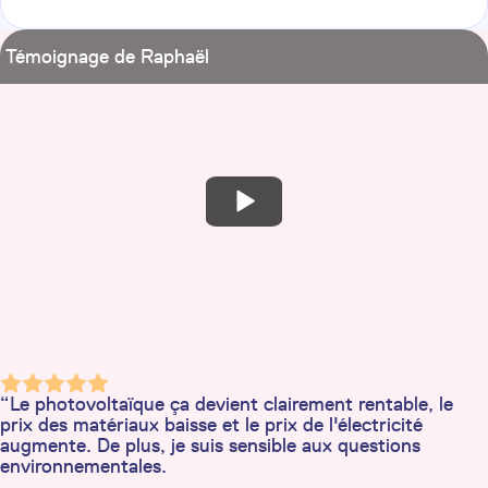
Témoignage de Raphaël
“Le photovoltaïque ça devient clairement rentable, le
prix des matériaux baisse et le prix de l'électricité
augmente. De plus, je suis sensible aux questions
environnementales.