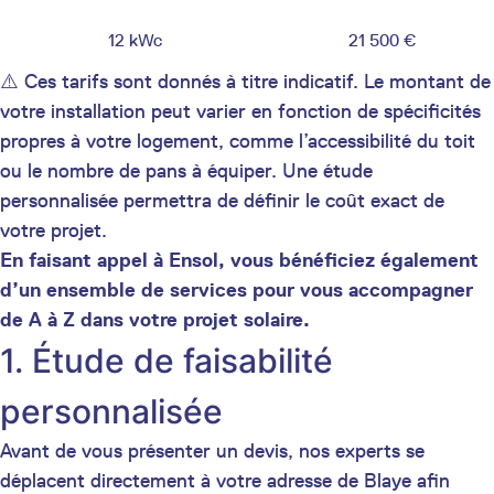
12 kWc
21 500 €
⚠️ Ces tarifs sont donnés à titre indicatif. Le montant de
votre installation peut varier en fonction de spécificités
propres à votre logement, comme l’accessibilité du toit
ou le nombre de pans à équiper. Une étude
personnalisée permettra de définir le coût exact de
votre projet.
En faisant appel à Ensol, vous bénéficiez également
d’un ensemble de services pour vous accompagner
de A à Z dans votre projet solaire.
1. Étude de faisabilité
personnalisée
Avant de vous présenter un devis, nos experts se
déplacent directement à votre adresse de Blaye afin