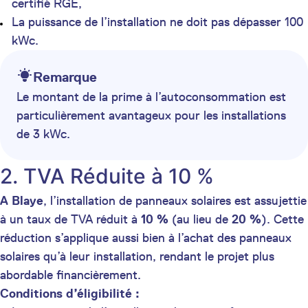
certifié RGE,
La puissance de l’installation ne doit pas dépasser 100
kWc.
Remarque
Le montant de la prime à l’autoconsommation est
particulièrement avantageux pour les installations
de 3 kWc.
2. TVA Réduite à 10 %
A Blaye
, l’installation de panneaux solaires est assujettie
à un taux de TVA réduit à
10 %
(au lieu de
20 %
). Cette
réduction s’applique aussi bien à l’achat des panneaux
solaires qu’à leur installation, rendant le projet plus
abordable financièrement.
Conditions d’éligibilité :