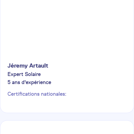
Jéremy
Artault
Expert Solaire
5
ans d'expérience
Certifications nationales: