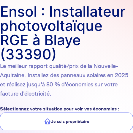
Ensol : Installateur
photovoltaïque
RGE à Blaye
(33390)
Le meilleur rapport qualité/prix de la Nouvelle-
Aquitaine. Installez des panneaux solaires en 2025
et réalisez jusqu'à 80 % d'économies sur votre
facture d'électricité.
Sélectionnez votre situation pour voir vos économies :
Je suis propriétaire