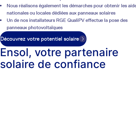
Nous réalisons également les démarches pour obtenir les aid
nationales ou locales dédiées aux panneaux solaires
Un de nos installateurs RGE QualiPV effectue la pose des
panneaux photovoltaïques
Découvrez votre potentiel solaire
Ensol, votre partenaire
solaire de confiance