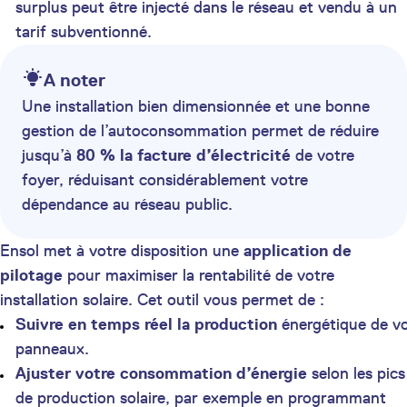
surplus peut être injecté dans le réseau et vendu à un
tarif subventionné.
A noter
Une installation bien dimensionnée et une bonne
gestion de l’autoconsommation permet de réduire
jusqu’à
80 % la facture d’électricité
de votre
foyer, réduisant considérablement votre
dépendance au réseau public.
Ensol met à votre disposition une
application de
pilotage
pour maximiser la rentabilité de votre
installation solaire. Cet outil vous permet de :
Suivre en temps réel la production
énergétique de v
panneaux.
Ajuster votre consommation d’énergie
selon les pics
de production solaire, par exemple en programmant