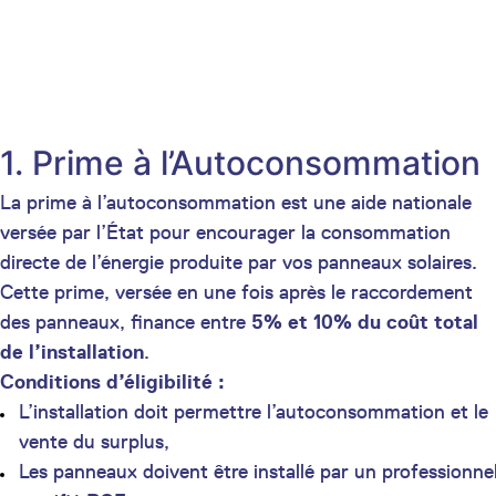
1. Prime à l’Autoconsommation
La prime à l’autoconsommation est une aide nationale
versée par l’État pour encourager la consommation
directe de l’énergie produite par vos panneaux solaires.
Cette prime, versée en une fois après le raccordement
des panneaux, finance entre
5% et 10% du coût total
de l’installation
.
Conditions d’éligibilité :
L’installation doit permettre l’autoconsommation et le
vente du surplus,
Les panneaux doivent être installé par un professionne