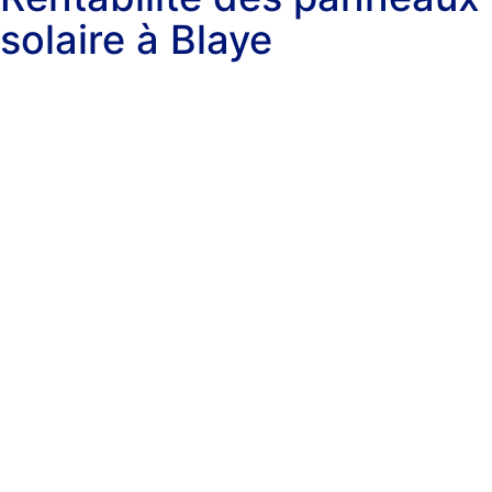
solaire à Blaye