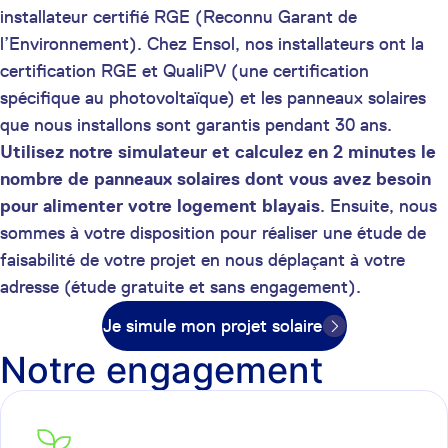
installateur certifié RGE (Reconnu Garant de
l’Environnement). Chez Ensol, nos installateurs ont la
certification RGE et QualiPV (une certification
spécifique au photovoltaïque) et les panneaux solaires
que nous installons sont garantis pendant 30 ans.
Utilisez notre simulateur et calculez en 2 minutes le
nombre de panneaux solaires dont vous avez besoin
pour alimenter votre logement blayais
. Ensuite, nous
sommes à votre disposition pour réaliser une étude de
faisabilité de votre projet en nous déplaçant à votre
adresse (étude gratuite et sans engagement).
Je simule mon projet solaire
Notre engagement