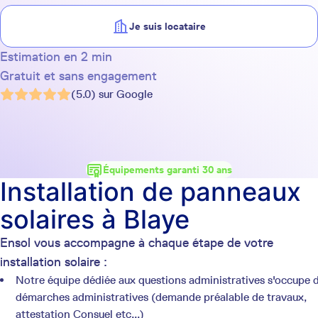
Je suis locataire
Estimation en 2 min
Gratuit et sans engagement
(5.0) sur Google
Équipements garanti 30 ans
Installation de panneaux
solaires à Blaye
Ensol vous accompagne à chaque étape de votre
installation solaire :
Notre équipe dédiée aux questions administratives s'occupe 
démarches administratives (demande préalable de travaux,
attestation Consuel etc...)