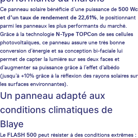
Ce panneau solaire bénéficie d’une puissance de
500 Wc
et d’un taux de rendement de 22,61%
, le positionnant
parmi les panneaux les plus performants du marché.
Grâce à la technologie
N-Type TOPCon
de ses cellules
photovoltaïques, ce panneau assure une très bonne
conversion d’énergie et sa conception bi-faciale lui
permet de capter la lumière sur ses deux faces et
d’augmenter sa puissance grâce à l’effet d’albédo
(jusqu’à +10% grâce à la réflexion des rayons solaires sur
les surfaces environnantes).
Un panneau adapté aux
conditions climatiques de
Blaye
Le
FLASH 500
peut résister à des conditions extrêmes :