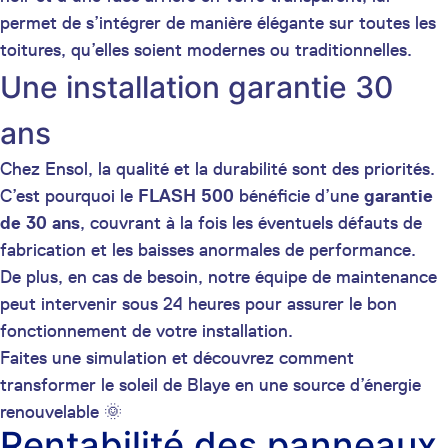
permet de s’intégrer de manière élégante sur toutes les
toitures, qu’elles soient modernes ou traditionnelles.
Une installation garantie 30
ans
Chez Ensol, la qualité et la durabilité sont des priorités.
C’est pourquoi le
FLASH 500
bénéficie d’une
garantie
de 30 ans
, couvrant à la fois les éventuels défauts de
fabrication et les baisses anormales de performance.
De plus, en cas de besoin, notre équipe de maintenance
peut intervenir sous 24 heures pour assurer le bon
fonctionnement de votre installation.
Faites une simulation et découvrez comment
transformer le soleil de Blaye en une source d’énergie
renouvelable 🌞
Rentabilité des panneaux