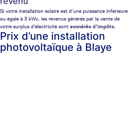
revenu
Si votre installation solaire est d’une puissance inférieure
ou égale à 3 kWc, les revenus générés par la vente de
votre surplus d’électricité sont
exonérés d’impôts
.
Prix d’une installation
photovoltaïque à Blaye