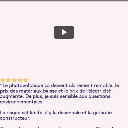
“Le photovoltaïque ça devient clairement rentable, le
prix des matériaux baisse et le prix de l'électricité
augmente. De plus, je suis sensible aux questions
environnementales.
Le risque est limité, il y la décennale et la garantie
constructeur.