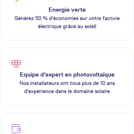
Energie verte
Générez 50 % d'économies sur votre facture
électrique grâce au soleil
Equipe d'expert en photovoltaïque
Nos installateurs ont tous plus de 10 ans
d'expérience dans le domaine solaire