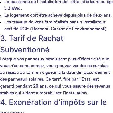
La puissance de l’installation doit être inférieure ou ég
à
3 kWc.
Le logement doit être achevé depuis plus de deux ans.
Les travaux doivent être réalisés par un installateur
certifié RGE (Reconnu Garant de l’Environnement).
3. Tarif de Rachat
Subventionné
Lorsque vos panneaux produisent plus d’électricité que
vous n’en consommez, vous pouvez vendre ce surplus
au réseau au tarif en vigueur à la date de raccordement
des panneaux solaires. Ce tarif, fixé par l’État, est
garanti pendant
20 ans
, ce qui vous assure des revenus
stables qui aident à rentabiliser l’installation.
4. Exonération d’impôts sur le