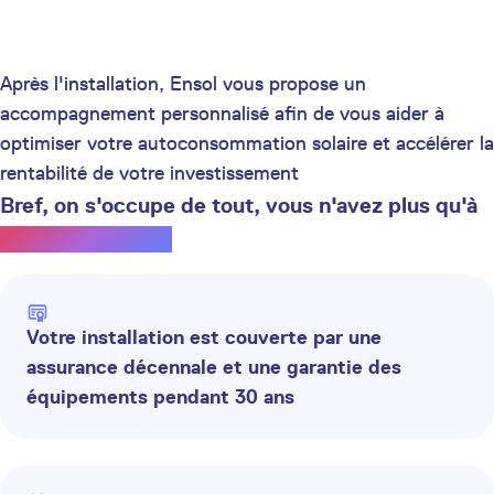
Après l'installation, Ensol vous propose un
accompagnement personnalisé afin de vous aider à
optimiser votre autoconsommation solaire et accélérer la
rentabilité de votre investissement
Bref, on s'occupe de tout, vous n'avez plus qu'à
profiter du soleil.
Votre installation est couverte par une
assurance décennale et une garantie des
équipements pendant 30 ans