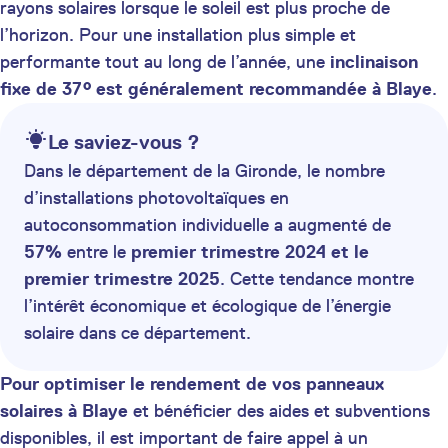
rayons solaires lorsque le soleil est plus proche de
l’horizon. Pour une installation plus simple et
performante tout au long de l’année, une
inclinaison
fixe de 37° est généralement recommandée à Blaye
.
Le saviez-vous ?
Dans le département de la Gironde, le nombre
d’installations photovoltaïques en
autoconsommation individuelle a augmenté de
57%
entre le
premier trimestre 2024 et le
premier trimestre 2025
. Cette tendance montre
l’intérêt économique et écologique de l’énergie
solaire dans ce département.
Pour optimiser le rendement de vos panneaux
solaires à Blaye
et bénéficier des aides et subventions
disponibles, il est important de faire appel à un