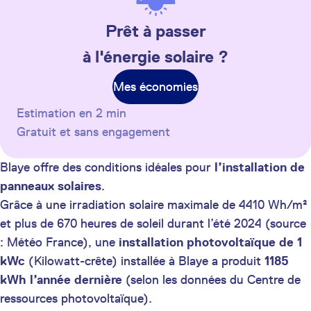
Prêt à passer
à l'énergie solaire ?
Mes économies
Estimation en 2 min
Gratuit et sans engagement
Blaye offre des conditions idéales pour
l’installation de
panneaux solaires
.
Grâce à une irradiation solaire maximale de 4410 Wh/m²
et plus de 670 heures de soleil durant l’été 2024 (source
: Météo France), une
installation photovoltaïque de 1
kWc
(Kilowatt-crête) installée à Blaye a produit
1185
kWh
l’année dernière
(selon les données du Centre de
ressources photovoltaïque).