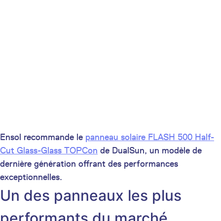
Ensol recommande le
panneau solaire FLASH 500 Half-
Cut Glass-Glass TOPCon
de DualSun, un modèle de
dernière génération offrant des performances
exceptionnelles.
Un des panneaux les plus
performants du marché