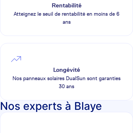
Rentabilité
Atteignez le seuil de rentabilité en moins de 6
ans
Longévité
Nos panneaux solaires DualSun sont garanties
30 ans
Nos experts à Blaye