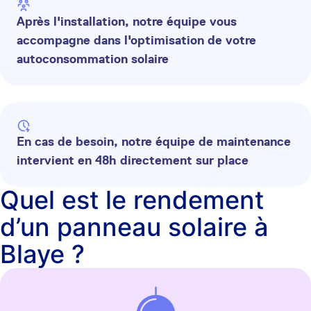
Après l'installation, notre équipe vous
accompagne dans l'optimisation de votre
autoconsommation solaire
En cas de besoin, notre équipe de maintenance
intervient en 48h directement sur place
Quel est le rendement
d’un panneau solaire à
Blaye ?