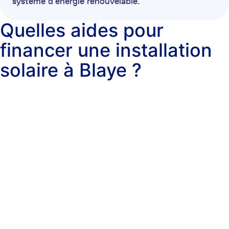
système d’énergie renouvelable.
Quelles aides pour
financer une installation
solaire à Blaye ?