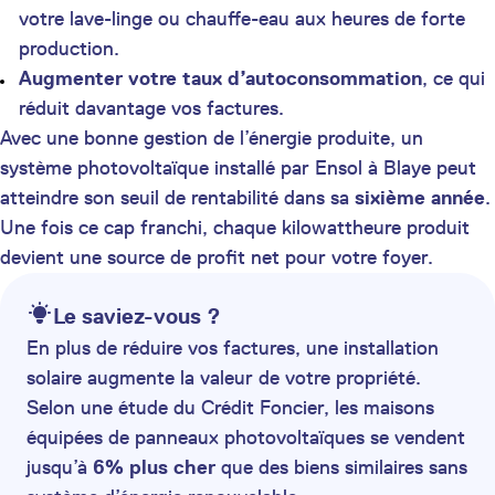
votre lave-linge ou chauffe-eau aux heures de forte
production.
Augmenter votre taux d’autoconsommation
, ce qui
réduit davantage vos factures.
Avec une bonne gestion de l’énergie produite, un
système photovoltaïque installé par Ensol à Blaye peut
atteindre son seuil de rentabilité dans sa
sixième année
.
Une fois ce cap franchi, chaque kilowattheure produit
devient une source de profit net pour votre foyer.
Le saviez-vous ?
En plus de réduire vos factures, une installation
solaire augmente la valeur de votre propriété.
Selon une étude du Crédit Foncier, les maisons
équipées de panneaux photovoltaïques se vendent
jusqu’à
6% plus cher
que des biens similaires sans