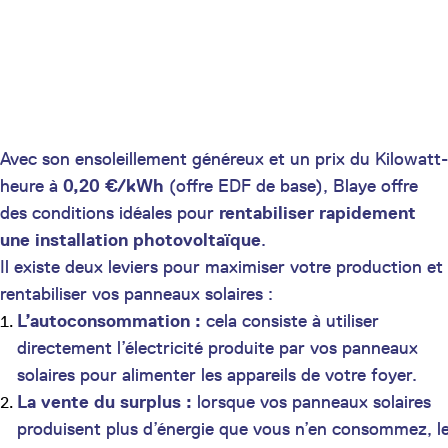
Avec son ensoleillement généreux et un prix du Kilowatt-
heure à
0,20 €/kWh
(offre EDF de base), Blaye offre
des conditions idéales pour
rentabiliser rapidement
une installation photovoltaïque
.
Il existe deux leviers pour maximiser votre production et
rentabiliser vos panneaux solaires :
L’autoconsommation :
cela consiste à utiliser
directement l’électricité produite par vos panneaux
solaires pour alimenter les appareils de votre foyer.
La vente du surplus :
lorsque vos panneaux solaires
produisent plus d’énergie que vous n’en consommez, l