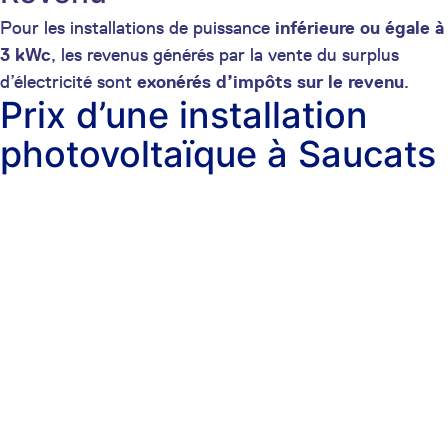
Pour les installations de puissance
inférieure ou égale à
3 kWc
, les revenus générés par la vente du surplus
d’électricité sont
exonérés d’impôts sur le revenu
.
Prix d’une installation
photovoltaïque à Saucats