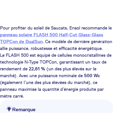
Pour profiter du soleil de Saucats, Ensol recommande le
panneau solaire FLASH 500 Half-Cut Glass-Glass
TOPCon de DualSun
. Ce modèle de dernière génération
allie puissance, robustesse et efficacité énergétique.
Le FLASH 500 est équipé de cellules monocristallines de
technologie N-Type TOPCon, garantissant un taux de
rendement de
22,61 %
(un des plus élevés sur le
marché). Avec une puissance nominale de
500 Wc
(également l’une des plus élevées du marché), ce
panneau maximise la quantité d’énergie produite par
mètre carré.
Remarque