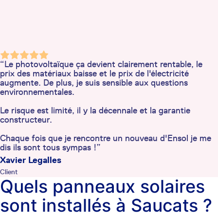
“Le photovoltaïque ça devient clairement rentable, le
prix des matériaux baisse et le prix de l'électricité
augmente. De plus, je suis sensible aux questions
environnementales.
Le risque est limité, il y la décennale et la garantie
constructeur.
Chaque fois que je rencontre un nouveau d'Ensol je me
dis ils sont tous sympas !”
Xavier Legalles
Client
Quels panneaux solaires
sont installés à Saucats ?