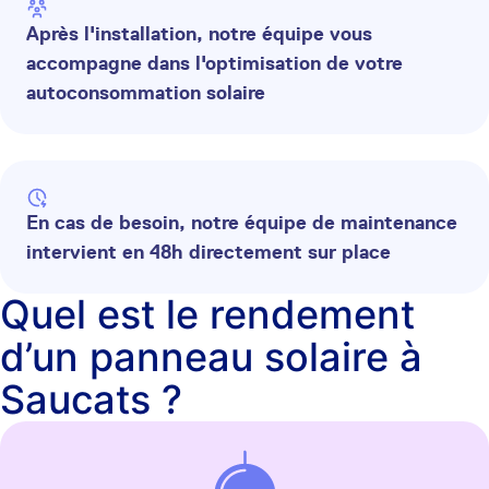
Après l'installation, notre équipe vous
accompagne dans l'optimisation de votre
autoconsommation solaire
En cas de besoin, notre équipe de maintenance
intervient en 48h directement sur place
Quel est le rendement
d’un panneau solaire à
Saucats ?