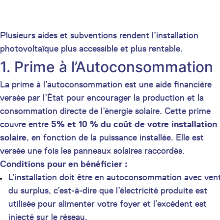
Plusieurs aides et subventions rendent l’installation
photovoltaïque plus accessible et plus rentable.
1. Prime à l’Autoconsommation
La prime à l’autoconsommation est une aide financière
versée par l’État pour encourager la production et la
consommation directe de l’énergie solaire. Cette prime
couvre entre
5% et 10 % du coût de votre installation
solaire
, en fonction de la puissance installée. Elle est
versée une fois les panneaux solaires raccordés.
Conditions pour en bénéficier :
L’installation doit être en autoconsommation avec ven
du surplus, c’est-à-dire que l’électricité produite est
utilisée pour alimenter votre foyer et l’excédent est
injecté sur le réseau,