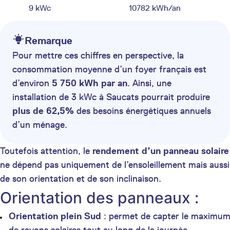
9 kWc
10782 kWh/an
Remarque
Pour mettre ces chiffres en perspective, la
consommation moyenne d’un foyer français est
d’environ
5 750 kWh par an
. Ainsi, une
installation de 3 kWc à Saucats pourrait produire
plus de 62,5%
des besoins énergétiques annuels
d’un ménage.
Toutefois attention, le
rendement d’un panneau solaire
ne dépend pas uniquement de l’ensoleillement mais aussi
de son orientation et de son inclinaison.
Orientation des panneaux :
Orientation plein Sud
: permet de capter le maximu