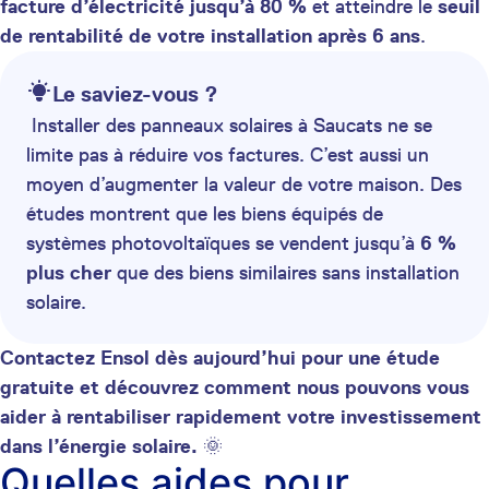
facture d’électricité jusqu’à 80 %
et atteindre le
seuil
de rentabilité de votre installation après 6 ans
.
Le saviez-vous ?
Installer des panneaux solaires à Saucats ne se
limite pas à réduire vos factures. C’est aussi un
moyen d’augmenter la valeur de votre maison. Des
études montrent que les biens équipés de
systèmes photovoltaïques se vendent jusqu’à
6 %
plus cher
que des biens similaires sans installation
solaire.
Contactez Ensol dès aujourd’hui pour une étude
gratuite et découvrez comment nous pouvons vous
aider à rentabiliser rapidement votre investissement
dans l’énergie solaire.
🌞
Quelles aides pour