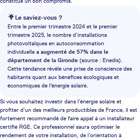
constitue un bon compromis.
Le saviez-vous ?
Entre le premier trimestre 2024 et le premier
trimestre 2025, le nombre d’installations
photovoltaïques en autoconsommation
individuelle
a augmenté de 57% dans le
département de la Gironde
(source : Enedis).
Cette tendance révèle une prise de conscience des
habitants quant aux bénéfices écologiques et
économiques de l'énergie solaire.
Si vous souhaitez investir dans l’énergie solaire et
profiter d’un des meilleurs productibles de France, il est
fortement recommandé de faire appel à un installateur
certifié RGE. Ce professionnel saura optimiser le
rendement de votre installation, de l’orientation à