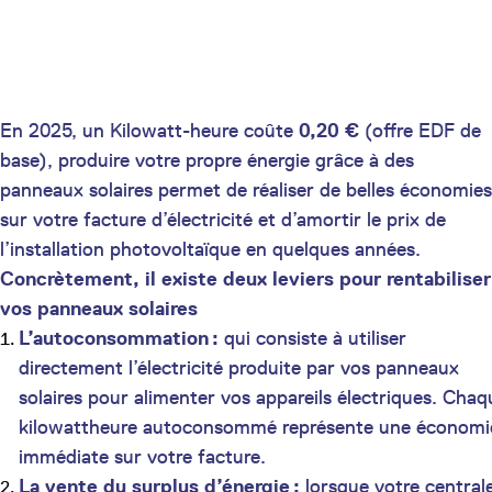
En 2025, un Kilowatt-heure coûte
0,20 €
(offre EDF de
base), produire votre propre énergie grâce à des
panneaux solaires permet de réaliser de belles économies
sur votre facture d’électricité et d’amortir le prix de
l’installation photovoltaïque en quelques années.
Concrètement, il existe deux leviers pour rentabiliser
vos panneaux solaires
L’autoconsommation :
qui consiste à utiliser
directement l’électricité produite par vos panneaux
solaires pour alimenter vos appareils électriques. Chaq
kilowattheure autoconsommé représente une économi
immédiate sur votre facture.
La vente du surplus d’énergie :
lorsque votre central