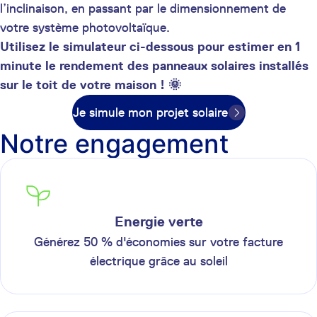
l’inclinaison, en passant par le dimensionnement de
votre système photovoltaïque.
Utilisez le simulateur ci-dessous pour estimer en 1
minute le rendement des panneaux solaires installés
sur le toit de votre maison ! 🌞
Je simule mon projet solaire
Notre engagement
Energie verte
Générez 50 % d'économies sur votre facture
électrique grâce au soleil