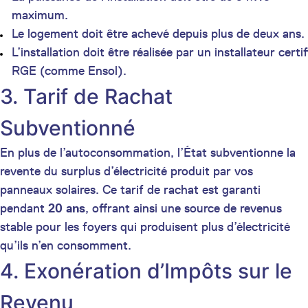
maximum.
Le logement doit être achevé depuis plus de deux ans.
L’installation doit être réalisée par un installateur certif
RGE (comme Ensol).
3. Tarif de Rachat
Subventionné
En plus de l’autoconsommation, l’État subventionne la
revente du surplus d’électricité produit par vos
panneaux solaires. Ce tarif de rachat est garanti
pendant
20 ans
, offrant ainsi une source de revenus
stable pour les foyers qui produisent plus d’électricité
qu’ils n’en consomment.
4. Exonération d’Impôts sur le
Revenu