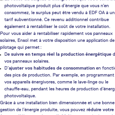
photovoltaïque produit plus d’énergie que vous n’en
consommez, le surplus peut être vendu à EDF OA à un
tarif subventionné. Ce revenu additionnel contribue
également à rentabiliser le coût de votre installation.
Pour vous aider à rentabiliser rapidement vos panneaux
solaires, Ensol met à votre disposition une application de
pilotage qui permet :
De
suivre en temps réel la production énergétique
d
vos panneaux solaires.
D’
ajuster vos habitudes de consommation
en foncti
des pics de production. Par exemple, en programmant
vos appareils énergivores, comme le lave-linge ou le
chauffe-eau, pendant les heures de production d’énerg
photovoltaïque.
Grâce à une installation bien dimensionnée et une bonne
gestion de l’énergie produite, vous pouvez
réduire votre