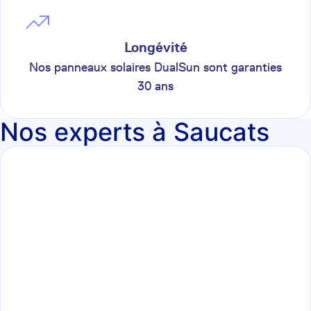
Longévité
Nos panneaux solaires DualSun sont garanties
30 ans
Nos experts à Saucats