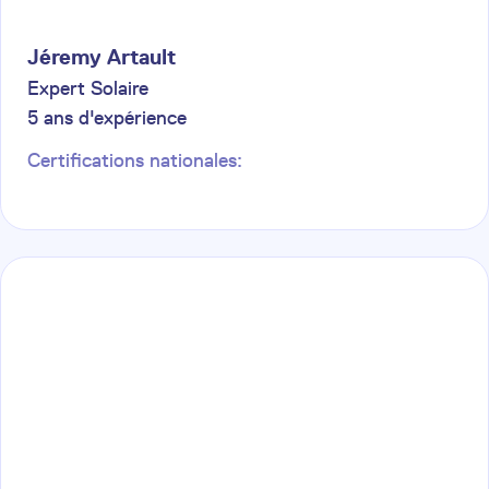
Jéremy
Artault
Expert Solaire
5
ans d'expérience
Certifications nationales: