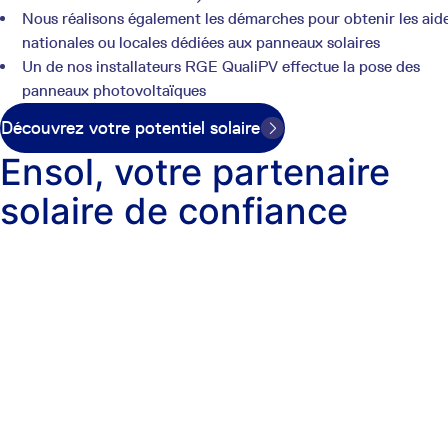
Nous réalisons également les démarches pour obtenir les aid
nationales ou locales dédiées aux panneaux solaires
Un de nos installateurs RGE QualiPV effectue la pose des
panneaux photovoltaïques
Découvrez votre potentiel solaire
Ensol, votre partenaire
solaire de confiance