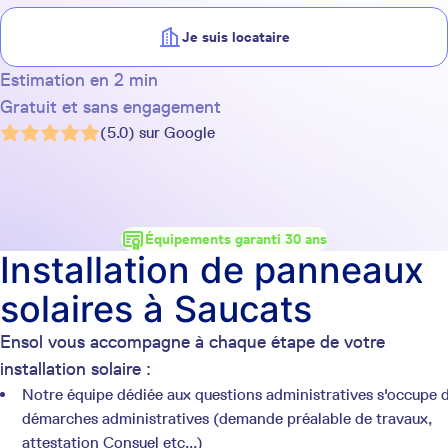
Je suis locataire
Estimation en 2 min
Gratuit et sans engagement
(5.0) sur Google
Équipements garanti 30 ans
Installation de panneaux
solaires à Saucats
Ensol vous accompagne à chaque étape de votre
installation solaire :
Notre équipe dédiée aux questions administratives s'occupe 
démarches administratives (demande préalable de travaux,
attestation Consuel etc...)