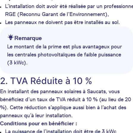
L’installation doit avoir été réalisée par un professionne
RGE (Reconnu Garant de l’Environnement),
Les panneaux ne doivent pas être installés au sol.
Remarque
Le montant de la prime est plus avantageux pour
les centrales photovoltaïques de faible puissance
(3 kWc).
2. TVA Réduite à 10 %
En installant des panneaux solaires à Saucats, vous
bénéficiez d’un taux de TVA réduit à 10 % (au lieu de 20
%). Cette réduction s’applique aussi bien à l’achat des
panneaux qu’à leur installation.
Conditions pour en bénéficier :
La puissance de l’installation doit être de 3 kWc