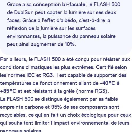
Grâce à sa
conception bi-faciale
, le FLASH 500
de DualSun peut capter la lumière sur ses deux
faces. Grâce à l'effet d'albédo, c’est-à-dire la
réflexion de la lumière sur les surfaces
environnantes, la puissance du panneau solaire
peut ainsi augmenter de 10%.
Par ailleurs, le FLASH 500 a été conçu pour résister aux
conditions climatiques les plus extrêmes. Certifié selon
les normes IEC et RG3, il est capable de supporter des
températures de fonctionnement allant de
-40°C à
+85°C
et est résistant à la grêle (norme RG3).
Le FLASH 500 se distingue également par sa faible
empreinte carbone et 95% de ses composants sont
recyclables, ce qui en fait un choix écologique pour ceux
qui souhaitent limiter l’impact environnemental de leurs
panneaux solaires.