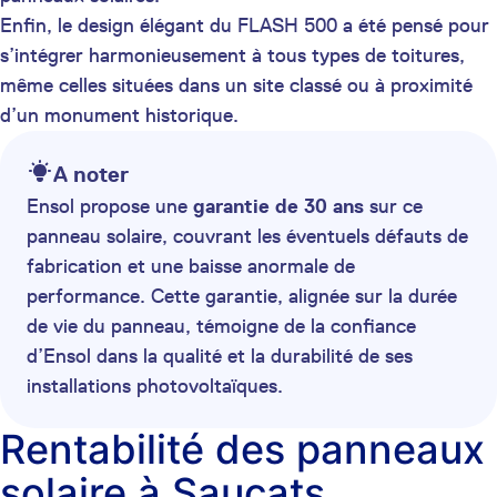
Enfin, le design élégant du FLASH 500 a été pensé pour
s’intégrer harmonieusement à tous types de toitures,
même celles situées dans un site classé ou à proximité
d’un monument historique.
A noter
Ensol propose une
garantie de 30 ans
sur ce
panneau solaire, couvrant les éventuels défauts de
fabrication et une baisse anormale de
performance. Cette garantie, alignée sur la durée
de vie du panneau, témoigne de la confiance
d’Ensol dans la qualité et la durabilité de ses
installations photovoltaïques.
Rentabilité des panneaux
solaire à Saucats