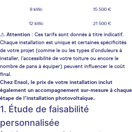
9 kWc
15 500 €
12 kWc
21 500 €
⚠️
Attention
: Ces tarifs sont donnés à titre indicatif.
Chaque installation est unique et certaines spécificités
de votre projet (comme le ou les types d’onduleurs à
installer, l’accessibilité de votre toiture ou encore le
nombre de pans à équiper) peuvent influencer le coût
final.
Chez Ensol, le prix de votre installation inclut
également un accompagnement sur-mesure à chaque
étape de l’installation photovoltaïque.
1. Étude de faisabilité
personnalisée