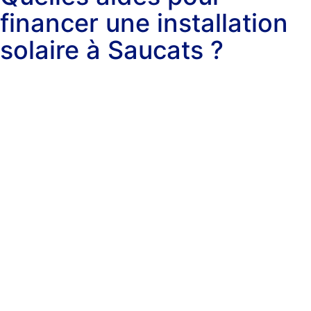
financer une installation
solaire à Saucats ?