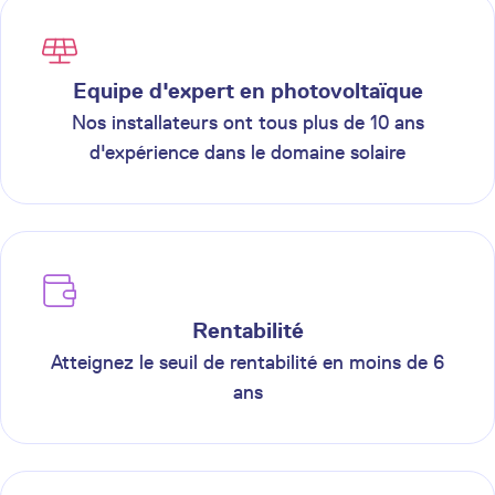
Equipe d'expert en photovoltaïque
Nos installateurs ont tous plus de 10 ans
d'expérience dans le domaine solaire
Rentabilité
Atteignez le seuil de rentabilité en moins de 6
ans