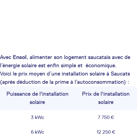
Avec
Ensol
, alimenter son logement saucatais avec de
l’énergie solaire est enfin simple et économique.
Voici le prix moyen d’une installation solaire à Saucats
(après déduction de la prime à l’autoconsommation) :
Puissance de l'installation
Prix de l'installation
solaire
solaire
3 kWc
7 750 €
6 kWc
12 250 €