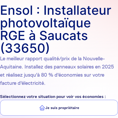
Ensol : Installateur
photovoltaïque
RGE à Saucats
(33650)
Le meilleur rapport qualité/prix de la Nouvelle-
Aquitaine. Installez des panneaux solaires en 2025
et réalisez jusqu'à 80 % d'économies sur votre
facture d'électricité.
Sélectionnez votre situation pour voir vos économies :
Je suis propriétaire