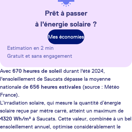
Prêt à passer
à l'énergie solaire ?
Mes économies
Estimation en 2 min
Gratuit et sans engagement
Avec
670 heures de soleil
durant l'été 2024,
l'ensoleillement de Saucats dépasse la moyenne
nationale de
656 heures estivales
(source : Météo
France).
L’irradiation solaire, qui mesure la quantité d’énergie
solaire reçue par mètre carré, atteint un maximum de
4320 Wh/m²
à Saucats. Cette valeur, combinée à un bel
ensoleillement annuel, optimise considérablement le