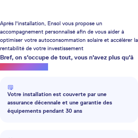
Après l'installation, Ensol vous propose un
accompagnement personnalisé afin de vous aider à
optimiser votre autoconsommation solaire et accélérer la
rentabilité de votre investissement
Bref, on s'occupe de tout, vous n'avez plus qu'à
profiter du soleil.
Votre installation est couverte par une
assurance décennale et une garantie des
équipements pendant 30 ans