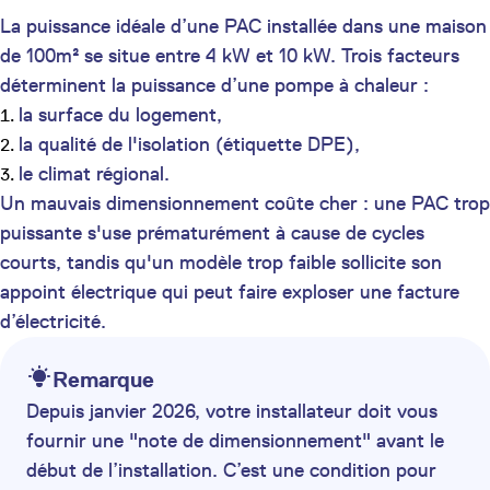
La puissance idéale d’une PAC installée dans une maison
de 100m² se situe entre 4 kW et 10 kW. Trois facteurs
déterminent la puissance d’une pompe à chaleur :
la surface du logement,
la qualité de l'isolation (étiquette DPE),
le climat régional.
Un mauvais dimensionnement coûte cher : une PAC trop
puissante s'use prématurément à cause de cycles
courts, tandis qu'un modèle trop faible sollicite son
appoint électrique qui peut faire exploser une facture
d’électricité.
Remarque
Depuis janvier 2026, votre installateur doit vous
fournir une "note de dimensionnement" avant le
début de l’installation. C’est une condition pour