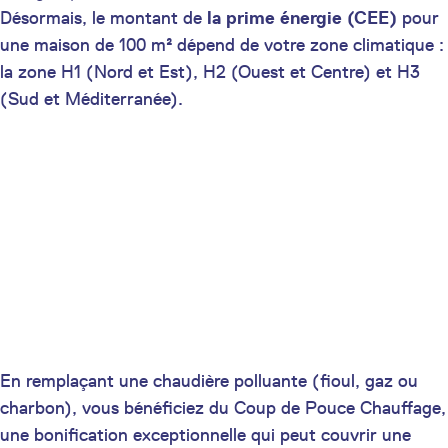
Désormais, le montant de
la prime énergie (CEE)
pour
une maison de 100 m² dépend de votre zone climatique :
la zone H1 (Nord et Est), H2 (Ouest et Centre) et H3
(Sud et Méditerranée).
En remplaçant une chaudière polluante (fioul, gaz ou
charbon), vous bénéficiez du Coup de Pouce Chauffage,
une bonification exceptionnelle qui peut couvrir une