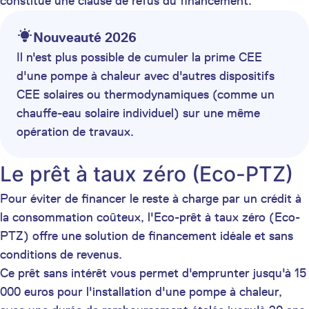
constitue une clause de refus du financement.
Nouveauté 2026
Il n'est plus possible de cumuler la prime CEE
d'une pompe à chaleur avec d'autres dispositifs
CEE solaires ou thermodynamiques (comme un
chauffe-eau solaire individuel) sur une même
opération de travaux.
Le prêt à taux zéro (Eco-PTZ)
Pour éviter de financer le reste à charge par un crédit à
la consommation coûteux, l'Eco-prêt à taux zéro (Eco-
PTZ) offre une solution de financement idéale et sans
conditions de revenus.
Ce prêt sans intérêt vous permet d'emprunter jusqu'à 15
000 euros pour l'installation d'une pompe à chaleur,