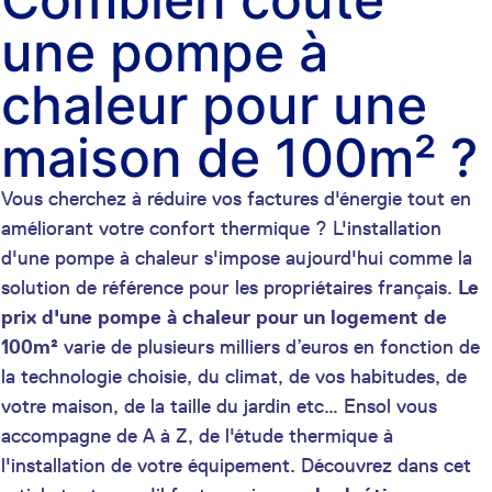
une pompe à
chaleur pour une
maison de 100m² ?
Vous cherchez à réduire vos factures d'énergie tout en
améliorant votre confort thermique ? L'installation
d'une pompe à chaleur s'impose aujourd'hui comme la
solution de référence pour les propriétaires français.
Le
prix d'une pompe à chaleur
pour un logement de
100m²
varie de plusieurs milliers d’euros en fonction de
la technologie choisie, du climat, de vos habitudes, de
votre maison, de la taille du jardin etc… Ensol vous
accompagne de A à Z, de l'étude thermique à
l'installation de votre équipement. Découvrez dans cet