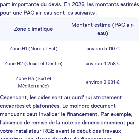
part importante du devis. En 2026, les montants estimés
pour une PAC air-eau sont les suivants :
Montant estimé (PAC air-
Zone climatique
eau)
Zone H1 (Nord et Est)
environ 5 110 €
Zone H2 (Ouest et Centre)
environ 4 258 €
Zone H3 (Sud et
environ 2 981 €
Méditerranée)
Cependant, les aides sont aujourd'hui strictement
encadrées et plafonnées. Le moindre document
manquant peut invalider le financement. Par exemple,
l'absence de remise de la note de dimensionnement par
votre installateur RGE avant le début des travaux