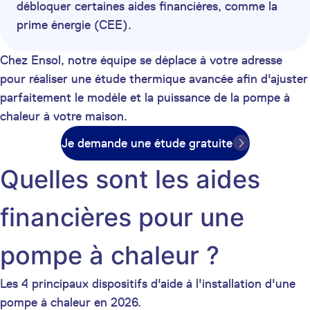
débloquer certaines aides financières, comme la
prime énergie (CEE).
Chez Ensol, notre équipe se déplace à votre adresse
pour réaliser une étude thermique avancée afin d'ajuster
parfaitement le modèle et la puissance de la pompe à
chaleur à votre maison.
Je demande une étude gratuite
Quelles sont les aides
financières pour une
pompe à chaleur ?
Les 4 principaux dispositifs d'aide à l'installation d'une
pompe à chaleur en 2026.