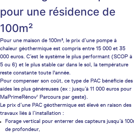
pour une résidence de
100m²
Pour une maison de 100m², le prix d’une pompe à
chaleur géothermique est compris entre 15 000 et 35
000 euros. C’est le système le plus performant (SCOP à
5 ou 6) et le plus stable car dans le sol, la température
reste constante toute l'année.
Pour compenser son coût, ce type de PAC bénéficie des
aides les plus généreuses (ex : jusqu’à 11 000 euros pour
MaPrimeRénov' Parcours par geste).
Le prix d’une PAC géothermique est élevé en raison des
travaux liés à l’installation :
Forage vertical pour enterrer des capteurs jusqu’à 10
de profondeur,