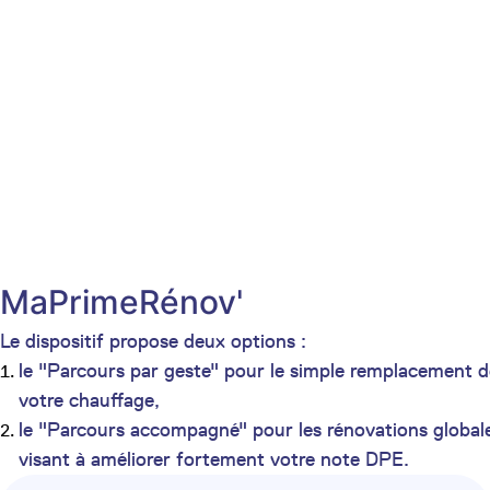
MaPrimeRénov'
Le dispositif propose deux options :
le "Parcours par geste" pour le simple remplacement d
votre chauffage,
le "Parcours accompagné" pour les rénovations global
visant à améliorer fortement votre note DPE.