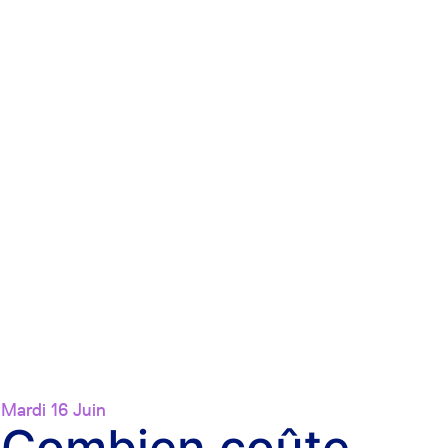
Mardi 16 Juin
Combien coûte