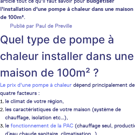
article tout ce qu'il faut savoir pour
budgétiser
l'installation d'une pompe à chaleur dans une maison
de 100m²
.
Publié par
Paul de Preville
Quel type de pompe à
chaleur installer dans une
maison de 100m² ?
Le prix d'une pompe à chaleur
dépend principalement de
quatre facteurs :
le climat de votre région,
les caractéristiques de votre maison (système de
chauffage, isolation etc…),
le
fonctionnement de la PAC
(chauffage seul, product
d’eau chaude sanitaire, climatisation…)