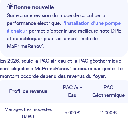
Bonne nouvelle
Suite à une révision du mode de calcul de la
performance électrique,
l'installation d'une pompe
à chaleur
permet d’obtenir une meilleure note DPE
et de débloquer plus facilement l’aide de
MaPrimeRénov’.
En 2026, seule la PAC air-eau et la PAC géothermique
sont éligibles à MaPrimeRénov' parcours par geste. Le
montant accordé dépend des revenus du foyer.
PAC Air-
PAC
Profil de revenus
Eau
Géothermique
Ménages très modestes
5 000 €
11 000 €
(Bleu)