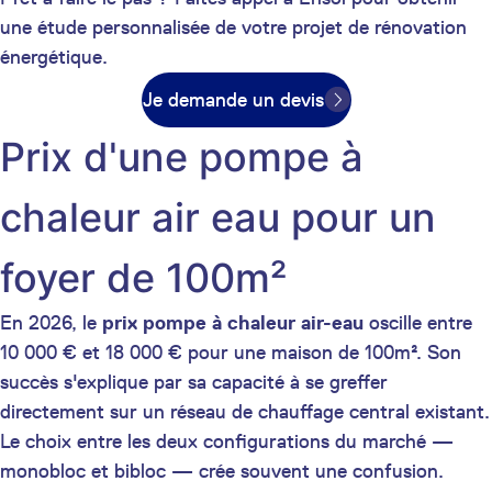
une étude personnalisée de votre projet de rénovation
énergétique.
Je demande un devis
Prix d'une pompe à
chaleur air eau pour un
foyer de 100m²
En 2026, le
prix pompe à chaleur air-eau
oscille entre
10 000 € et 18 000 € pour une maison de 100m². Son
succès s'explique par sa capacité à se greffer
directement sur un réseau de chauffage central existant.
Le choix entre les deux configurations du marché —
monobloc et bibloc — crée souvent une confusion.