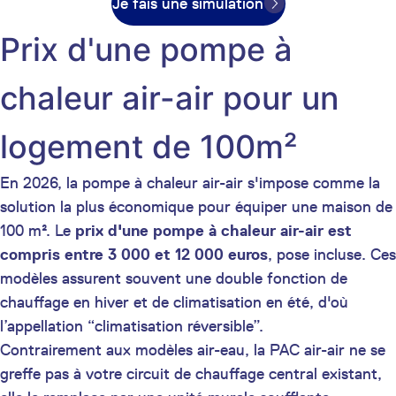
Je fais une simulation
Prix d'une pompe à
chaleur air-air pour un
logement de 100m²
En 2026, la pompe à chaleur air-air s'impose comme la
solution la plus économique pour équiper une maison de
100 m². Le
prix d'une pompe à chaleur air-air
est
compris entre 3 000 et 12 000 euros
, pose incluse. Ces
modèles assurent souvent une double fonction de
chauffage en hiver et de climatisation en été, d'où
l’appellation “climatisation réversible”.
Contrairement aux modèles air-eau, la PAC air-air ne se
greffe pas à votre circuit de chauffage central existant,