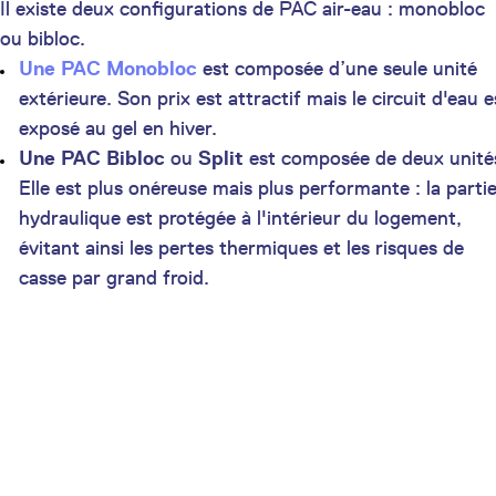
Il existe deux configurations de PAC air-eau : monobloc
ou bibloc.
Une PAC
Monobloc
est composée d’une seule unité
extérieure. Son prix est attractif mais le circuit d'eau e
exposé au gel en hiver.
Une PAC Bibloc
ou
Split
est composée de deux unité
Elle est plus onéreuse mais plus performante : la parti
hydraulique est protégée à l'intérieur du logement,
évitant ainsi les pertes thermiques et les risques de
casse par grand froid.