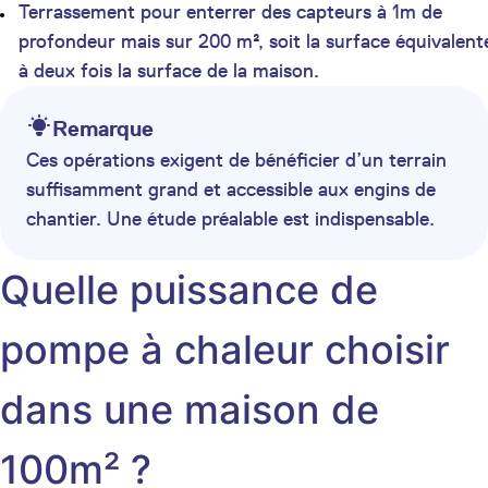
Terrassement pour enterrer des capteurs à 1m de
profondeur mais sur 200 m², soit la surface équivalent
à deux fois la surface de la maison.
Remarque
Ces opérations exigent de bénéficier d’un terrain
suffisamment grand et accessible aux engins de
chantier. Une étude préalable est indispensable.
Quelle puissance de
pompe à chaleur choisir
dans une maison de
100m² ?